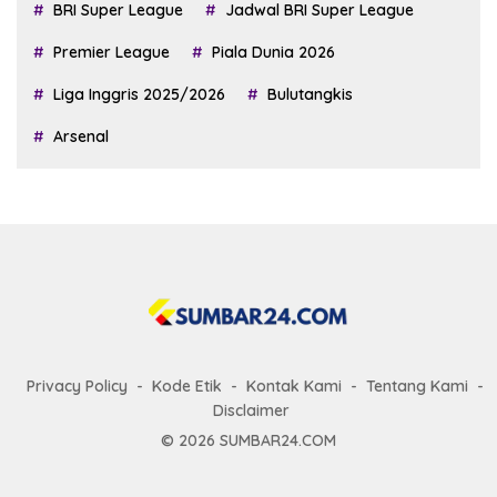
BRI Super League
Jadwal BRI Super League
Premier League
Piala Dunia 2026
Liga Inggris 2025/2026
Bulutangkis
Arsenal
Privacy Policy
Kode Etik
Kontak Kami
Tentang Kami
Disclaimer
© 2026 SUMBAR24.COM