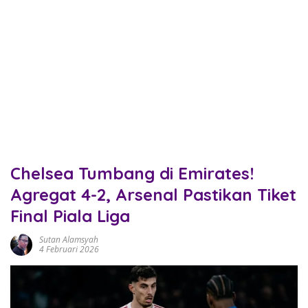
Chelsea Tumbang di Emirates!
Agregat 4-2, Arsenal Pastikan Tiket
Final Piala Liga
Sutan Alamsyah
4 Februari 2026