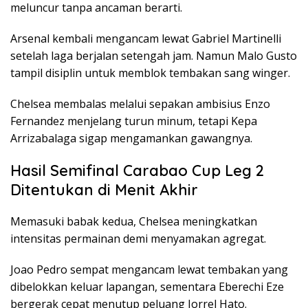
meluncur tanpa ancaman berarti.
Arsenal kembali mengancam lewat Gabriel Martinelli
setelah laga berjalan setengah jam. Namun Malo Gusto
tampil disiplin untuk memblok tembakan sang winger.
Chelsea membalas melalui sepakan ambisius Enzo
Fernandez menjelang turun minum, tetapi Kepa
Arrizabalaga sigap mengamankan gawangnya.
Hasil Semifinal Carabao Cup Leg 2
Ditentukan di Menit Akhir
Memasuki babak kedua, Chelsea meningkatkan
intensitas permainan demi menyamakan agregat.
Joao Pedro sempat mengancam lewat tembakan yang
dibelokkan keluar lapangan, sementara Eberechi Eze
bergerak cepat menutup peluang Jorrel Hato.