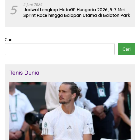
5
5 Juni 2026
Jadwal Lengkap MotoGP Hungaria 2026, 5-7 Mei:
Sprint Race hingga Balapan Utama di Balaton Park
Cari
Cari
Tenis Dunia