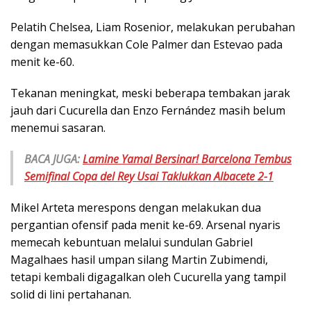
Pelatih Chelsea, Liam Rosenior, melakukan perubahan
dengan memasukkan Cole Palmer dan Estevao pada
menit ke-60.
Tekanan meningkat, meski beberapa tembakan jarak
jauh dari Cucurella dan Enzo Fernández masih belum
menemui sasaran.
BACA JUGA:
Lamine Yamal Bersinar! Barcelona Tembus
Semifinal Copa del Rey Usai Taklukkan Albacete 2-1
Mikel Arteta merespons dengan melakukan dua
pergantian ofensif pada menit ke-69. Arsenal nyaris
memecah kebuntuan melalui sundulan Gabriel
Magalhaes hasil umpan silang Martin Zubimendi,
tetapi kembali digagalkan oleh Cucurella yang tampil
solid di lini pertahanan.