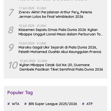
7
11 Juli 2026
8 Lihat
Zverev Akhiri Perjalanan Arthur Fery, Petenis
Jerman Lolos ke Final Wimbledon 2026
8
10 Juli 2026
8 Lihat
Klasemen Sepatu Emas Piala Dunia 2026: Kylian
Mbappe Ungguli Lionel Messi dalam Perburuan Top
Skor
9
10 Juli 2026
6 Lihat
Maroko Gagal Ukir Sejarah di Piala Dunia 2026,
Pelatih Mohamed Ouahbi Akui Keunggulan Prancis
10
10 Juli 2026
6 Lihat
Kylian Mbappe Cetak Gol Ke-20, Ousmane
Dembele Pastikan Tiket Semifinal Piala Dunia 2026
Populer Tag
WTA
BRI Super League 2025/2026
ATP