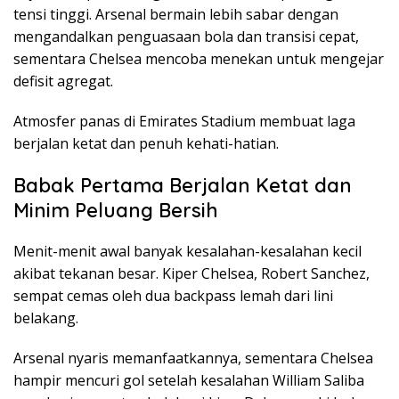
tensi tinggi. Arsenal bermain lebih sabar dengan
mengandalkan penguasaan bola dan transisi cepat,
sementara Chelsea mencoba menekan untuk mengejar
defisit agregat.
Atmosfer panas di Emirates Stadium membuat laga
berjalan ketat dan penuh kehati-hatian.
Babak Pertama Berjalan Ketat dan
Minim Peluang Bersih
Menit-menit awal banyak kesalahan-kesalahan kecil
akibat tekanan besar. Kiper Chelsea, Robert Sanchez,
sempat cemas oleh dua backpass lemah dari lini
belakang.
Arsenal nyaris memanfaatkannya, sementara Chelsea
hampir mencuri gol setelah kesalahan William Saliba