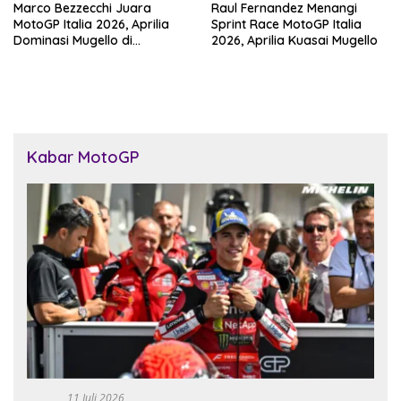
Marco Bezzecchi Juara
Raul Fernandez Menangi
MotoGP Italia 2026, Aprilia
Sprint Race MotoGP Italia
Dominasi Mugello di
2026, Aprilia Kuasai Mugello
Kandang Ducati
Kabar MotoGP
11 Juli 2026