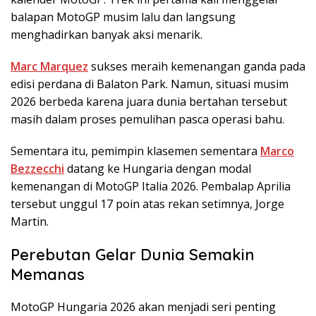
balapan MotoGP musim lalu dan langsung
menghadirkan banyak aksi menarik.
Marc Marquez
sukses meraih kemenangan ganda pada
edisi perdana di Balaton Park. Namun, situasi musim
2026 berbeda karena juara dunia bertahan tersebut
masih dalam proses pemulihan pasca operasi bahu.
Sementara itu, pemimpin klasemen sementara
Marco
Bezzecchi
datang ke Hungaria dengan modal
kemenangan di MotoGP Italia 2026. Pembalap Aprilia
tersebut unggul 17 poin atas rekan setimnya, Jorge
Martin.
Perebutan Gelar Dunia Semakin
Memanas
MotoGP Hungaria 2026 akan menjadi seri penting