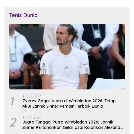
Tenis Dunia
1
13 Juli 2026
Zverev Gagal Juara di Wimbledon 2026, Tetap
Akui Jannik Sinner Pemain Terbaik Dunia
2
13 Juli 2026
Juara Tunggal Putra Wimbledon 2026: Jannik
Sinner Pertahankan Gelar Usai Kalahkan Alexander
Zverev