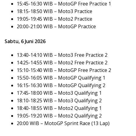
15:45-16:30 WIB – MotoGP Free Practice 1
18:15-18:50 WIB – Moto3 Practice
19:05-19:45 WIB – Moto2 Practice
20:00-21:00 WIB – MotoGP Practice
Sabtu, 6 Juni 2026
13:40-14:10 WIB – Moto3 Free Practice 2
14:25-14:55 WIB – Moto2 Free Practice 2
15:10-15:40 WIB – MotoGP Free Practice 2
15:50-16:05 WIB – MotoGP Qualifying 1
16:15-16:30 WIB – MotoGP Qualifying 2
17:45-18:00 WIB – Moto3 Qualifying 1
18:10-18:25 WIB – Moto3 Qualifying 2
18:40-18:55 WIB – Moto2 Qualifying 1
19:05-19:20 WIB – Moto2 Qualifying 2
20:00 WIB – MotoGP Sprint Race (13 Lap)