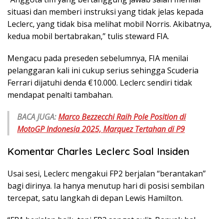
situasi dan memberi instruksi yang tidak jelas kepada
Leclerc, yang tidak bisa melihat mobil Norris. Akibatnya,
kedua mobil bertabrakan,” tulis steward FIA.
Mengacu pada preseden sebelumnya, FIA menilai
pelanggaran kali ini cukup serius sehingga Scuderia
Ferrari dijatuhi denda €10.000. Leclerc sendiri tidak
mendapat penalti tambahan.
BACA JUGA:
Marco Bezzecchi Raih Pole Position di
MotoGP Indonesia 2025, Marquez Tertahan di P9
Komentar Charles Leclerc Soal Insiden
Usai sesi, Leclerc mengakui FP2 berjalan “berantakan”
bagi dirinya. Ia hanya menutup hari di posisi sembilan
tercepat, satu langkah di depan Lewis Hamilton.