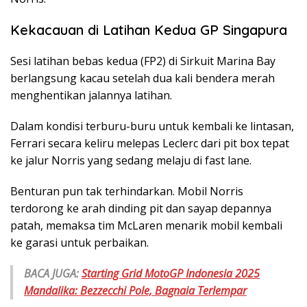
Kekacauan di Latihan Kedua GP Singapura
Sesi latihan bebas kedua (FP2) di Sirkuit Marina Bay
berlangsung kacau setelah dua kali bendera merah
menghentikan jalannya latihan.
Dalam kondisi terburu-buru untuk kembali ke lintasan,
Ferrari secara keliru melepas Leclerc dari pit box tepat
ke jalur Norris yang sedang melaju di fast lane.
Benturan pun tak terhindarkan. Mobil Norris
terdorong ke arah dinding pit dan sayap depannya
patah, memaksa tim McLaren menarik mobil kembali
ke garasi untuk perbaikan.
BACA JUGA:
Starting Grid MotoGP Indonesia 2025
Mandalika: Bezzecchi Pole, Bagnaia Terlempar