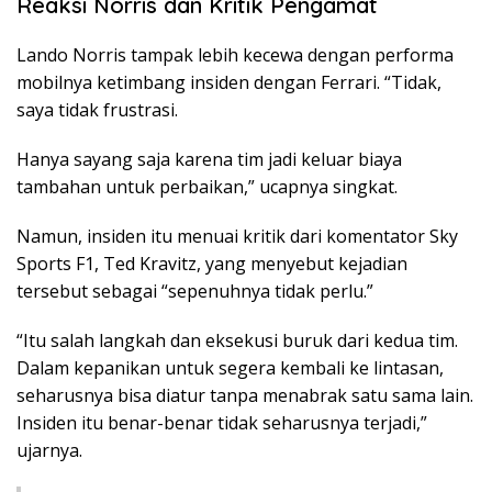
Reaksi Norris dan Kritik Pengamat
Lando Norris tampak lebih kecewa dengan performa
mobilnya ketimbang insiden dengan Ferrari. “Tidak,
saya tidak frustrasi.
Hanya sayang saja karena tim jadi keluar biaya
tambahan untuk perbaikan,” ucapnya singkat.
Namun, insiden itu menuai kritik dari komentator Sky
Sports F1, Ted Kravitz, yang menyebut kejadian
tersebut sebagai “sepenuhnya tidak perlu.”
“Itu salah langkah dan eksekusi buruk dari kedua tim.
Dalam kepanikan untuk segera kembali ke lintasan,
seharusnya bisa diatur tanpa menabrak satu sama lain.
Insiden itu benar-benar tidak seharusnya terjadi,”
ujarnya.