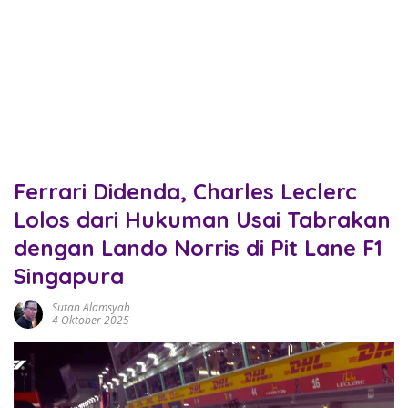
Ferrari Didenda, Charles Leclerc
Lolos dari Hukuman Usai Tabrakan
dengan Lando Norris di Pit Lane F1
Singapura
Sutan Alamsyah
4 Oktober 2025