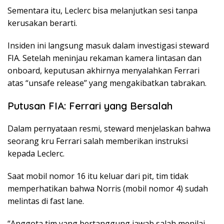
Sementara itu, Leclerc bisa melanjutkan sesi tanpa
kerusakan berarti.
Insiden ini langsung masuk dalam investigasi steward
FIA. Setelah meninjau rekaman kamera lintasan dan
onboard, keputusan akhirnya menyalahkan Ferrari
atas “unsafe release” yang mengakibatkan tabrakan.
Putusan FIA: Ferrari yang Bersalah
Dalam pernyataan resmi, steward menjelaskan bahwa
seorang kru Ferrari salah memberikan instruksi
kepada Leclerc.
Saat mobil nomor 16 itu keluar dari pit, tim tidak
memperhatikan bahwa Norris (mobil nomor 4) sudah
melintas di fast lane.
“Anggota tim yang bertanggung jawab salah menilai