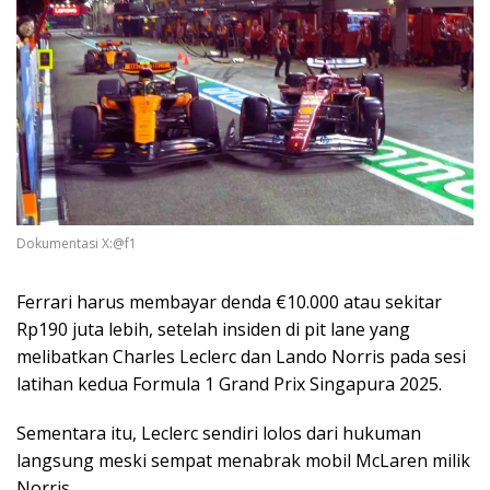
Dokumentasi X:@f1
Ferrari harus membayar denda €10.000 atau sekitar
Rp190 juta lebih, setelah insiden di pit lane yang
melibatkan Charles Leclerc dan Lando Norris pada sesi
latihan kedua Formula 1 Grand Prix Singapura 2025.
Sementara itu, Leclerc sendiri lolos dari hukuman
langsung meski sempat menabrak mobil McLaren milik
Norris.