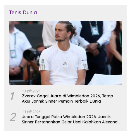
Tenis Dunia
1
13 Juli 2026
Zverev Gagal Juara di Wimbledon 2026, Tetap
Akui Jannik Sinner Pemain Terbaik Dunia
2
13 Juli 2026
Juara Tunggal Putra Wimbledon 2026: Jannik
Sinner Pertahankan Gelar Usai Kalahkan Alexander
Zverev