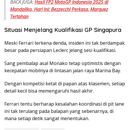
BACA JUGA:
Hasil FP2 MotoGP Indonesia 2025 di
Mandalika, Hari Ini: Bezzecchi Perkasa, Marquez
Tertahan
Situasi Menjelang Kualifikasi GP Singapura
Meski Ferrari terkena denda, insiden ini tak berdampak
besar pada persiapan Leclerc jelang sesi kualifikasi.
Sang pembalap asal Monako tetap optimistis dengan
kecepatan mobilnya di lintasan jalan raya Marina Bay.
Dengan kompetisi ketat di papan atas klasemen, setiap
detail kecil bisa memengaruhi hasil akhir.
Ferrari tentu berharap kesalahan koordinasi di pit lane
ini tak terulang pada balapan yang sebenarnya, di
mana setiap detik sangat menentukan.