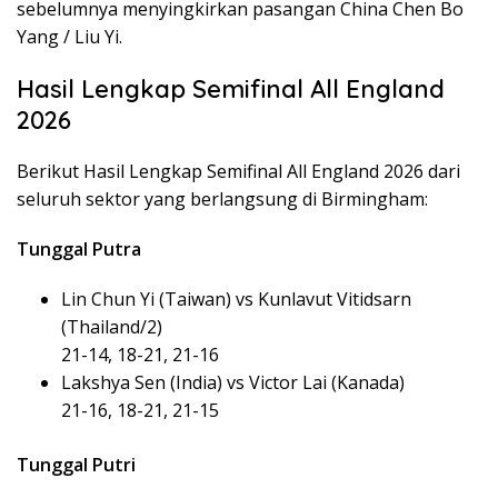
sebelumnya menyingkirkan pasangan China Chen Bo
Yang / Liu Yi.
Hasil Lengkap Semifinal All England
2026
Berikut Hasil Lengkap Semifinal All England 2026 dari
seluruh sektor yang berlangsung di Birmingham:
Tunggal Putra
Lin Chun Yi (Taiwan) vs Kunlavut Vitidsarn
(Thailand/2)
21-14, 18-21, 21-16
Lakshya Sen (India) vs Victor Lai (Kanada)
21-16, 18-21, 21-15
Tunggal Putri