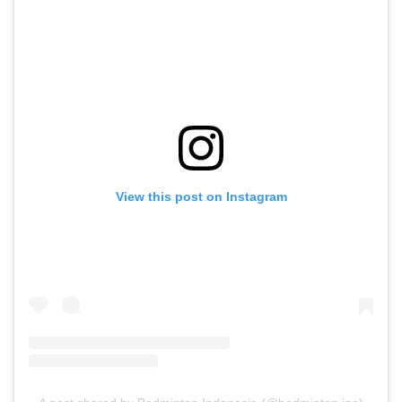
View this post on Instagram