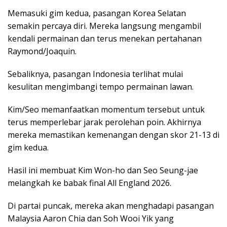
Memasuki gim kedua, pasangan Korea Selatan
semakin percaya diri. Mereka langsung mengambil
kendali permainan dan terus menekan pertahanan
Raymond/Joaquin.
Sebaliknya, pasangan Indonesia terlihat mulai
kesulitan mengimbangi tempo permainan lawan.
Kim/Seo memanfaatkan momentum tersebut untuk
terus memperlebar jarak perolehan poin. Akhirnya
mereka memastikan kemenangan dengan skor 21-13 di
gim kedua.
Hasil ini membuat Kim Won-ho dan Seo Seung-jae
melangkah ke babak final All England 2026.
Di partai puncak, mereka akan menghadapi pasangan
Malaysia Aaron Chia dan Soh Wooi Yik yang