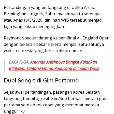
Pertandingan yang berlangsung di Utilita Arena
Birmingham, Inggris, Sabtu malam waktu setempat
atau Ahad (8/3/2026) dini hari WIB tersebut menjadi
laga yang cukup menegangkan.
Raymond/Joaquin datang ke semifinal All England Open
dengan tekanan besar karena menjadi satu-satunya
wakil Indonesia yang tersisa di turnamen.
BACA JUGA:
Amanda Anisimova Bangkit Kalahkan
Blinkova, Tantang Emma Raducanu di Indian Wells
Duel Sengit di Gim Pertama
Sejak awal pertandingan, pasangan Korea Selatan
langsung tampil agresif. Kim/Seo berhasil meraih poin
pertama setelah reli cepat yang membuat mereka
unggul 1-0.