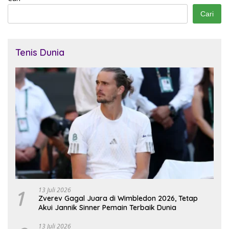
Cari
Tenis Dunia
1
13 Juli 2026
Zverev Gagal Juara di Wimbledon 2026, Tetap
Akui Jannik Sinner Pemain Terbaik Dunia
13 Juli 2026