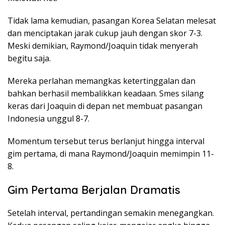
Tidak lama kemudian, pasangan Korea Selatan melesat
dan menciptakan jarak cukup jauh dengan skor 7-3.
Meski demikian, Raymond/Joaquin tidak menyerah
begitu saja.
Mereka perlahan memangkas ketertinggalan dan
bahkan berhasil membalikkan keadaan. Smes silang
keras dari Joaquin di depan net membuat pasangan
Indonesia unggul 8-7.
Momentum tersebut terus berlanjut hingga interval
gim pertama, di mana Raymond/Joaquin memimpin 11-
8.
Gim Pertama Berjalan Dramatis
Setelah interval, pertandingan semakin menegangkan.