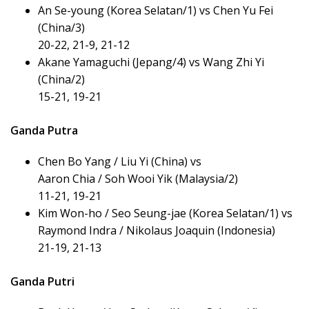
An Se-young (Korea Selatan/1) vs Chen Yu Fei
(China/3)
20-22, 21-9, 21-12
Akane Yamaguchi (Jepang/4) vs Wang Zhi Yi
(China/2)
15-21, 19-21
Ganda Putra
Chen Bo Yang / Liu Yi (China) vs
Aaron Chia / Soh Wooi Yik (Malaysia/2)
11-21, 19-21
Kim Won-ho / Seo Seung-jae (Korea Selatan/1) vs
Raymond Indra / Nikolaus Joaquin (Indonesia)
21-19, 21-13
Ganda Putri