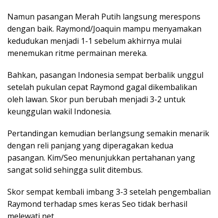
Namun pasangan Merah Putih langsung merespons
dengan baik. Raymond/Joaquin mampu menyamakan
kedudukan menjadi 1-1 sebelum akhirnya mulai
menemukan ritme permainan mereka.
Bahkan, pasangan Indonesia sempat berbalik unggul
setelah pukulan cepat Raymond gagal dikembalikan
oleh lawan. Skor pun berubah menjadi 3-2 untuk
keunggulan wakil Indonesia.
Pertandingan kemudian berlangsung semakin menarik
dengan reli panjang yang diperagakan kedua
pasangan. Kim/Seo menunjukkan pertahanan yang
sangat solid sehingga sulit ditembus.
Skor sempat kembali imbang 3-3 setelah pengembalian
Raymond terhadap smes keras Seo tidak berhasil
melewati net.