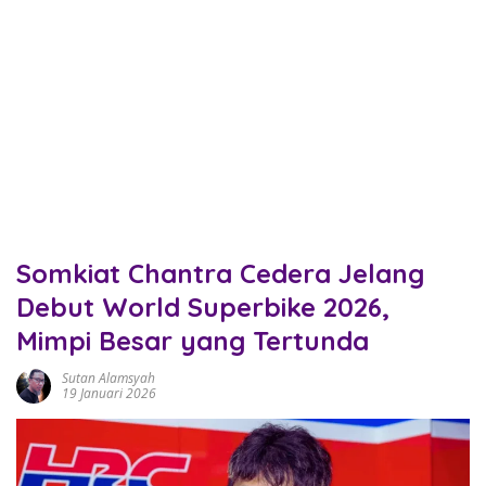
Somkiat Chantra Cedera Jelang
Debut World Superbike 2026,
Mimpi Besar yang Tertunda
Sutan Alamsyah
19 Januari 2026