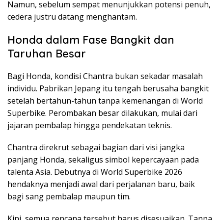
Namun, sebelum sempat menunjukkan potensi penuh,
cedera justru datang menghantam.
Honda dalam Fase Bangkit dan
Taruhan Besar
Bagi Honda, kondisi Chantra bukan sekadar masalah
individu. Pabrikan Jepang itu tengah berusaha bangkit
setelah bertahun-tahun tanpa kemenangan di World
Superbike. Perombakan besar dilakukan, mulai dari
jajaran pembalap hingga pendekatan teknis.
Chantra direkrut sebagai bagian dari visi jangka
panjang Honda, sekaligus simbol kepercayaan pada
talenta Asia. Debutnya di World Superbike 2026
hendaknya menjadi awal dari perjalanan baru, baik
bagi sang pembalap maupun tim.
Kini, semua rencana tersebut harus disesuaikan. Tanpa