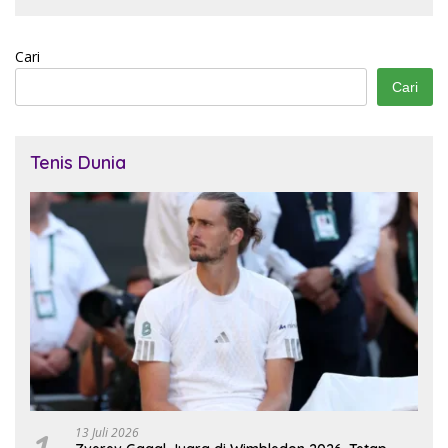
Cari
Cari
Tenis Dunia
13 Juli 2026