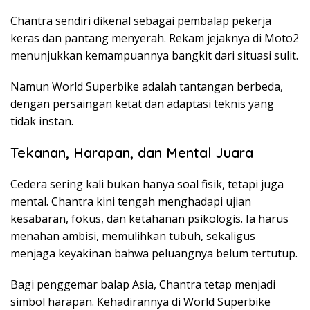
Chantra sendiri dikenal sebagai pembalap pekerja
keras dan pantang menyerah. Rekam jejaknya di Moto2
menunjukkan kemampuannya bangkit dari situasi sulit.
Namun World Superbike adalah tantangan berbeda,
dengan persaingan ketat dan adaptasi teknis yang
tidak instan.
Tekanan, Harapan, dan Mental Juara
Cedera sering kali bukan hanya soal fisik, tetapi juga
mental. Chantra kini tengah menghadapi ujian
kesabaran, fokus, dan ketahanan psikologis. Ia harus
menahan ambisi, memulihkan tubuh, sekaligus
menjaga keyakinan bahwa peluangnya belum tertutup.
Bagi penggemar balap Asia, Chantra tetap menjadi
simbol harapan. Kehadirannya di World Superbike