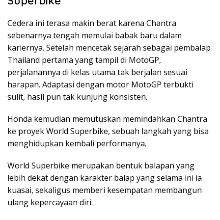
Superbike
Cedera ini terasa makin berat karena Chantra
sebenarnya tengah memulai babak baru dalam
kariernya. Setelah mencetak sejarah sebagai pembalap
Thailand pertama yang tampil di MotoGP,
perjalanannya di kelas utama tak berjalan sesuai
harapan. Adaptasi dengan motor MotoGP terbukti
sulit, hasil pun tak kunjung konsisten.
Honda kemudian memutuskan memindahkan Chantra
ke proyek World Superbike, sebuah langkah yang bisa
menghidupkan kembali performanya.
World Superbike merupakan bentuk balapan yang
lebih dekat dengan karakter balap yang selama ini ia
kuasai, sekaligus memberi kesempatan membangun
ulang kepercayaan diri.