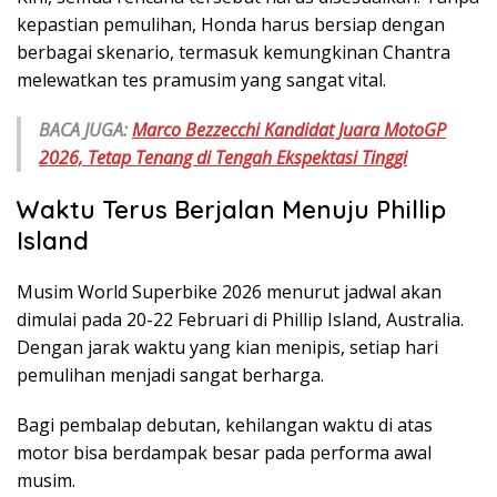
kepastian pemulihan, Honda harus bersiap dengan
berbagai skenario, termasuk kemungkinan Chantra
melewatkan tes pramusim yang sangat vital.
BACA JUGA:
Marco Bezzecchi Kandidat Juara MotoGP
2026, Tetap Tenang di Tengah Ekspektasi Tinggi
Waktu Terus Berjalan Menuju Phillip
Island
Musim World Superbike 2026 menurut jadwal akan
dimulai pada 20-22 Februari di Phillip Island, Australia.
Dengan jarak waktu yang kian menipis, setiap hari
pemulihan menjadi sangat berharga.
Bagi pembalap debutan, kehilangan waktu di atas
motor bisa berdampak besar pada performa awal
musim.