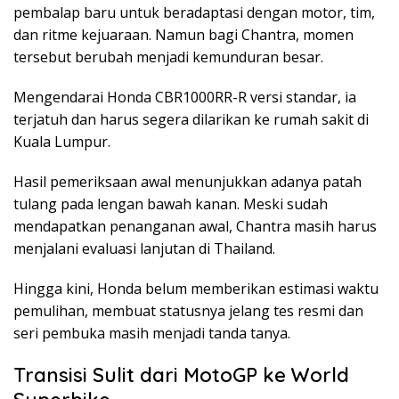
pembalap baru untuk beradaptasi dengan motor, tim,
dan ritme kejuaraan. Namun bagi Chantra, momen
tersebut berubah menjadi kemunduran besar.
Mengendarai Honda CBR1000RR-R versi standar, ia
terjatuh dan harus segera dilarikan ke rumah sakit di
Kuala Lumpur.
Hasil pemeriksaan awal menunjukkan adanya patah
tulang pada lengan bawah kanan. Meski sudah
mendapatkan penanganan awal, Chantra masih harus
menjalani evaluasi lanjutan di Thailand.
Hingga kini, Honda belum memberikan estimasi waktu
pemulihan, membuat statusnya jelang tes resmi dan
seri pembuka masih menjadi tanda tanya.
Transisi Sulit dari MotoGP ke World