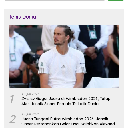
Tenis Dunia
1
13 Juli 2026
Zverev Gagal Juara di Wimbledon 2026, Tetap
Akui Jannik Sinner Pemain Terbaik Dunia
2
13 Juli 2026
Juara Tunggal Putra Wimbledon 2026: Jannik
Sinner Pertahankan Gelar Usai Kalahkan Alexander