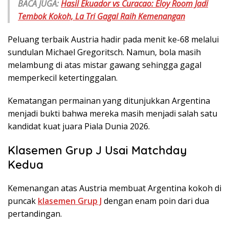
BACA JUGA:
Hasil Ekuador vs Curacao: Eloy Room Jadi
Tembok Kokoh, La Tri Gagal Raih Kemenangan
Peluang terbaik Austria hadir pada menit ke-68 melalui
sundulan Michael Gregoritsch. Namun, bola masih
melambung di atas mistar gawang sehingga gagal
memperkecil ketertinggalan.
Kematangan permainan yang ditunjukkan Argentina
menjadi bukti bahwa mereka masih menjadi salah satu
kandidat kuat juara Piala Dunia 2026.
Klasemen Grup J Usai Matchday
Kedua
Kemenangan atas Austria membuat Argentina kokoh di
puncak
klasemen Grup J
dengan enam poin dari dua
pertandingan.