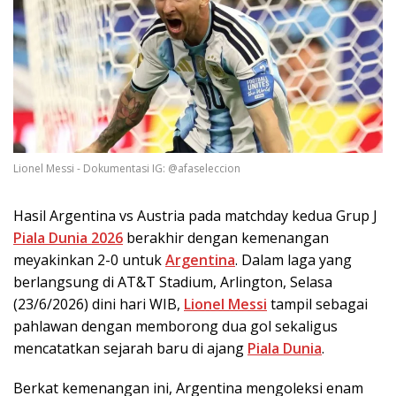
Lionel Messi - Dokumentasi IG: @afaseleccion
Hasil Argentina vs Austria pada matchday kedua Grup J
Piala Dunia 2026
berakhir dengan kemenangan
meyakinkan 2-0 untuk
Argentina
. Dalam laga yang
berlangsung di AT&T Stadium, Arlington, Selasa
(23/6/2026) dini hari WIB,
Lionel Messi
tampil sebagai
pahlawan dengan memborong dua gol sekaligus
mencatatkan sejarah baru di ajang
Piala Dunia
.
Berkat kemenangan ini, Argentina mengoleksi enam