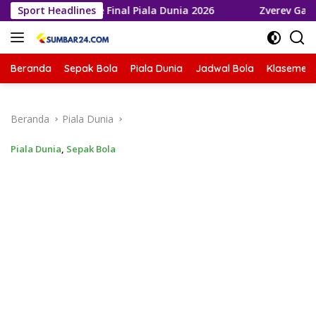
Langsung
Melaju ke Final Piala Dunia 2026
Sport Headlines
Zverev Gagal Juara di 
ke
konten
Beranda
Sepak Bola
Piala Dunia
Jadwal Bola
Klasemen 
Beranda
Piala Dunia
Piala Dunia
,
Sepak Bola