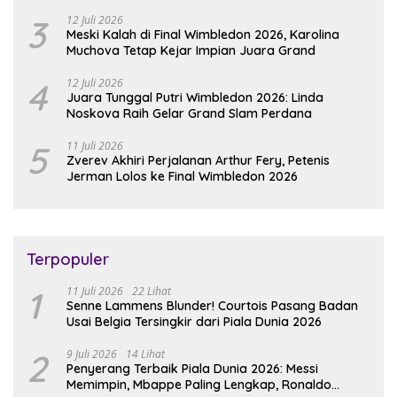
Zverev
3
12 Juli 2026
Meski Kalah di Final Wimbledon 2026, Karolina
Muchova Tetap Kejar Impian Juara Grand
4
12 Juli 2026
Juara Tunggal Putri Wimbledon 2026: Linda
Noskova Raih Gelar Grand Slam Perdana
5
11 Juli 2026
Zverev Akhiri Perjalanan Arthur Fery, Petenis
Jerman Lolos ke Final Wimbledon 2026
Terpopuler
1
11 Juli 2026
22 Lihat
Senne Lammens Blunder! Courtois Pasang Badan
Usai Belgia Tersingkir dari Piala Dunia 2026
2
9 Juli 2026
14 Lihat
Penyerang Terbaik Piala Dunia 2026: Messi
Memimpin, Mbappe Paling Lengkap, Ronaldo