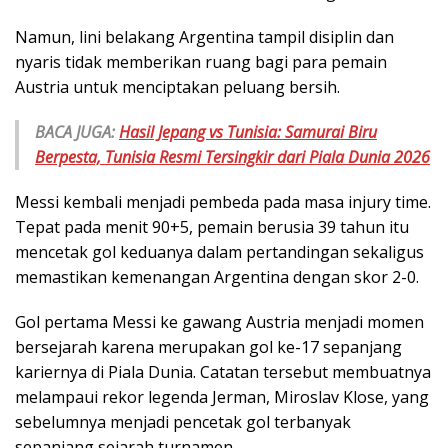
Namun, lini belakang Argentina tampil disiplin dan
nyaris tidak memberikan ruang bagi para pemain
Austria untuk menciptakan peluang bersih.
BACA JUGA:
Hasil Jepang vs Tunisia: Samurai Biru
Berpesta, Tunisia Resmi Tersingkir dari Piala Dunia 2026
Messi kembali menjadi pembeda pada masa injury time.
Tepat pada menit 90+5, pemain berusia 39 tahun itu
mencetak gol keduanya dalam pertandingan sekaligus
memastikan kemenangan Argentina dengan skor 2-0.
Gol pertama Messi ke gawang Austria menjadi momen
bersejarah karena merupakan gol ke-17 sepanjang
kariernya di Piala Dunia. Catatan tersebut membuatnya
melampaui rekor legenda Jerman, Miroslav Klose, yang
sebelumnya menjadi pencetak gol terbanyak
sepanjang sejarah turnamen.