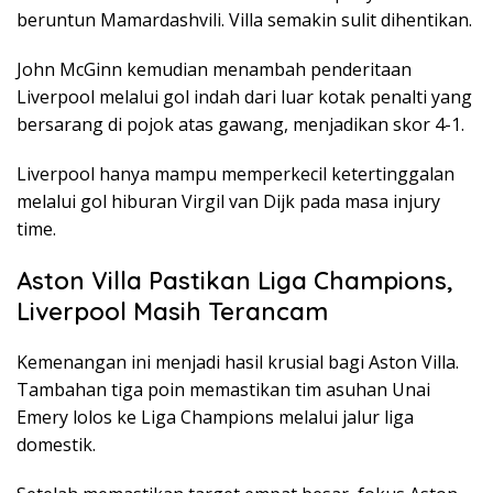
beruntun Mamardashvili. Villa semakin sulit dihentikan.
John McGinn kemudian menambah penderitaan
Liverpool melalui gol indah dari luar kotak penalti yang
bersarang di pojok atas gawang, menjadikan skor 4-1.
Liverpool hanya mampu memperkecil ketertinggalan
melalui gol hiburan Virgil van Dijk pada masa injury
time.
Aston Villa Pastikan Liga Champions,
Liverpool Masih Terancam
Kemenangan ini menjadi hasil krusial bagi Aston Villa.
Tambahan tiga poin memastikan tim asuhan Unai
Emery lolos ke Liga Champions melalui jalur liga
domestik.