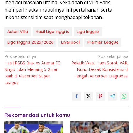
menjadi masalah utama. Kekalahan di Villa Park
memperlihatkan rapuhnya lini pertahanan serta
inkonsistensi tim saat menghadapi tekanan.
Aston Villa
Hasil Liga Inggris
Liga Inggris
Liga Inggris 2025/2026
Liverpool
Premier League
Navigasi
Pos sebelumnya
Pos selanjutnya
Hasil PSBS Biak vs Arema FC:
Pelatih West Ham Soroti VAR,
pos
Singo Edan Menang 5-2 dan
Nuno Desak Konsistensi di
Naik di Klasemen Super
Tengah Ancaman Degradasi
League
Rekomendasi untuk kamu