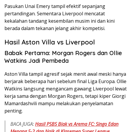
Pasukan Unai Emery tampil efektif sepanjang
pertandingan. Sementara Liverpool mencatat
kekalahan tandang kesembilan musim ini dan kini
berada dalam tekanan jelang akhir kompetisi.
Hasil Aston Villa vs Liverpool
Babak Pertama: Morgan Rogers dan Ollie
Watkins Jadi Pembeda
Aston Villa tampil agresif sejak menit awal meski hanya
berjarak beberapa hari sebelum final Liga Europa. Ollie
Watkins langsung mengancam gawang Liverpool lewat
kerja sama dengan Morgan Rogers, tetapi kiper Giorgi
Mamardashvili mampu melakukan penyelamatan
penting.
BACA JUGA:
Hasil PSBS Biak vs Arema FC: Singo Edan
Menang 5-2 dan Naik di Klasemen Super League