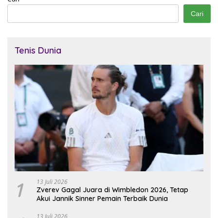
Cari
Tenis Dunia
1
13 Juli 2026
Zverev Gagal Juara di Wimbledon 2026, Tetap
Akui Jannik Sinner Pemain Terbaik Dunia
13 Juli 2026