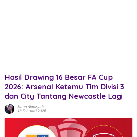
Hasil Drawing 16 Besar FA Cup
2026: Arsenal Ketemu Tim Divisi 3
dan City Tantang Newcastle Lagi
Sutan Alamsyah
18 Februari 2026