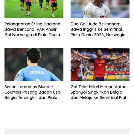
Pelanggaran Erling Haaland
Dua Gol Jude Bellingham
Bawa Bencana, VAR Anulir
Bawa Inggris ke Semifinal
Gol Norwegia di Piala Dunia
Piala Dunia 2026, Norwegia
2026
Tersingkir Lewat Extra Time
Senne Lammens Blunder!
Gol Telat Mikel Merino Antar
Courtois Pasang Badan Usai
Spanyol Singkirkan Belgia
Belgia Tersingkir dari Piala
dan Melaju ke Semifinal Piala
Dunia 2026
Dunia 2026