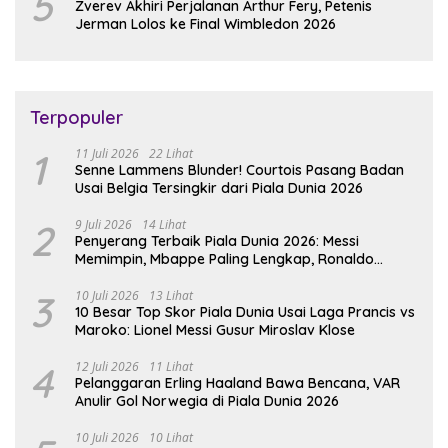
5
Zverev Akhiri Perjalanan Arthur Fery, Petenis
Jerman Lolos ke Final Wimbledon 2026
Terpopuler
1
11 Juli 2026
22 Lihat
Senne Lammens Blunder! Courtois Pasang Badan
Usai Belgia Tersingkir dari Piala Dunia 2026
2
9 Juli 2026
14 Lihat
Penyerang Terbaik Piala Dunia 2026: Messi
Memimpin, Mbappe Paling Lengkap, Ronaldo
Melempem
3
10 Juli 2026
13 Lihat
10 Besar Top Skor Piala Dunia Usai Laga Prancis vs
Maroko: Lionel Messi Gusur Miroslav Klose
4
12 Juli 2026
11 Lihat
Pelanggaran Erling Haaland Bawa Bencana, VAR
Anulir Gol Norwegia di Piala Dunia 2026
10 Juli 2026
10 Lihat