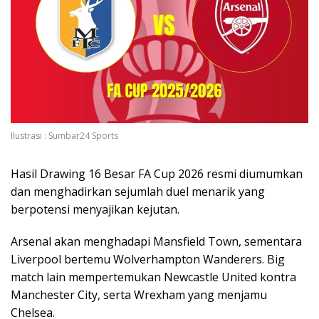
Ilustrasi : Sumbar24 Sports
Hasil Drawing 16 Besar FA Cup 2026 resmi diumumkan
dan menghadirkan sejumlah duel menarik yang
berpotensi menyajikan kejutan.
Arsenal akan menghadapi Mansfield Town, sementara
Liverpool bertemu Wolverhampton Wanderers. Big
match lain mempertemukan Newcastle United kontra
Manchester City, serta Wrexham yang menjamu
Chelsea.