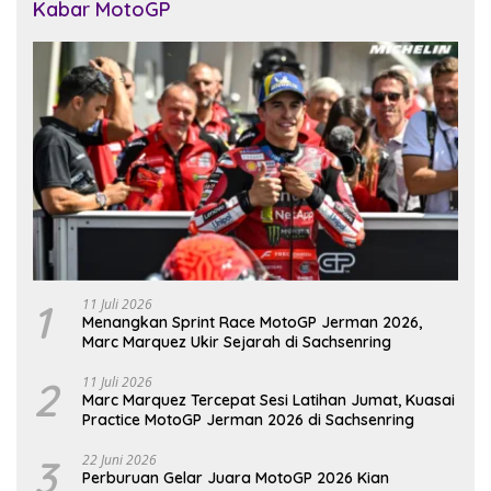
Kabar MotoGP
1
11 Juli 2026
Menangkan Sprint Race MotoGP Jerman 2026,
Marc Marquez Ukir Sejarah di Sachsenring
2
11 Juli 2026
Marc Marquez Tercepat Sesi Latihan Jumat, Kuasai
Practice MotoGP Jerman 2026 di Sachsenring
3
22 Juni 2026
Perburuan Gelar Juara MotoGP 2026 Kian