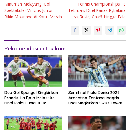
Minuman Melayang, Gol
Tennis Championships 18
Spektakuler Vinicius Junior
Februari: Duel Panas Rybakina
Bikin Mourinho di Kartu Merah
vs Ruzic, Gauff, hingga Eala
Rekomendasi untuk kamu
Dua Gol Spanyol Singkirkan
Semifinal Piala Dunia 2026:
Prancis, La Roja Melaju ke
Argentina Tantang Inggris
Final Piala Dunia 2026
Usai Singkirkan Swiss Lewat
Extra Time