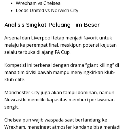
Wrexham vs Chelsea
Leeds United vs Norwich City
Analisis Singkat Peluang Tim Besar
Arsenal dan Liverpool tetap menjadi favorit untuk
melaju ke perempat final, meskipun potensi kejutan
selalu terbuka di ajang FA Cup.
Kompetisi ini terkenal dengan drama “giant killing” di
mana tim divisi bawah mampu menyingkirkan klub-
klub elite.
Manchester City juga akan tampil dominan, namun
Newcastle memiliki kapasitas memberi perlawanan
sengit.
Chelsea pun wajib waspada saat bertandang ke
Wrexham, mengingat atmosfer kandang bisa menjadi