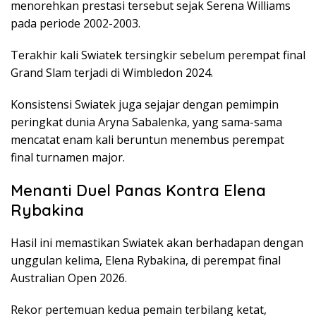
menorehkan prestasi tersebut sejak Serena Williams
pada periode 2002-2003.
Terakhir kali Swiatek tersingkir sebelum perempat final
Grand Slam terjadi di Wimbledon 2024.
Konsistensi Swiatek juga sejajar dengan pemimpin
peringkat dunia Aryna Sabalenka, yang sama-sama
mencatat enam kali beruntun menembus perempat
final turnamen major.
Menanti Duel Panas Kontra Elena
Rybakina
Hasil ini memastikan Swiatek akan berhadapan dengan
unggulan kelima, Elena Rybakina, di perempat final
Australian Open 2026.
Rekor pertemuan kedua pemain terbilang ketat,