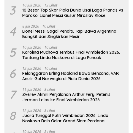
3
10 Juli 2026
13 Lihat
10 Besar Top Skor Piala Dunia Usai Laga Prancis vs
Maroko: Lionel Messi Gusur Miroslav Klose
4
8 Juli 2026
10 Lihat
Lionel Messi Gagal Penalti, Tapi Bawa Argentina
Bangkit dan Singkirkan Mesir
5
10 Juli 2026
10 Lihat
Karolina Muchova Tembus Final Wimbledon 2026,
Tantang Linda Noskova di Laga Puncak
6
12 Juli 2026
10 Lihat
Pelanggaran Erling Haaland Bawa Bencana, VAR
Anulir Gol Norwegia di Piala Dunia 2026
7
11 Juli 2026
8 Lihat
Zverev Akhiri Perjalanan Arthur Fery, Petenis
Jerman Lolos ke Final Wimbledon 2026
8
12 Juli 2026
8 Lihat
Juara Tunggal Putri Wimbledon 2026: Linda
Noskova Raih Gelar Grand Slam Perdana
10 Juli 2026
8 Lihat