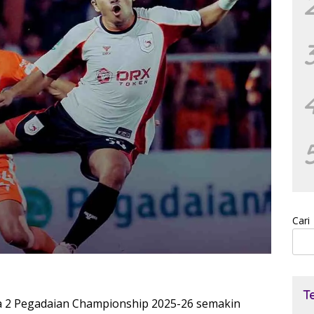
Cari
T
a 2 Pegadaian Championship 2025-26 semakin