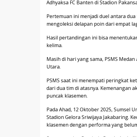
Adhyaksa FC Banten di Stadion Pakansa
Pertemuan ini menjadi duel antara dua
mengoleksi delapan poin dari empat la
Hasil pertandingan ini bisa menentuk
kelima.
Masih di hari yang sama, PSMS Medan 
Utara.
PSMS saat ini menempati peringkat ket
dari dua tim di atasnya. Kemenangan 
puncak klasemen.
Pada Ahad, 12 Oktober 2025, Sumsel U
Stadion Gelora Sriwijaya Jakabaring. 
klasemen dengan performa yang belum 