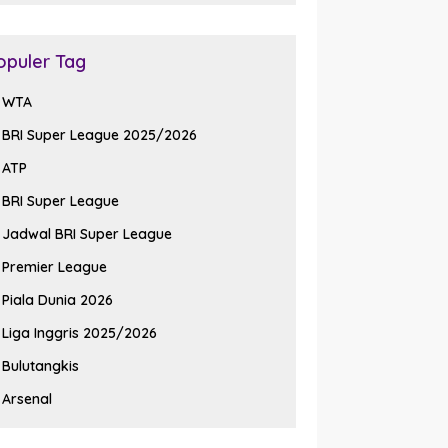
opuler Tag
WTA
BRI Super League 2025/2026
ATP
BRI Super League
Jadwal BRI Super League
Premier League
Piala Dunia 2026
Liga Inggris 2025/2026
Bulutangkis
Arsenal