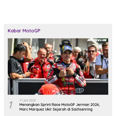
Dunia 2026
Dunia 2026
Kabar MotoGP
1
11 Juli 2026
Menangkan Sprint Race MotoGP Jerman 2026,
Marc Marquez Ukir Sejarah di Sachsenring