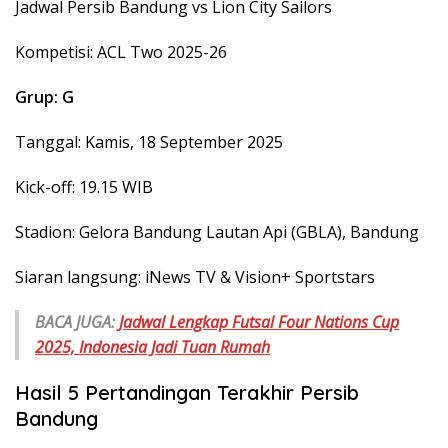
Jadwal Persib Bandung vs Lion City Sailors
Kompetisi: ACL Two 2025-26
Grup: G
Tanggal: Kamis, 18 September 2025
Kick-off: 19.15 WIB
Stadion: Gelora Bandung Lautan Api (GBLA), Bandung
Siaran langsung: iNews TV & Vision+ Sportstars
BACA JUGA:
Jadwal Lengkap Futsal Four Nations Cup
2025, Indonesia Jadi Tuan Rumah
Hasil 5 Pertandingan Terakhir Persib
Bandung