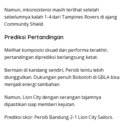
Namun, inkonsistensi masih terlihat setelah
sebelumnya kalah 1-4 dari Tampines Rovers di ajang
Community Shield.
Prediksi Pertandingan
Melihat komposisi skuad dan performa terakhir,
pertandingan diprediksi berlangsung ketat.
Bermain di kandang sendiri, Persib tentu lebih
diunggulkan. Dukungan penuh Bobotoh di GBLA bisa
menjadi energi tambahan.
Namun, Lion City dengan serangan tajamnya
dipastikan siap memberi kejutan.
Prediksi skor: Persib Bandung 2-1 Lion City Sailors.