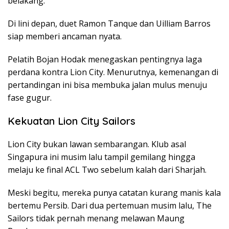
belakang.
Di lini depan, duet Ramon Tanque dan Uilliam Barros
siap memberi ancaman nyata.
Pelatih Bojan Hodak menegaskan pentingnya laga
perdana kontra Lion City. Menurutnya, kemenangan di
pertandingan ini bisa membuka jalan mulus menuju
fase gugur.
Kekuatan Lion City Sailors
Lion City bukan lawan sembarangan. Klub asal
Singapura ini musim lalu tampil gemilang hingga
melaju ke final ACL Two sebelum kalah dari Sharjah.
Meski begitu, mereka punya catatan kurang manis kala
bertemu Persib. Dari dua pertemuan musim lalu, The
Sailors tidak pernah menang melawan Maung