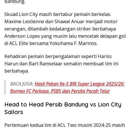
Bandung.
Skuad Lion City masih bertabur pemain berkelas.
Maxime Lestienne dan Shawal Anuar menjadi motor
serangan, ditambah kedatangan striker berbahaya
Anderson Lopes yang musim lalu mencetak delapan gol
di ACL Elite bersama Yokohama F. Marinos.
Kehadiran pemain berpengalaman seperti Hariss
Harun dan Bart Ramselaar semakin membuat tim ini
berbahaya.
BACA JUGA:
Hasil Pekan Ke-5 BRI Super League 2025/26:
Borneo FC Perkasa, PSBS dan Persita Pecah Telur
Head to Head Persib Bandung vs Lion City
Sailors
Pertemuan kedua tim di ACL Two musim 2024-25 masih