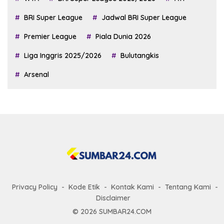
BRI Super League
Jadwal BRI Super League
Premier League
Piala Dunia 2026
Liga Inggris 2025/2026
Bulutangkis
Arsenal
Privacy Policy
Kode Etik
Kontak Kami
Tentang Kami
Disclaimer
© 2026 SUMBAR24.COM