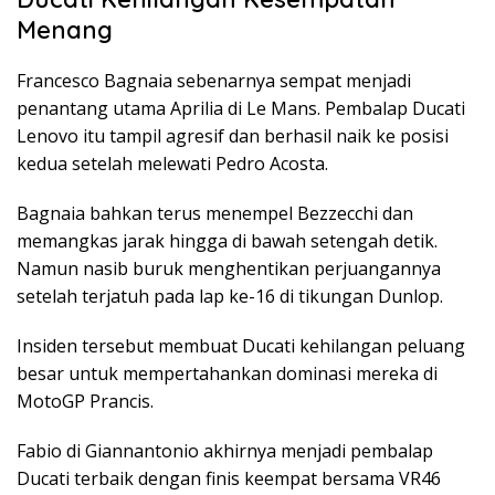
Menang
Francesco Bagnaia sebenarnya sempat menjadi
penantang utama Aprilia di Le Mans. Pembalap Ducati
Lenovo itu tampil agresif dan berhasil naik ke posisi
kedua setelah melewati Pedro Acosta.
Bagnaia bahkan terus menempel Bezzecchi dan
memangkas jarak hingga di bawah setengah detik.
Namun nasib buruk menghentikan perjuangannya
setelah terjatuh pada lap ke-16 di tikungan Dunlop.
Insiden tersebut membuat Ducati kehilangan peluang
besar untuk mempertahankan dominasi mereka di
MotoGP Prancis.
Fabio di Giannantonio akhirnya menjadi pembalap
Ducati terbaik dengan finis keempat bersama VR46