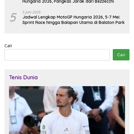
Hungaria 2026, Pangkas Jarak dari Bezzecchi
5
5 Juni 2026
Jadwal Lengkap MotoGP Hungaria 2026, 5-7 Mei:
Sprint Race hingga Balapan Utama di Balaton Park
Cari
Cari
Tenis Dunia