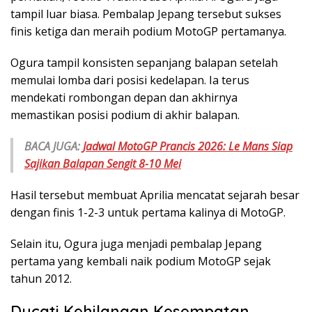
tampil luar biasa. Pembalap Jepang tersebut sukses
finis ketiga dan meraih podium MotoGP pertamanya.
Ogura tampil konsisten sepanjang balapan setelah
memulai lomba dari posisi kedelapan. Ia terus
mendekati rombongan depan dan akhirnya
memastikan posisi podium di akhir balapan.
BACA JUGA:
Jadwal MotoGP Prancis 2026: Le Mans Siap
Sajikan Balapan Sengit 8-10 Mei
Hasil tersebut membuat Aprilia mencatat sejarah besar
dengan finis 1-2-3 untuk pertama kalinya di MotoGP.
Selain itu, Ogura juga menjadi pembalap Jepang
pertama yang kembali naik podium MotoGP sejak
tahun 2012.
Ducati Kehilangan Kesempatan