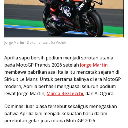
Jorge Martin - Dokumentasi : (c) Michelin
Aprilia sapu bersih podium menjadi sorotan utama
pada MotoGP Prancis 2026 setelah
Jorge Martin
membawa pabrikan asal Italia itu mencetak sejarah di
Sirkuit Le Mans. Untuk pertama kalinya di era MotoGP
modern, Aprilia berhasil menguasai seluruh podium
lewat Jorge Martin,
Marco Bezzecchi
, dan Ai Ogura.
Dominasi luar biasa tersebut sekaligus menegaskan
bahwa Aprilia kini menjadi kekuatan baru dalam
perebutan gelar juara dunia MotoGP 2026.