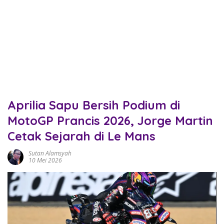
Aprilia Sapu Bersih Podium di
MotoGP Prancis 2026, Jorge Martin
Cetak Sejarah di Le Mans
Sutan Alamsyah
10 Mei 2026