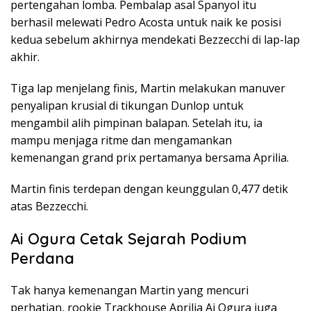
pertengahan lomba. Pembalap asal Spanyol itu
berhasil melewati Pedro Acosta untuk naik ke posisi
kedua sebelum akhirnya mendekati Bezzecchi di lap-lap
akhir.
Tiga lap menjelang finis, Martin melakukan manuver
penyalipan krusial di tikungan Dunlop untuk
mengambil alih pimpinan balapan. Setelah itu, ia
mampu menjaga ritme dan mengamankan
kemenangan grand prix pertamanya bersama Aprilia.
Martin finis terdepan dengan keunggulan 0,477 detik
atas Bezzecchi.
Ai Ogura Cetak Sejarah Podium
Perdana
Tak hanya kemenangan Martin yang mencuri
perhatian, rookie Trackhouse Aprilia Ai Ogura juga