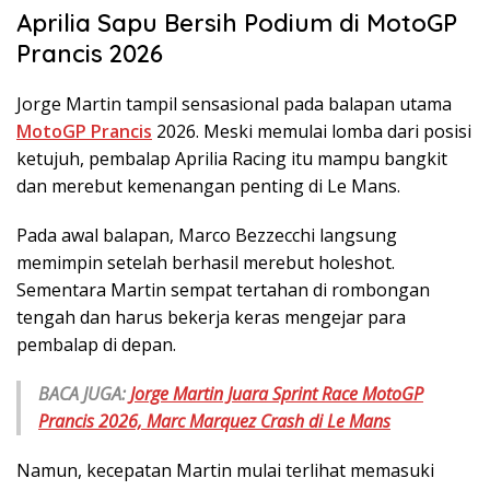
Aprilia Sapu Bersih Podium di MotoGP
Prancis 2026
Jorge Martin tampil sensasional pada balapan utama
MotoGP Prancis
2026. Meski memulai lomba dari posisi
ketujuh, pembalap Aprilia Racing itu mampu bangkit
dan merebut kemenangan penting di Le Mans.
Pada awal balapan, Marco Bezzecchi langsung
memimpin setelah berhasil merebut holeshot.
Sementara Martin sempat tertahan di rombongan
tengah dan harus bekerja keras mengejar para
pembalap di depan.
BACA JUGA:
Jorge Martin Juara Sprint Race MotoGP
Prancis 2026, Marc Marquez Crash di Le Mans
Namun, kecepatan Martin mulai terlihat memasuki