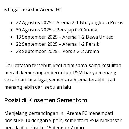
5 Laga Terakhir Arema FC:
22 Agustus 2025 – Arema 2-1 Bhayangkara Presisi
30 Agustus 2025 – Persijap 0-0 Arema
13 September 2025 – Arema 1-2 Dewa United
22 September 2025 – Arema 1-2 Persib
28 September 2025 – Persis 2-2 Arema
Dari catatan tersebut, kedua tim sama-sama kesulitan
meraih kemenangan beruntun. PSM hanya menang
sekali dari lima laga, sementara Arema terakhir kali
menang lebih dari sebulan lalu.
Posisi di Klasemen Sementara
Menjelang pertandingan ini, Arema FC menempati
posisi ke-10 dengan 9 poin, sementara PSM Makassar
berada di posisi ke-15 dengan 7 poin.