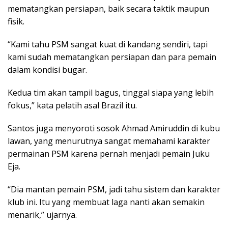
mematangkan persiapan, baik secara taktik maupun
fisik.
“Kami tahu PSM sangat kuat di kandang sendiri, tapi
kami sudah mematangkan persiapan dan para pemain
dalam kondisi bugar.
Kedua tim akan tampil bagus, tinggal siapa yang lebih
fokus,” kata pelatih asal Brazil itu.
Santos juga menyoroti sosok Ahmad Amiruddin di kubu
lawan, yang menurutnya sangat memahami karakter
permainan PSM karena pernah menjadi pemain Juku
Eja.
“Dia mantan pemain PSM, jadi tahu sistem dan karakter
klub ini. Itu yang membuat laga nanti akan semakin
menarik,” ujarnya.