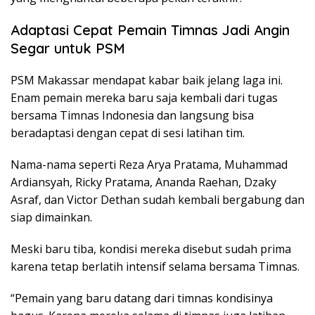
Adaptasi Cepat Pemain Timnas Jadi Angin
Segar untuk PSM
PSM Makassar mendapat kabar baik jelang laga ini.
Enam pemain mereka baru saja kembali dari tugas
bersama Timnas Indonesia dan langsung bisa
beradaptasi dengan cepat di sesi latihan tim.
Nama-nama seperti Reza Arya Pratama, Muhammad
Ardiansyah, Ricky Pratama, Ananda Raehan, Dzaky
Asraf, dan Victor Dethan sudah kembali bergabung dan
siap dimainkan.
Meski baru tiba, kondisi mereka disebut sudah prima
karena tetap berlatih intensif selama bersama Timnas.
“Pemain yang baru datang dari timnas kondisinya