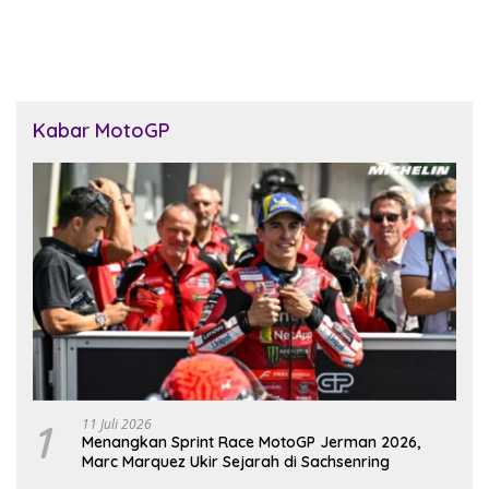
Dunia 2026
Dunia 2026
Kabar MotoGP
1
11 Juli 2026
Menangkan Sprint Race MotoGP Jerman 2026,
Marc Marquez Ukir Sejarah di Sachsenring