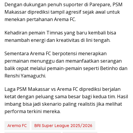
Dengan dukungan penuh suporter di Parepare, PSM
Makassar diprediksi tampil agresif sejak awal untuk
menekan pertahanan Arema FC.
Kehadiran pemain Timnas yang baru kembali bisa
menambah energi dan kreativitas di lini tengah.
Sementara Arema FC berpotensi menerapkan
permainan menunggu dan memanfaatkan serangan
balik cepat melalui pemain-pemain seperti Betinho dan
Renshi Yamaguchi.
Laga PSM Makassar vs Arema FC diprediksi berjalan
ketat dengan peluang sama besar bagi kedua tim. Hasil
imbang bisa jadi skenario paling realistis jika melihat
performa terkini mereka.
Arema FC
BRI Super League 2025/2026