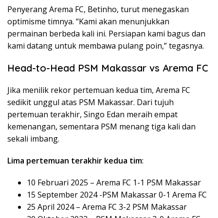
Penyerang Arema FC, Betinho, turut menegaskan
optimisme timnya. “Kami akan menunjukkan
permainan berbeda kali ini. Persiapan kami bagus dan
kami datang untuk membawa pulang poin,” tegasnya.
Head-to-Head PSM Makassar vs Arema FC
Jika menilik rekor pertemuan kedua tim, Arema FC
sedikit unggul atas PSM Makassar. Dari tujuh
pertemuan terakhir, Singo Edan meraih empat
kemenangan, sementara PSM menang tiga kali dan
sekali imbang.
Lima pertemuan terakhir kedua tim
:
10 Februari 2025 – Arema FC 1-1 PSM Makassar
15 September 2024 -PSM Makassar 0-1 Arema FC
25 April 2024 – Arema FC 3-2 PSM Makassar