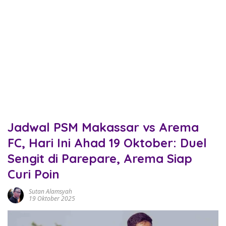
Jadwal PSM Makassar vs Arema
FC, Hari Ini Ahad 19 Oktober: Duel
Sengit di Parepare, Arema Siap
Curi Poin
Sutan Alamsyah
19 Oktober 2025