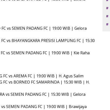
FC vs SEMEN PADANG FC | 19:00 WIB | Gelora
 FC vs BHAYANGKARA PRESISI LAMPUNG FC | 15:30
FC vs SEMEN PADANG FC | 19:00 WIB | Kie Raha
FC vs AREMA FC | 19:00 WIB | H. Agus Salim
 FC vs BORNEO FC SAMARINDA | 15:30 WIB | H.
ARA vs SEMEN PADANG FC | 15:30 WIB | Gelora
 vs SEMEN PADANG FC | 19:00 WIB | Brawijaya