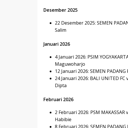
Desember 2025
22 Desember 2025: SEMEN PADANG 
Salim
Januari 2026
4 Januari 2026: PSIM YOGYAKART
Maguwoharjo
12 Januari 2026: SEMEN PADANG F
24 Januari 2026: BALI UNITED FC
Dipta
Februari 2026
2 Februari 2026: PSM MAKASSAR v
Habibie
8 Februari 2026: SEMEN PADANG FC