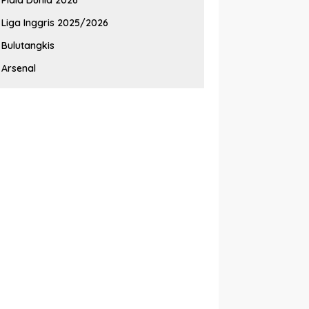
Liga Inggris 2025/2026
Bulutangkis
Arsenal