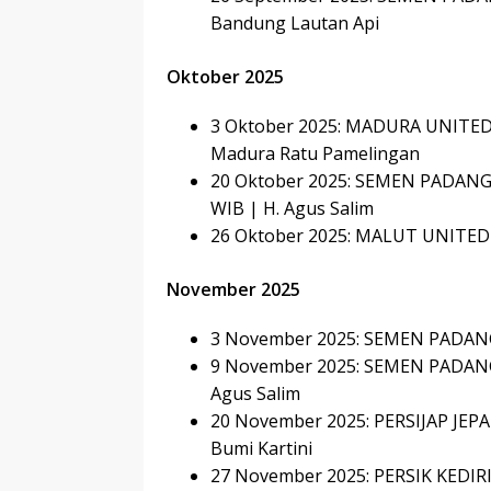
Bandung Lautan Api
Oktober 2025
3 Oktober 2025: MADURA UNITED 
Madura Ratu Pamelingan
20 Oktober 2025: SEMEN PADANG
WIB | H. Agus Salim
26 Oktober 2025: MALUT UNITED 
November 2025
3 November 2025: SEMEN PADANG 
9 November 2025: SEMEN PADANG
Agus Salim
20 November 2025: PERSIJAP JEP
Bumi Kartini
27 November 2025: PERSIK KEDIRI