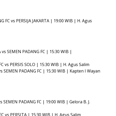
FC vs PERSIJA JAKARTA | 19:00 WIB | H. Agus
A vs SEMEN PADANG FC | 15:30 WIB |
C vs PERSIS SOLO | 15:30 WIB | H. Agus Salim
 vs SEMEN PADANG FC | 15:30 WIB | Kapten I Wayan
s SEMEN PADANG FC | 19:00 WIB | Gelora B. J.
 vs PERSITA | 15:30 WIB | H. Agus Salim