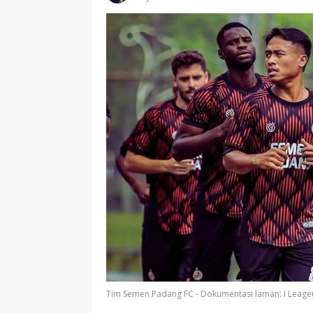
Tim Semen Padang FC - Dokumentasi laman: I Leage