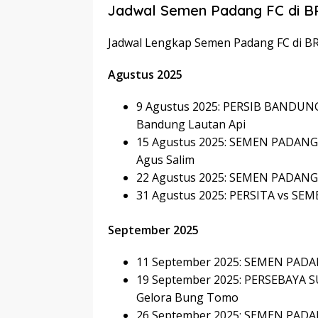
Jadwal Semen Padang FC di BR
Jadwal Lengkap Semen Padang FC di BR
Agustus 2025
9 Agustus 2025: PERSIB BANDUNG
Bandung Lautan Api
15 Agustus 2025: SEMEN PADANG 
Agus Salim
22 Agustus 2025: SEMEN PADANG 
31 Agustus 2025: PERSITA vs SEM
September 2025
11 September 2025: SEMEN PADANG
19 September 2025: PERSEBAYA 
Gelora Bung Tomo
26 September 2025: SEMEN PADAN