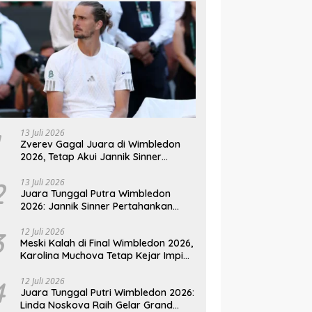
13 Juli 2026
Zverev Gagal Juara di Wimbledon
2026, Tetap Akui Jannik Sinner
Pemain Terbaik Dunia
2
13 Juli 2026
Juara Tunggal Putra Wimbledon
2026: Jannik Sinner Pertahankan
Gelar Usai Kalahkan Alexander
Zverev
3
12 Juli 2026
Meski Kalah di Final Wimbledon 2026,
Karolina Muchova Tetap Kejar Impian
Juara Grand
4
12 Juli 2026
Juara Tunggal Putri Wimbledon 2026:
Linda Noskova Raih Gelar Grand