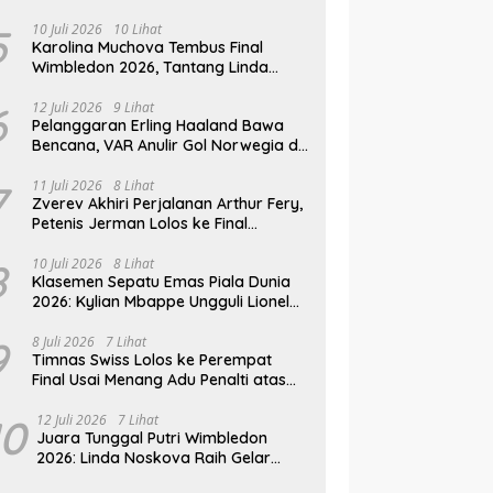
Mesir
5
10 Juli 2026
10 Lihat
Karolina Muchova Tembus Final
Wimbledon 2026, Tantang Linda
Noskova di Laga Puncak
6
12 Juli 2026
9 Lihat
Pelanggaran Erling Haaland Bawa
Bencana, VAR Anulir Gol Norwegia di
Piala Dunia 2026
7
11 Juli 2026
8 Lihat
Zverev Akhiri Perjalanan Arthur Fery,
Petenis Jerman Lolos ke Final
Wimbledon 2026
8
10 Juli 2026
8 Lihat
Klasemen Sepatu Emas Piala Dunia
2026: Kylian Mbappe Ungguli Lionel
Messi dalam Perburuan Top Skor
9
8 Juli 2026
7 Lihat
Timnas Swiss Lolos ke Perempat
Final Usai Menang Adu Penalti atas
Kolombia di Piala Dunia 2026
10
12 Juli 2026
7 Lihat
Juara Tunggal Putri Wimbledon
2026: Linda Noskova Raih Gelar
Grand Slam Perdana