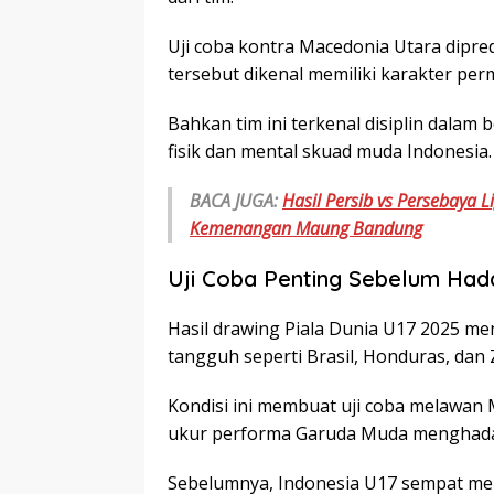
Uji coba kontra Macedonia Utara dipre
tersebut dikenal memiliki karakter per
Bahkan tim ini terkenal disiplin dalam 
fisik dan mental skuad muda Indonesia.
BACA JUGA:
Hasil Persib vs Persebaya 
Kemenangan Maung Bandung
Uji Coba Penting Sebelum Had
Hasil drawing Piala Dunia U17 2025 me
tangguh seperti Brasil, Honduras, dan
Kondisi ini membuat uji coba melawan 
ukur performa Garuda Muda menghadapi
Sebelumnya, Indonesia U17 sempat me