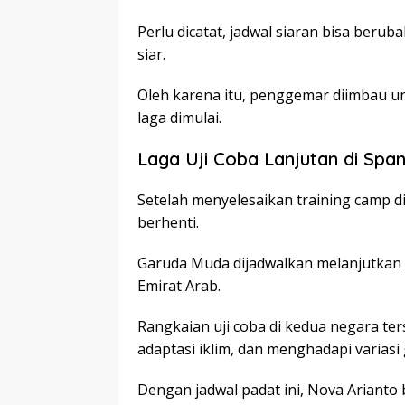
Perlu dicatat, jadwal siaran bisa ber
siar.
Oleh karena itu, penggemar diimbau u
laga dimulai.
Laga Uji Coba Lanjutan di Spa
Setelah menyelesaikan training camp d
berhenti.
Garuda Muda dijadwalkan melanjutkan 
Emirat Arab.
Rangkaian uji coba di kedua negara te
adaptasi iklim, dan menghadapi variasi
Dengan jadwal padat ini, Nova Arianto