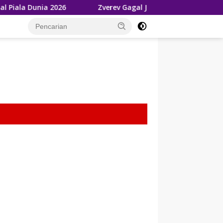
Zverev Gagal Juara di Wimbledon 2026, Tetap Akui Jan
tutup