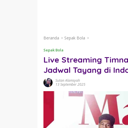
Beranda
Sepak Bola
Sepak Bola
Live Streaming Timna
Jadwal Tayang di Indo
Sutan Alamsyah
13 September 2025