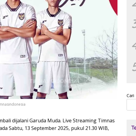
Cari
imnasindonesia
mbali dijalani Garuda Muda. Live Streaming Timnas
T
da Sabtu, 13 September 2025, pukul 21.30 WIB,