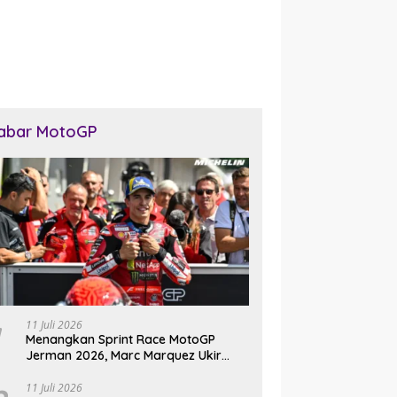
abar MotoGP
11 Juli 2026
Menangkan Sprint Race MotoGP
Jerman 2026, Marc Marquez Ukir
Sejarah di Sachsenring
11 Juli 2026