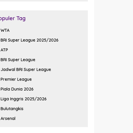
opuler Tag
WTA
BRI Super League 2025/2026
ATP
BRI Super League
Jadwal BRI Super League
Premier League
Piala Dunia 2026
Liga Inggris 2025/2026
Bulutangkis
Arsenal