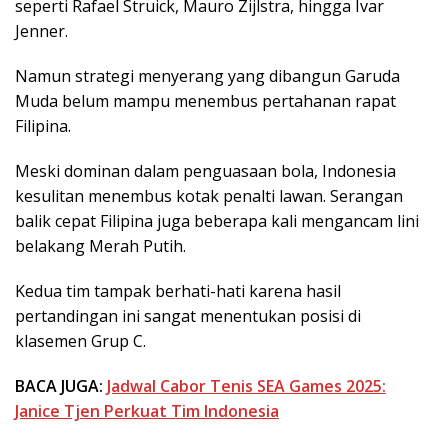
seperti Rafael Struick, Mauro Zijlstra, hingga Ivar
Jenner.
Namun strategi menyerang yang dibangun Garuda
Muda belum mampu menembus pertahanan rapat
Filipina.
Meski dominan dalam penguasaan bola, Indonesia
kesulitan menembus kotak penalti lawan. Serangan
balik cepat Filipina juga beberapa kali mengancam lini
belakang Merah Putih.
Kedua tim tampak berhati-hati karena hasil
pertandingan ini sangat menentukan posisi di
klasemen Grup C.
BACA JUGA:
Jadwal Cabor Tenis SEA Games 2025:
Janice Tjen Perkuat Tim Indonesia