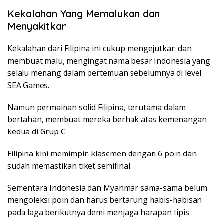
Kekalahan Yang Memalukan dan
Menyakitkan
Kekalahan dari Filipina ini cukup mengejutkan dan
membuat malu, mengingat nama besar Indonesia yang
selalu menang dalam pertemuan sebelumnya di level
SEA Games.
Namun permainan solid Filipina, terutama dalam
bertahan, membuat mereka berhak atas kemenangan
kedua di Grup C.
Filipina kini memimpin klasemen dengan 6 poin dan
sudah memastikan tiket semifinal.
Sementara Indonesia dan Myanmar sama-sama belum
mengoleksi poin dan harus bertarung habis-habisan
pada laga berikutnya demi menjaga harapan tipis