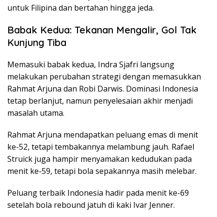
untuk Filipina dan bertahan hingga jeda.
Babak Kedua: Tekanan Mengalir, Gol Tak
Kunjung Tiba
Memasuki babak kedua, Indra Sjafri langsung
melakukan perubahan strategi dengan memasukkan
Rahmat Arjuna dan Robi Darwis. Dominasi Indonesia
tetap berlanjut, namun penyelesaian akhir menjadi
masalah utama.
Rahmat Arjuna mendapatkan peluang emas di menit
ke-52, tetapi tembakannya melambung jauh. Rafael
Struick juga hampir menyamakan kedudukan pada
menit ke-59, tetapi bola sepakannya masih melebar.
Peluang terbaik Indonesia hadir pada menit ke-69
setelah bola rebound jatuh di kaki Ivar Jenner.