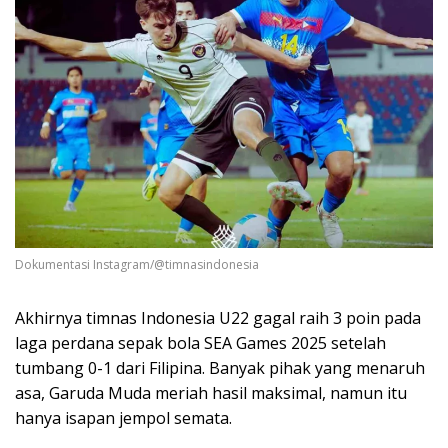
Dokumentasi Instagram/@timnasindonesia
Akhirnya timnas Indonesia U22 gagal raih 3 poin pada
laga perdana sepak bola SEA Games 2025 setelah
tumbang 0-1 dari Filipina. Banyak pihak yang menaruh
asa, Garuda Muda meriah hasil maksimal, namun itu
hanya isapan jempol semata.