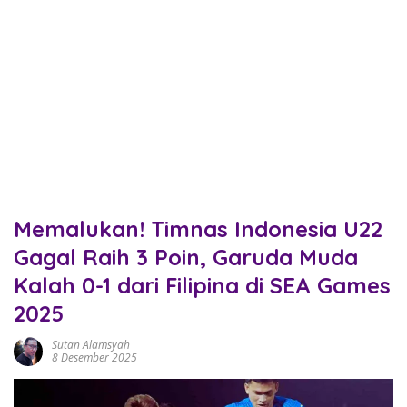
Memalukan! Timnas Indonesia U22
Gagal Raih 3 Poin, Garuda Muda
Kalah 0-1 dari Filipina di SEA Games
2025
Sutan Alamsyah
8 Desember 2025