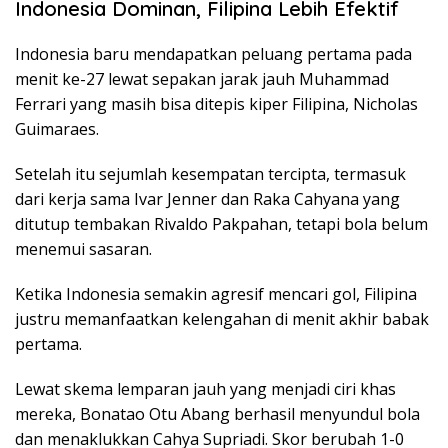
Indonesia Dominan, Filipina Lebih Efektif
Indonesia baru mendapatkan peluang pertama pada
menit ke-27 lewat sepakan jarak jauh Muhammad
Ferrari yang masih bisa ditepis kiper Filipina, Nicholas
Guimaraes.
Setelah itu sejumlah kesempatan tercipta, termasuk
dari kerja sama Ivar Jenner dan Raka Cahyana yang
ditutup tembakan Rivaldo Pakpahan, tetapi bola belum
menemui sasaran.
Ketika Indonesia semakin agresif mencari gol, Filipina
justru memanfaatkan kelengahan di menit akhir babak
pertama.
Lewat skema lemparan jauh yang menjadi ciri khas
mereka, Bonatao Otu Abang berhasil menyundul bola
dan menaklukkan Cahya Supriadi. Skor berubah 1-0