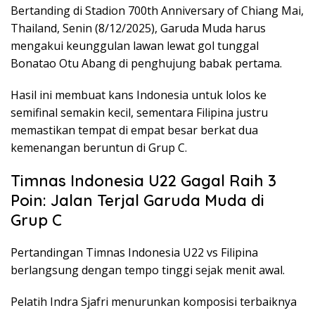
Bertanding di Stadion 700th Anniversary of Chiang Mai,
Thailand, Senin (8/12/2025), Garuda Muda harus
mengakui keunggulan lawan lewat gol tunggal
Bonatao Otu Abang di penghujung babak pertama.
Hasil ini membuat kans Indonesia untuk lolos ke
semifinal semakin kecil, sementara Filipina justru
memastikan tempat di empat besar berkat dua
kemenangan beruntun di Grup C.
Timnas Indonesia U22 Gagal Raih 3
Poin: Jalan Terjal Garuda Muda di
Grup C
Pertandingan Timnas Indonesia U22 vs Filipina
berlangsung dengan tempo tinggi sejak menit awal.
Pelatih Indra Sjafri menurunkan komposisi terbaiknya