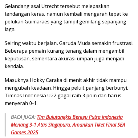
Gelandang asal Utrecht tersebut melepaskan
tendangan keras, namun kembali mengarah tepat ke
pelukan Guimaraes yang tampil gemilang sepanjang
laga.
Seiring waktu berjalan, Garuda Muda semakin frustrasi.
Beberapa pemain kurang tenang dalam mengambil
keputusan, sementara akurasi umpan juga menjadi
kendala.
Masuknya Hokky Caraka di menit akhir tidak mampu
mengubah keadaan. Hingga peluit panjang berbunyi,
Timnas Indonesia U22 gagal raih 3 poin dan harus
menyerah 0-1.
BACA JUGA:
Tim Bulutangkis Beregu Putra Indonesia
Menang 3-1 Atas Singapura, Amankan Tiket Final SEA
Games 2025