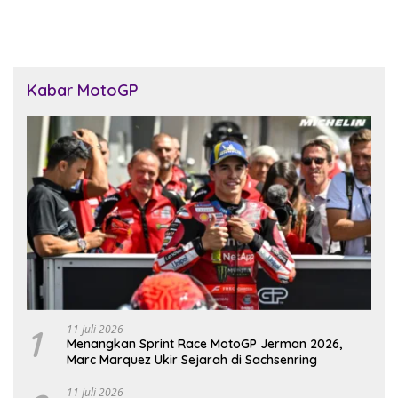
Kabar MotoGP
1
11 Juli 2026
Menangkan Sprint Race MotoGP Jerman 2026,
Marc Marquez Ukir Sejarah di Sachsenring
11 Juli 2026