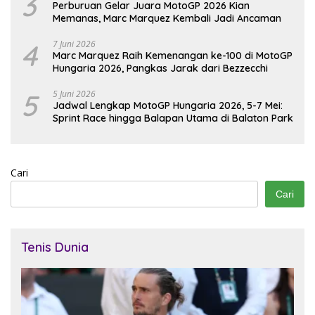
3
Perburuan Gelar Juara MotoGP 2026 Kian
Memanas, Marc Marquez Kembali Jadi Ancaman
4
7 Juni 2026
Marc Marquez Raih Kemenangan ke-100 di MotoGP
Hungaria 2026, Pangkas Jarak dari Bezzecchi
5
5 Juni 2026
Jadwal Lengkap MotoGP Hungaria 2026, 5-7 Mei:
Sprint Race hingga Balapan Utama di Balaton Park
Cari
Cari
Tenis Dunia