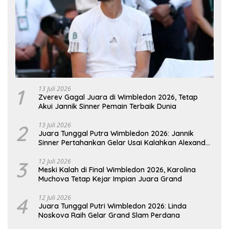
1
13 Juli 2026
Zverev Gagal Juara di Wimbledon 2026, Tetap
Akui Jannik Sinner Pemain Terbaik Dunia
2
13 Juli 2026
Juara Tunggal Putra Wimbledon 2026: Jannik
Sinner Pertahankan Gelar Usai Kalahkan Alexander
Zverev
3
12 Juli 2026
Meski Kalah di Final Wimbledon 2026, Karolina
Muchova Tetap Kejar Impian Juara Grand
4
12 Juli 2026
Juara Tunggal Putri Wimbledon 2026: Linda
Noskova Raih Gelar Grand Slam Perdana