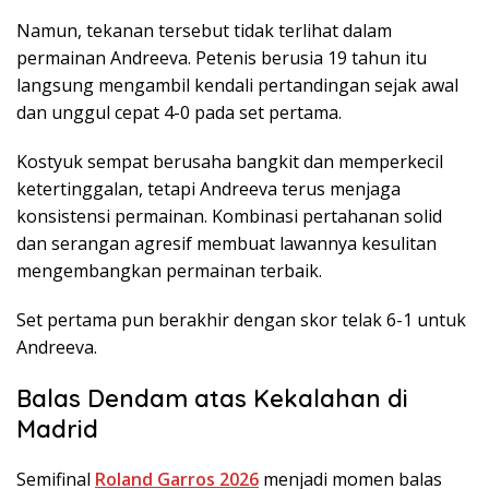
Namun, tekanan tersebut tidak terlihat dalam
permainan Andreeva. Petenis berusia 19 tahun itu
langsung mengambil kendali pertandingan sejak awal
dan unggul cepat 4-0 pada set pertama.
Kostyuk sempat berusaha bangkit dan memperkecil
ketertinggalan, tetapi Andreeva terus menjaga
konsistensi permainan. Kombinasi pertahanan solid
dan serangan agresif membuat lawannya kesulitan
mengembangkan permainan terbaik.
Set pertama pun berakhir dengan skor telak 6-1 untuk
Andreeva.
Balas Dendam atas Kekalahan di
Madrid
Semifinal
Roland Garros 2026
menjadi momen balas