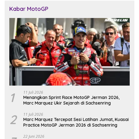
Kabar MotoGP
1
11 Juli 2026
Menangkan Sprint Race MotoGP Jerman 2026,
Marc Marquez Ukir Sejarah di Sachsenring
2
11 Juli 2026
Marc Marquez Tercepat Sesi Latihan Jumat, Kuasai
Practice MotoGP Jerman 2026 di Sachsenring
22 Juni 2026