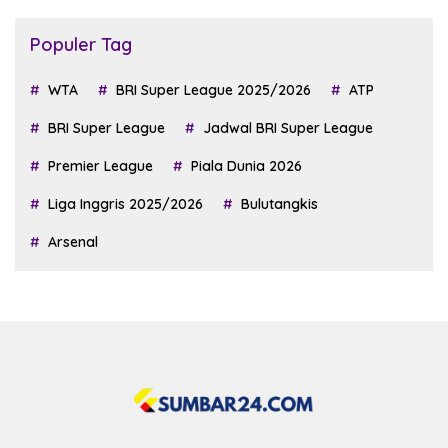
Populer Tag
WTA
BRI Super League 2025/2026
ATP
BRI Super League
Jadwal BRI Super League
Premier League
Piala Dunia 2026
Liga Inggris 2025/2026
Bulutangkis
Arsenal