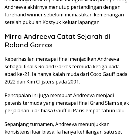
Andreeva akhirnya menutup pertandingan dengan
forehand winner sebelum memastikan kemenangan
setelah pukulan Kostyuk keluar lapangan.
Mirra Andreeva Catat Sejarah di
Roland Garros
Keberhasilan mencapai final menjadikan Andreeva
sebagai finalis Roland Garros termuda ketiga pada
abad ke-21. Ia hanya kalah muda dari Coco Gauff pada
2022 dan Kim Clijsters pada 2001.
Pencapaian ini juga membuat Andreeva menjadi
petenis termuda yang mencapai final Grand Slam sejak
perjalanan luar biasa Gauff di Paris empat tahun lalu.
Sepanjang turnamen, Andreeva menunjukkan
konsistensi luar biasa. Ia hanya kehilangan satu set