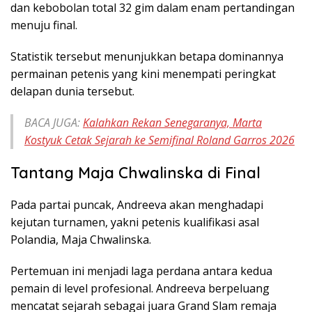
dan kebobolan total 32 gim dalam enam pertandingan
menuju final.
Statistik tersebut menunjukkan betapa dominannya
permainan petenis yang kini menempati peringkat
delapan dunia tersebut.
BACA JUGA:
Kalahkan Rekan Senegaranya, Marta
Kostyuk Cetak Sejarah ke Semifinal Roland Garros 2026
Tantang Maja Chwalinska di Final
Pada partai puncak, Andreeva akan menghadapi
kejutan turnamen, yakni petenis kualifikasi asal
Polandia, Maja Chwalinska.
Pertemuan ini menjadi laga perdana antara kedua
pemain di level profesional. Andreeva berpeluang
mencatat sejarah sebagai juara Grand Slam remaja