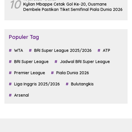
10
Kylian Mbappe Cetak Gol Ke-20, Ousmane
Dembele Pastikan Tiket Semifinal Piala Dunia 2026
Populer Tag
WTA
BRI Super League 2025/2026
ATP
BRI Super League
Jadwal BRI Super League
Premier League
Piala Dunia 2026
Liga Inggris 2025/2026
Bulutangkis
Arsenal