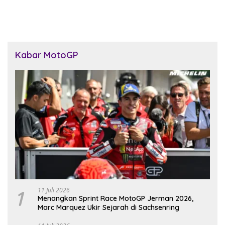
Kabar MotoGP
1
11 Juli 2026
Menangkan Sprint Race MotoGP Jerman 2026,
Marc Marquez Ukir Sejarah di Sachsenring