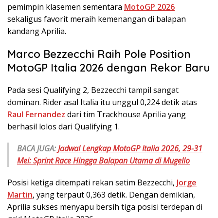
pemimpin klasemen sementara
MotoGP 2026
sekaligus favorit meraih kemenangan di balapan
kandang Aprilia.
Marco Bezzecchi Raih Pole Position
MotoGP Italia 2026 dengan Rekor Baru
Pada sesi Qualifying 2, Bezzecchi tampil sangat
dominan. Rider asal Italia itu unggul 0,224 detik atas
Raul Fernandez
dari tim Trackhouse Aprilia yang
berhasil lolos dari Qualifying 1.
BACA JUGA:
Jadwal Lengkap MotoGP Italia 2026, 29-31
Mei: Sprint Race Hingga Balapan Utama di Mugello
Posisi ketiga ditempati rekan setim Bezzecchi,
Jorge
Martin
, yang terpaut 0,363 detik. Dengan demikian,
Aprilia sukses menyapu bersih tiga posisi terdepan di