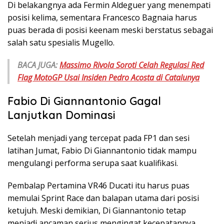
Di belakangnya ada Fermin Aldeguer yang menempati
posisi kelima, sementara Francesco Bagnaia harus
puas berada di posisi keenam meski berstatus sebagai
salah satu spesialis Mugello.
BACA JUGA:
Massimo Rivola Soroti Celah Regulasi Red
Flag MotoGP Usai Insiden Pedro Acosta di Catalunya
Fabio Di Giannantonio Gagal
Lanjutkan Dominasi
Setelah menjadi yang tercepat pada FP1 dan sesi
latihan Jumat, Fabio Di Giannantonio tidak mampu
mengulangi performa serupa saat kualifikasi.
Pembalap Pertamina VR46 Ducati itu harus puas
memulai Sprint Race dan balapan utama dari posisi
ketujuh. Meski demikian, Di Giannantonio tetap
menjadi ancaman serius mengingat kecepatannya