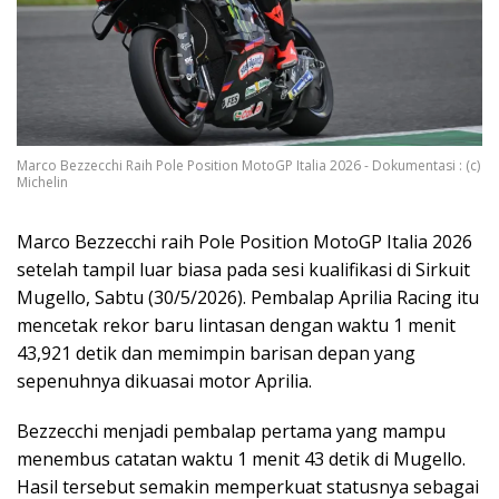
Marco Bezzecchi Raih Pole Position MotoGP Italia 2026 - Dokumentasi : (c)
Michelin
Marco Bezzecchi raih Pole Position MotoGP Italia 2026
setelah tampil luar biasa pada sesi kualifikasi di Sirkuit
Mugello, Sabtu (30/5/2026). Pembalap Aprilia Racing itu
mencetak rekor baru lintasan dengan waktu 1 menit
43,921 detik dan memimpin barisan depan yang
sepenuhnya dikuasai motor Aprilia.
Bezzecchi menjadi pembalap pertama yang mampu
menembus catatan waktu 1 menit 43 detik di Mugello.
Hasil tersebut semakin memperkuat statusnya sebagai