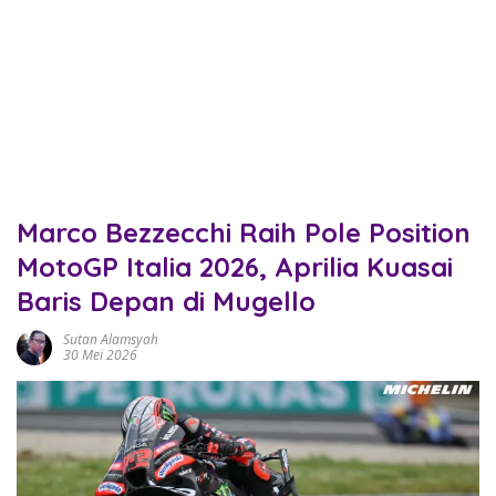
Marco Bezzecchi Raih Pole Position
MotoGP Italia 2026, Aprilia Kuasai
Baris Depan di Mugello
Sutan Alamsyah
30 Mei 2026