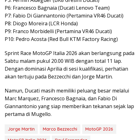
P6: Francesco Bagnaia (Ducati Lenovo Team)
P7: Fabio Di Giannantonio (Pertamina VR46 Ducati)
P8: Diogo Moreira (LCR Honda)
P9: Franco Morbidelli (Pertamina VR46 Ducati)
P10: Pedro Acosta (Red Bull KTM Factory Racing)
Sprint Race MotoGP Italia 2026 akan berlangsung pada
Sabtu malam pukul 20.00 WIB dengan total 11 lap.
Dengan dominasi Aprilia di sesi kualifikasi, perhatian
akan tertuju pada Bezzecchi dan Jorge Martin.
Namun, Ducati masih memiliki peluang besar melalui
Marc Marquez, Francesco Bagnaia, dan Fabio Di
Giannantonio yang siap memberikan tekanan sejak lap
pertama di Mugello.
Jorge Martin
Marco Bezzecchi
MotoGP 2026