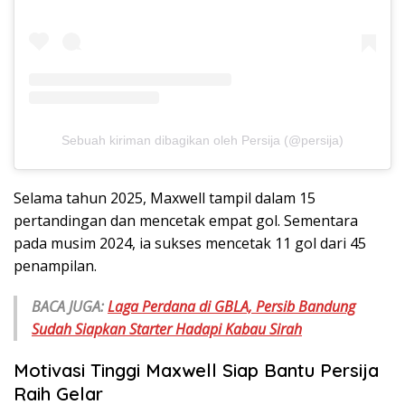
Sebuah kiriman dibagikan oleh Persija (@persija)
Selama tahun 2025, Maxwell tampil dalam 15
pertandingan dan mencetak empat gol. Sementara
pada musim 2024, ia sukses mencetak 11 gol dari 45
penampilan.
BACA JUGA:
Laga Perdana di GBLA, Persib Bandung
Sudah Siapkan Starter Hadapi Kabau Sirah
Motivasi Tinggi Maxwell Siap Bantu Persija
Raih Gelar