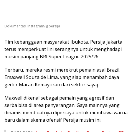
Dokumentasi Instagram/@persija
Tim kebanggaan masyarakat Ibukota, Persija Jakarta
terus memperkuat lini serangnya untuk menghadapi
musim panjang BRI Super League 2025/26.
Terbaru, mereka resmi merekrut pemain asal Brazil,
Emaxwell Souza de Lima, yang siap menambah daya
gedor Macan Kemayoran dari sektor sayap.
Maxwell dikenal sebagai pemain yang agresif dan
serba bisa di area penyerangan. Gaya mainnya yang
dinamis membuatnya dipercaya untuk membawa warna
baru dalam skema ofensif Persija musim ini.