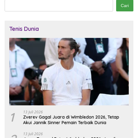
Cari
Tenis Dunia
1
13 Juli 2026
Zverev Gagal Juara di Wimbledon 2026, Tetap
Akui Jannik Sinner Pemain Terbaik Dunia
13 Juli 2026