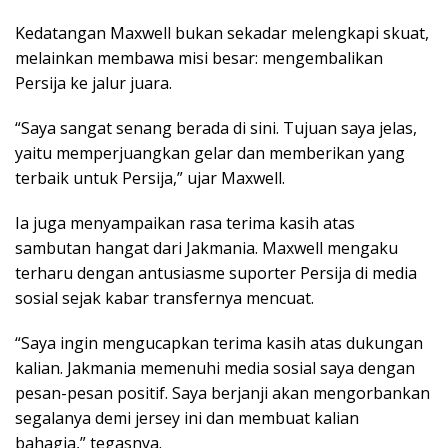
Kedatangan Maxwell bukan sekadar melengkapi skuat,
melainkan membawa misi besar: mengembalikan
Persija ke jalur juara.
“Saya sangat senang berada di sini. Tujuan saya jelas,
yaitu memperjuangkan gelar dan memberikan yang
terbaik untuk Persija,” ujar Maxwell.
Ia juga menyampaikan rasa terima kasih atas
sambutan hangat dari Jakmania. Maxwell mengaku
terharu dengan antusiasme suporter Persija di media
sosial sejak kabar transfernya mencuat.
“Saya ingin mengucapkan terima kasih atas dukungan
kalian. Jakmania memenuhi media sosial saya dengan
pesan-pesan positif. Saya berjanji akan mengorbankan
segalanya demi jersey ini dan membuat kalian
bahagia,” tegasnya.