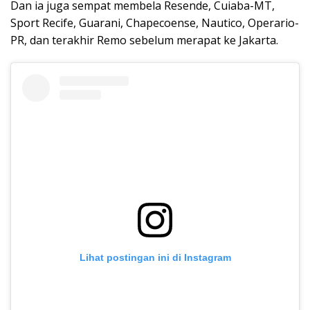
Dan ia juga sempat membela Resende, Cuiaba-MT,
Sport Recife, Guarani, Chapecoense, Nautico, Operario-
PR, dan terakhir Remo sebelum merapat ke Jakarta.
Lihat postingan ini di Instagram