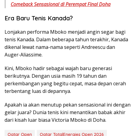
Comeback Sensasional di Perempat Final Doha
Era Baru Tenis Kanada?
Lonjakan performa Mboko menjadi angin segar bagi
tenis Kanada. Dalam beberapa tahun terakhir, Kanada
dikenal lewat nama-nama seperti Andreescu dan
Auger-Aliassime.
Kini, Mboko hadir sebagai wajah baru generasi
berikutnya. Dengan usia masih 19 tahun dan
perkembangan yang begitu cepat, masa depan cerah
terbentang luas di depannya.
Apakah ia akan menutup pekan sensasional ini dengan
gelar juara? Dunia tenis kini menantikan babak akhir
dari kisah luar biasa Victoria Mboko di Doha.
Qatar Open
Qatar TotalEnergies Open 2026