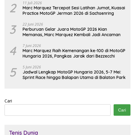
2
11 Juli 2026
Marc Marquez Tercepat Sesi Latihan Jumat, Kuasai
Practice MotoGP Jerman 2026 di Sachsenring
3
22 Juni 2026
Perburuan Gelar Juara MotoGP 2026 Kian
Memanas, Marc Marquez Kembali Jadi Ancaman
4
7 Juni 2026
Marc Marquez Raih Kemenangan ke-100 di MotoGP
Hungaria 2026, Pangkas Jarak dari Bezzecchi
5
5 Juni 2026
Jadwal Lengkap MotoGP Hungaria 2026, 5-7 Mei:
Sprint Race hingga Balapan Utama di Balaton Park
Cari
Cari
Tenis Dunia