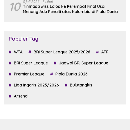
10
8 Juli 2026
7 Lihat
Timnas Swiss Lolos ke Perempat Final Usai
Menang Adu Penalti atas Kolombia di Piala Dunia
2026
Populer Tag
WTA
BRI Super League 2025/2026
ATP
BRI Super League
Jadwal BRI Super League
Premier League
Piala Dunia 2026
Liga Inggris 2025/2026
Bulutangkis
Arsenal