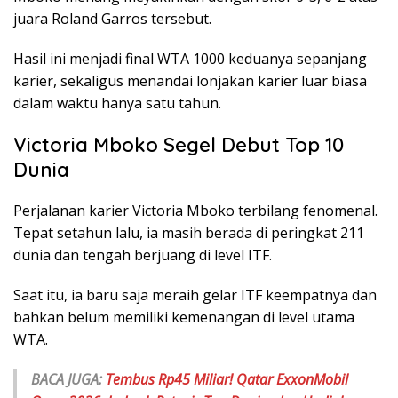
juara Roland Garros tersebut.
Hasil ini menjadi final WTA 1000 keduanya sepanjang
karier, sekaligus menandai lonjakan karier luar biasa
dalam waktu hanya satu tahun.
Victoria Mboko Segel Debut Top 10
Dunia
Perjalanan karier Victoria Mboko terbilang fenomenal.
Tepat setahun lalu, ia masih berada di peringkat 211
dunia dan tengah berjuang di level ITF.
Saat itu, ia baru saja meraih gelar ITF keempatnya dan
bahkan belum memiliki kemenangan di level utama
WTA.
BACA JUGA:
Tembus Rp45 Miliar! Qatar ExxonMobil