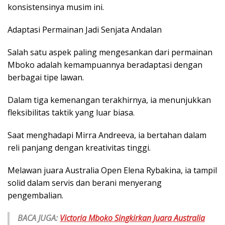
konsistensinya musim ini.
Adaptasi Permainan Jadi Senjata Andalan
Salah satu aspek paling mengesankan dari permainan
Mboko adalah kemampuannya beradaptasi dengan
berbagai tipe lawan.
Dalam tiga kemenangan terakhirnya, ia menunjukkan
fleksibilitas taktik yang luar biasa.
Saat menghadapi Mirra Andreeva, ia bertahan dalam
reli panjang dengan kreativitas tinggi.
Melawan juara Australia Open Elena Rybakina, ia tampil
solid dalam servis dan berani menyerang
pengembalian.
BACA JUGA:
Victoria Mboko Singkirkan Juara Australia