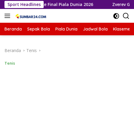
Langsung
Melaju ke Final Piala Dunia 2026
Sport Headlines
Zverev Gagal Juara di
ke
konten
Beranda
Sepak Bola
Piala Dunia
Jadwal Bola
Klasemen 
Beranda
Tenis
Tenis