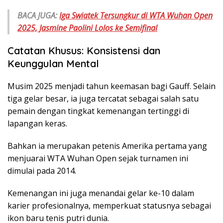
BACA JUGA:
Iga Swiatek Tersungkur di WTA Wuhan Open
2025, Jasmine Paolini Lolos ke Semifinal
Catatan Khusus: Konsistensi dan
Keunggulan Mental
Musim 2025 menjadi tahun keemasan bagi Gauff. Selain
tiga gelar besar, ia juga tercatat sebagai salah satu
pemain dengan tingkat kemenangan tertinggi di
lapangan keras.
Bahkan ia merupakan petenis Amerika pertama yang
menjuarai WTA Wuhan Open sejak turnamen ini
dimulai pada 2014.
Kemenangan ini juga menandai gelar ke-10 dalam
karier profesionalnya, memperkuat statusnya sebagai
ikon baru tenis putri dunia.