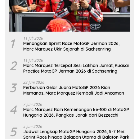
1
11 Juli 2026
Menangkan Sprint Race MotoGP Jerman 2026,
Marc Marquez Ukir Sejarah di Sachsenring
2
11 Juli 2026
Marc Marquez Tercepat Sesi Latihan Jumat, Kuasai
Practice MotoGP Jerman 2026 di Sachsenring
3
22 Juni 2026
Perburuan Gelar Juara MotoGP 2026 Kian
Memanas, Marc Marquez Kembali Jadi Ancaman
4
7 Juni 2026
Marc Marquez Raih Kemenangan ke-100 di MotoGP
Hungaria 2026, Pangkas Jarak dari Bezzecchi
5
5 Juni 2026
Jadwal Lengkap MotoGP Hungaria 2026, 5-7 Mei:
Sprint Race hingga Balapan Utama di Balaton Park