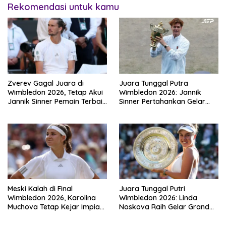
Rekomendasi untuk kamu
Zverev Gagal Juara di
Juara Tunggal Putra
Wimbledon 2026, Tetap Akui
Wimbledon 2026: Jannik
Jannik Sinner Pemain Terbaik
Sinner Pertahankan Gelar
Dunia
Usai Kalahkan Alexander
Zverev
Meski Kalah di Final
Juara Tunggal Putri
Wimbledon 2026, Karolina
Wimbledon 2026: Linda
Muchova Tetap Kejar Impian
Noskova Raih Gelar Grand
Juara Grand
Slam Perdana