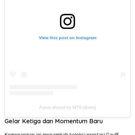
View this post on Instagram
A post shared by WTA (@wta)
Gelar Ketiga dan Momentum Baru
Kemenangan ini menambah koleksi prestasi Gauff