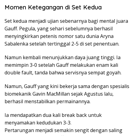
Momen Ketegangan di Set Kedua
Set kedua menjadi ujian sebenarnya bagi mental juara
Gauff. Pegula, yang sehari sebelumnya berhasil
menyingkirkan petenis nomor satu dunia Aryna
Sabalenka setelah tertinggal 2-5 di set penentuan.
Namun kembali menunjukkan daya juang tinggi. Ia
memimpin 3-0 setelah Gauff melakukan enam kali
double fault, tanda bahwa servisnya sempat goyah.
Namun, Gauff yang kini bekerja sama dengan spesialis
biomekanik Gavin MacMillan sejak Agustus lalu,
berhasil menstabilkan permainannya.
Ia mendapatkan dua kali break back untuk
menyamakan kedudukan 3-3.
Pertarungan menjadi semakin sengit dengan saling