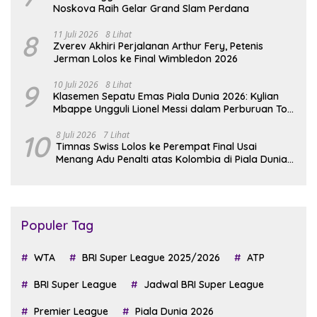
Noskova Raih Gelar Grand Slam Perdana
8
11 Juli 2026
8 Lihat
Zverev Akhiri Perjalanan Arthur Fery, Petenis
Jerman Lolos ke Final Wimbledon 2026
9
10 Juli 2026
8 Lihat
Klasemen Sepatu Emas Piala Dunia 2026: Kylian
Mbappe Ungguli Lionel Messi dalam Perburuan Top
Skor
10
8 Juli 2026
7 Lihat
Timnas Swiss Lolos ke Perempat Final Usai
Menang Adu Penalti atas Kolombia di Piala Dunia
2026
Populer Tag
WTA
BRI Super League 2025/2026
ATP
BRI Super League
Jadwal BRI Super League
Premier League
Piala Dunia 2026