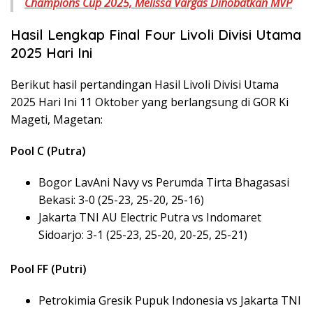
Champions Cup 2025, Melissa Vargas Dinobatkan MVP
Hasil Lengkap Final Four Livoli Divisi Utama
2025 Hari Ini
Berikut hasil pertandingan Hasil Livoli Divisi Utama
2025 Hari Ini 11 Oktober yang berlangsung di GOR Ki
Mageti, Magetan:
Pool C (Putra)
Bogor LavAni Navy vs Perumda Tirta Bhagasasi
Bekasi: 3-0 (25-23, 25-20, 25-16)
Jakarta TNI AU Electric Putra vs Indomaret
Sidoarjo: 3-1 (25-23, 25-20, 20-25, 25-21)
Pool FF (Putri)
Petrokimia Gresik Pupuk Indonesia vs Jakarta TNI