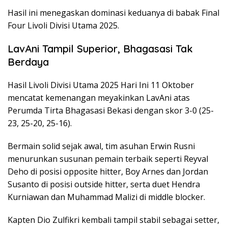
Hasil ini menegaskan dominasi keduanya di babak Final
Four Livoli Divisi Utama 2025.
LavAni Tampil Superior, Bhagasasi Tak
Berdaya
Hasil Livoli Divisi Utama 2025 Hari Ini 11 Oktober
mencatat kemenangan meyakinkan LavAni atas
Perumda Tirta Bhagasasi Bekasi dengan skor 3-0 (25-
23, 25-20, 25-16).
Bermain solid sejak awal, tim asuhan Erwin Rusni
menurunkan susunan pemain terbaik seperti Reyval
Deho di posisi opposite hitter, Boy Arnes dan Jordan
Susanto di posisi outside hitter, serta duet Hendra
Kurniawan dan Muhammad Malizi di middle blocker.
Kapten Dio Zulfikri kembali tampil stabil sebagai setter,