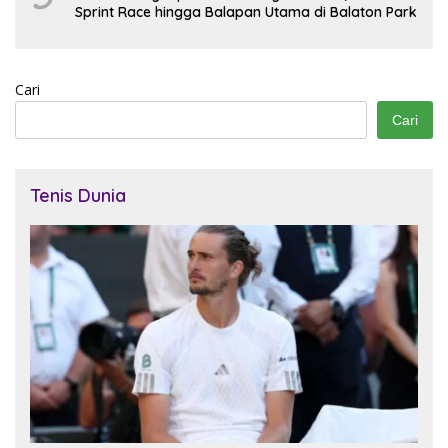
Sprint Race hingga Balapan Utama di Balaton Park
Cari
Cari
Tenis Dunia