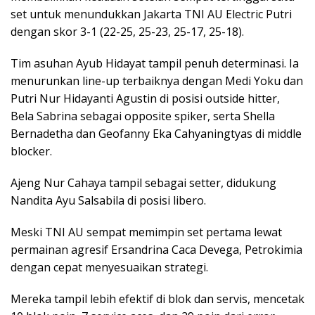
set untuk menundukkan Jakarta TNI AU Electric Putri
dengan skor 3-1 (22-25, 25-23, 25-17, 25-18).
Tim asuhan Ayub Hidayat tampil penuh determinasi. Ia
menurunkan line-up terbaiknya dengan Medi Yoku dan
Putri Nur Hidayanti Agustin di posisi outside hitter,
Bela Sabrina sebagai opposite spiker, serta Shella
Bernadetha dan Geofanny Eka Cahyaningtyas di middle
blocker.
Ajeng Nur Cahaya tampil sebagai setter, didukung
Nandita Ayu Salsabila di posisi libero.
Meski TNI AU sempat memimpin set pertama lewat
permainan agresif Ersandrina Caca Devega, Petrokimia
dengan cepat menyesuaikan strategi.
Mereka tampil lebih efektif di blok dan servis, mencetak