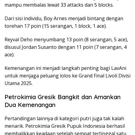
mampu membalas lewat 33 attacks dan 5 blocks.
Dari sisi individu, Boy Arnes menjadi bintang dengan
torehan 17 poin (15 serangan, 1 block, 1 ace).
Reyval Deho menyumbang 13 poin (8 serangan, 5 ace),
disusul Jordan Susanto dengan 11 poin (7 serangan, 4
ace).
Kemenangan ini menjadi langkah penting bagi LavAni
untuk menjaga peluang lolos ke Grand Final Livoli Divisi
Utama 2025.
Petrokimia Gresik Bangkit dan Amankan
Dua Kemenangan
Pertandingan lainnya di kategori putri juga tak kalah
menarik. Petrokimia Gresik Pupuk Indonesia berhasil
membalikkan keadaan setelah sempat tertinggal satu