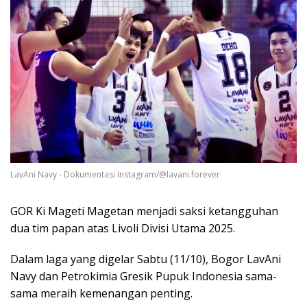
LavAni Navy - Dokumentasi Instagram/@lavani.forever
GOR Ki Mageti Magetan menjadi saksi ketangguhan
dua tim papan atas Livoli Divisi Utama 2025.
Dalam laga yang digelar Sabtu (11/10), Bogor LavAni
Navy dan Petrokimia Gresik Pupuk Indonesia sama-
sama meraih kemenangan penting.