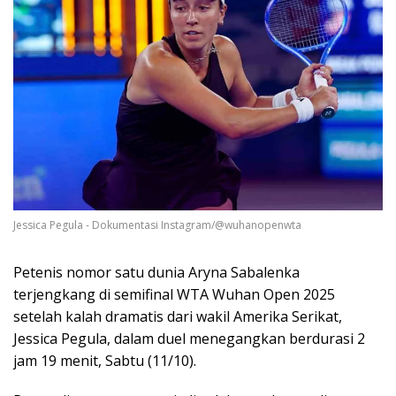
Jessica Pegula - Dokumentasi Instagram/@wuhanopenwta
Petenis nomor satu dunia Aryna Sabalenka
terjengkang di semifinal WTA Wuhan Open 2025
setelah kalah dramatis dari wakil Amerika Serikat,
Jessica Pegula, dalam duel menegangkan berdurasi 2
jam 19 menit, Sabtu (11/10).