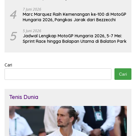
4
7 Juni 2026
Marc Marquez Raih Kemenangan ke-100 di MotoGP
Hungaria 2026, Pangkas Jarak dari Bezzecchi
5
5 Juni 2026
Jadwal Lengkap MotoGP Hungaria 2026, 5-7 Mei:
Sprint Race hingga Balapan Utama di Balaton Park
Cari
Cari
Tenis Dunia