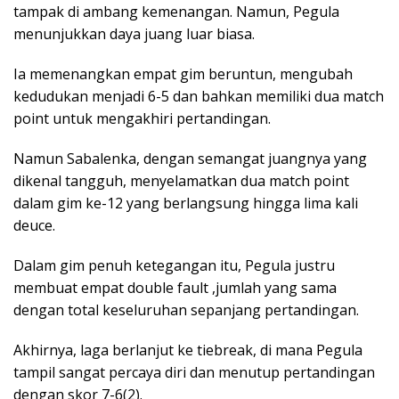
tampak di ambang kemenangan. Namun, Pegula
menunjukkan daya juang luar biasa.
Ia memenangkan empat gim beruntun, mengubah
kedudukan menjadi 6-5 dan bahkan memiliki dua match
point untuk mengakhiri pertandingan.
Namun Sabalenka, dengan semangat juangnya yang
dikenal tangguh, menyelamatkan dua match point
dalam gim ke-12 yang berlangsung hingga lima kali
deuce.
Dalam gim penuh ketegangan itu, Pegula justru
membuat empat double fault ,jumlah yang sama
dengan total keseluruhan sepanjang pertandingan.
Akhirnya, laga berlanjut ke tiebreak, di mana Pegula
tampil sangat percaya diri dan menutup pertandingan
dengan skor 7-6(2).