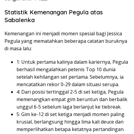
Statistik Kemenangan Pegula atas
Sabalenka
Kemenangan ini menjadi momen spesial bagi Jessica
Pegula yang mematahkan beberapa catatan buruknya
di masa lalu:
1: Untuk pertama kalinya dalam kariernya, Pegula
berhasil mengalahkan petenis Top 10 dunia
setelah kehilangan set pertama. Sebelumnya, ia
mencatatkan rekor 0-29 dalam situasi serupa.
4: Dari posisi tertinggal 2-5 di set ketiga, Pegula
memenangkan empat gim beruntun dan berbalik
unggul 6-5 sebelum laga berlanjut ke tiebreak.
5: Gim ke-12 di set ketiga menjadi momen paling
krusial, berlangsung hingga lima kali deuce dan
memperlihatkan betapa ketatnya pertandingan.