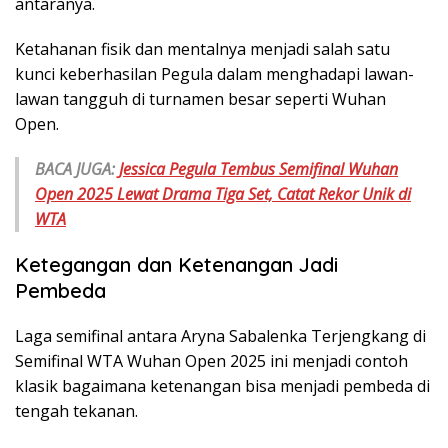
antaranya.
Ketahanan fisik dan mentalnya menjadi salah satu
kunci keberhasilan Pegula dalam menghadapi lawan-
lawan tangguh di turnamen besar seperti Wuhan
Open.
BACA JUGA:
Jessica Pegula Tembus Semifinal Wuhan
Open 2025 Lewat Drama Tiga Set, Catat Rekor Unik di
WTA
Ketegangan dan Ketenangan Jadi
Pembeda
Laga semifinal antara Aryna Sabalenka Terjengkang di
Semifinal WTA Wuhan Open 2025 ini menjadi contoh
klasik bagaimana ketenangan bisa menjadi pembeda di
tengah tekanan.