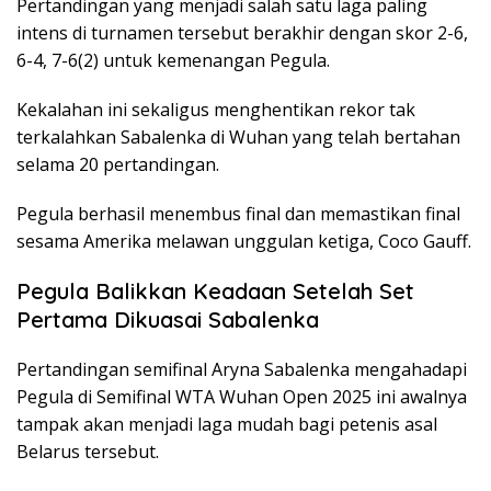
Pertandingan yang menjadi salah satu laga paling
intens di turnamen tersebut berakhir dengan skor 2-6,
6-4, 7-6(2) untuk kemenangan Pegula.
Kekalahan ini sekaligus menghentikan rekor tak
terkalahkan Sabalenka di Wuhan yang telah bertahan
selama 20 pertandingan.
Pegula berhasil menembus final dan memastikan final
sesama Amerika melawan unggulan ketiga, Coco Gauff.
Pegula Balikkan Keadaan Setelah Set
Pertama Dikuasai Sabalenka
Pertandingan semifinal Aryna Sabalenka mengahadapi
Pegula di Semifinal WTA Wuhan Open 2025 ini awalnya
tampak akan menjadi laga mudah bagi petenis asal
Belarus tersebut.