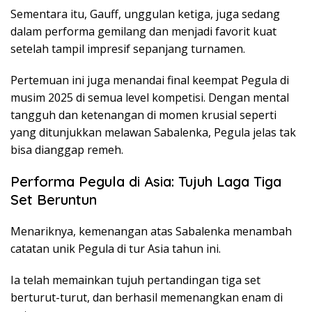
Sementara itu, Gauff, unggulan ketiga, juga sedang
dalam performa gemilang dan menjadi favorit kuat
setelah tampil impresif sepanjang turnamen.
Pertemuan ini juga menandai final keempat Pegula di
musim 2025 di semua level kompetisi. Dengan mental
tangguh dan ketenangan di momen krusial seperti
yang ditunjukkan melawan Sabalenka, Pegula jelas tak
bisa dianggap remeh.
Performa Pegula di Asia: Tujuh Laga Tiga
Set Beruntun
Menariknya, kemenangan atas Sabalenka menambah
catatan unik Pegula di tur Asia tahun ini.
Ia telah memainkan tujuh pertandingan tiga set
berturut-turut, dan berhasil memenangkan enam di