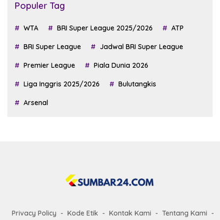
Populer Tag
WTA
BRI Super League 2025/2026
ATP
BRI Super League
Jadwal BRI Super League
Premier League
Piala Dunia 2026
Liga Inggris 2025/2026
Bulutangkis
Arsenal
Privacy Policy
Kode Etik
Kontak Kami
Tentang Kami