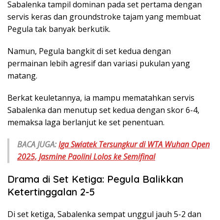
Sabalenka tampil dominan pada set pertama dengan
servis keras dan groundstroke tajam yang membuat
Pegula tak banyak berkutik.
Namun, Pegula bangkit di set kedua dengan
permainan lebih agresif dan variasi pukulan yang
matang.
Berkat keuletannya, ia mampu mematahkan servis
Sabalenka dan menutup set kedua dengan skor 6-4,
memaksa laga berlanjut ke set penentuan.
BACA JUGA:
Iga Swiatek Tersungkur di WTA Wuhan Open
2025, Jasmine Paolini Lolos ke Semifinal
Drama di Set Ketiga: Pegula Balikkan
Ketertinggalan 2-5
Di set ketiga, Sabalenka sempat unggul jauh 5-2 dan