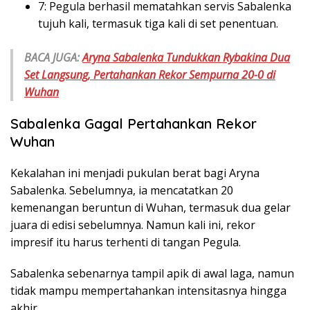
7: Pegula berhasil mematahkan servis Sabalenka
tujuh kali, termasuk tiga kali di set penentuan.
BACA JUGA:
Aryna Sabalenka Tundukkan Rybakina Dua
Set Langsung, Pertahankan Rekor Sempurna 20-0 di
Wuhan
Sabalenka Gagal Pertahankan Rekor
Wuhan
Kekalahan ini menjadi pukulan berat bagi Aryna
Sabalenka. Sebelumnya, ia mencatatkan 20
kemenangan beruntun di Wuhan, termasuk dua gelar
juara di edisi sebelumnya. Namun kali ini, rekor
impresif itu harus terhenti di tangan Pegula.
Sabalenka sebenarnya tampil apik di awal laga, namun
tidak mampu mempertahankan intensitasnya hingga
akhir.