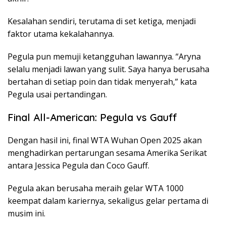
Kesalahan sendiri, terutama di set ketiga, menjadi
faktor utama kekalahannya.
Pegula pun memuji ketangguhan lawannya. “Aryna
selalu menjadi lawan yang sulit. Saya hanya berusaha
bertahan di setiap poin dan tidak menyerah,” kata
Pegula usai pertandingan.
Final All-American: Pegula vs Gauff
Dengan hasil ini, final WTA Wuhan Open 2025 akan
menghadirkan pertarungan sesama Amerika Serikat
antara Jessica Pegula dan Coco Gauff.
Pegula akan berusaha meraih gelar WTA 1000
keempat dalam kariernya, sekaligus gelar pertama di
musim ini.