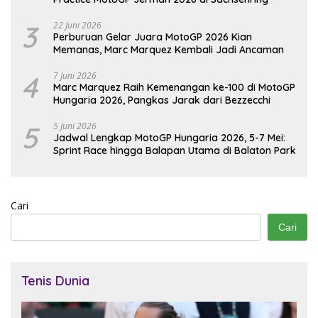
3
22 Juni 2026
Perburuan Gelar Juara MotoGP 2026 Kian
Memanas, Marc Marquez Kembali Jadi Ancaman
4
7 Juni 2026
Marc Marquez Raih Kemenangan ke-100 di MotoGP
Hungaria 2026, Pangkas Jarak dari Bezzecchi
5
5 Juni 2026
Jadwal Lengkap MotoGP Hungaria 2026, 5-7 Mei:
Sprint Race hingga Balapan Utama di Balaton Park
Cari
Cari
Tenis Dunia