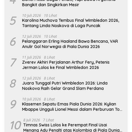
Bangkit dan Singkirkan Mesir
5
10 Juli 2026
10 Lihat
Karolina Muchova Tembus Final Wimbledon 2026,
Tantang Linda Noskova di Laga Puncak
6
12 Juli 2026
10 Lihat
Pelanggaran Erling Haaland Bawa Bencana, VAR
Anulir Gol Norwegia di Piala Dunia 2026
7
11 Juli 2026
8 Lihat
Zverev Akhiri Perjalanan Arthur Fery, Petenis
Jerman Lolos ke Final Wimbledon 2026
8
12 Juli 2026
8 Lihat
Juara Tunggal Putri Wimbledon 2026: Linda
Noskova Raih Gelar Grand Slam Perdana
9
10 Juli 2026
8 Lihat
Klasemen Sepatu Emas Piala Dunia 2026: Kylian
Mbappe Ungguli Lionel Messi dalam Perburuan Top
Skor
10
8 Juli 2026
7 Lihat
Timnas Swiss Lolos ke Perempat Final Usai
Menang Adu Penalti atas Kolombia di Piala Dunia