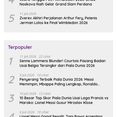
Noskova Raih Gelar Grand Slam Perdana
5
11 Juli 2026
Zverev Akhiri Perjalanan Arthur Fery, Petenis
Jerman Lolos ke Final Wimbledon 2026
Terpopuler
1
11 Juli 2026
22 Lihat
Senne Lammens Blunder! Courtois Pasang Badan
Usai Belgia Tersingkir dari Piala Dunia 2026
2
9 Juli 2026
14 Lihat
Penyerang Terbaik Piala Dunia 2026: Messi
Memimpin, Mbappe Paling Lengkap, Ronaldo
Melempem
3
10 Juli 2026
13 Lihat
10 Besar Top Skor Piala Dunia Usai Laga Prancis vs
Maroko: Lionel Messi Gusur Miroslav Klose
4
8 Juli 2026
10 Lihat
Lionel Messi Gagal Penalti, Tapi Bawa Argentina