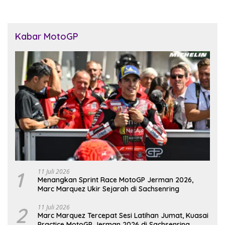
Kabar MotoGP
1
11 Juli 2026
Menangkan Sprint Race MotoGP Jerman 2026,
Marc Marquez Ukir Sejarah di Sachsenring
2
11 Juli 2026
Marc Marquez Tercepat Sesi Latihan Jumat, Kuasai
Practice MotoGP Jerman 2026 di Sachsenring