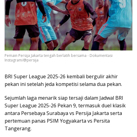
Pemain Persija Jakarta tengah berlatih bersama - Dokumentasi
Instagram/@persija
BRI Super League 2025-26 kembali bergulir akhir
pekan ini setelah jeda kompetisi selama dua pekan.
Sejumlah laga menarik siap tersaji dalam Jadwal BRI
Super League 2025-26 Pekan 9, termasuk duel klasik
antara Persebaya Surabaya vs Persija Jakarta serta
pertemuan panas PSIM Yogyakarta vs Persita
Tangerang.