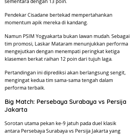
sementara dengan 13 poin.
Pendekar Cisadane bertekad mempertahankan
momentum apik mereka di kandang.
Namun PSIM Yogyakarta bukan lawan mudah. Sebagai
tim promosi, Laskar Mataram menunjukkan performa
mengejutkan dengan menempati peringkat ketiga
klasemen berkat raihan 12 poin dari tujuh laga.
Pertandingan ini diprediksi akan berlangsung sengit,
mengingat kedua tim sama-sama tengah dalam
performa terbaik.
Big Match: Persebaya Surabaya vs Persija
Jakarta
Sorotan utama pekan ke-9 jatuh pada duel klasik
antara Persebaya Surabaya vs Persija Jakarta yang