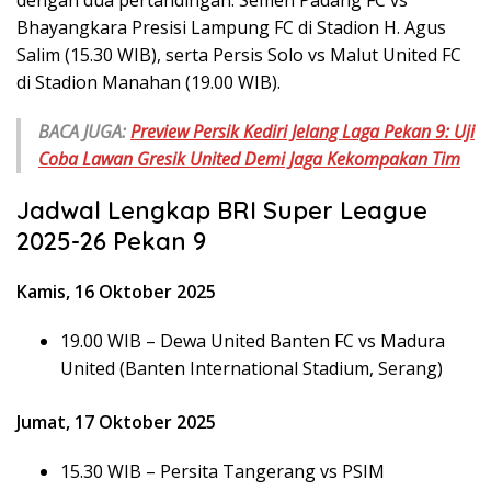
dengan dua pertandingan: Semen Padang FC vs
Bhayangkara Presisi Lampung FC di Stadion H. Agus
Salim (15.30 WIB), serta Persis Solo vs Malut United FC
di Stadion Manahan (19.00 WIB).
BACA JUGA:
Preview Persik Kediri Jelang Laga Pekan 9: Uji
Coba Lawan Gresik United Demi Jaga Kekompakan Tim
Jadwal Lengkap BRI Super League
2025-26 Pekan 9
Kamis, 16 Oktober 2025
19.00 WIB – Dewa United Banten FC vs Madura
United (Banten International Stadium, Serang)
Jumat, 17 Oktober 2025
15.30 WIB – Persita Tangerang vs PSIM