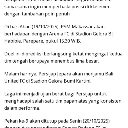
sama-sama ingin memperbaiki posisi di klasemen
dengan tambahan poin penuh.
Di hari Ahad (19/10/2025), PSM Makassar akan
berhadapan dengan Arema FC di Stadion Gelora B.J.
Habibie, Parepare, pukul 15.30 WIB.
Duel ini diprediksi berlangsung ketat mengingat kedua
tim tengah berupaya menembus lima besar.
Malam harinya, Persijap Jepara akan menjamu Bali
United FC di Stadion Gelora Bumi Kartini.
Laga ini menjadi ujian berat bagi Persijap untuk
menghadapi salah satu tim papan atas yang konsisten
dalam performa.
Pekan ke-9 akan ditutup pada Senin (20/10/2025)