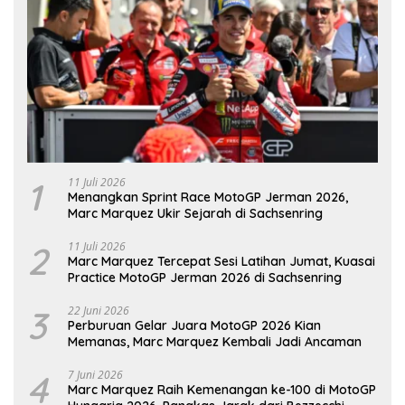
1
11 Juli 2026
Menangkan Sprint Race MotoGP Jerman 2026,
Marc Marquez Ukir Sejarah di Sachsenring
2
11 Juli 2026
Marc Marquez Tercepat Sesi Latihan Jumat, Kuasai
Practice MotoGP Jerman 2026 di Sachsenring
3
22 Juni 2026
Perburuan Gelar Juara MotoGP 2026 Kian
Memanas, Marc Marquez Kembali Jadi Ancaman
4
7 Juni 2026
Marc Marquez Raih Kemenangan ke-100 di MotoGP