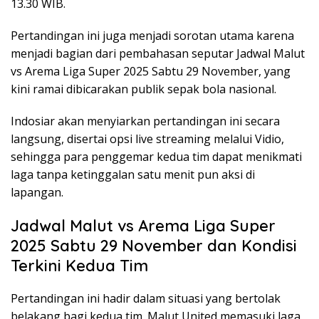
13.30 WIB.
Pertandingan ini juga menjadi sorotan utama karena
menjadi bagian dari pembahasan seputar Jadwal Malut
vs Arema Liga Super 2025 Sabtu 29 November, yang
kini ramai dibicarakan publik sepak bola nasional.
Indosiar akan menyiarkan pertandingan ini secara
langsung, disertai opsi live streaming melalui Vidio,
sehingga para penggemar kedua tim dapat menikmati
laga tanpa ketinggalan satu menit pun aksi di
lapangan.
Jadwal Malut vs Arema Liga Super
2025 Sabtu 29 November dan Kondisi
Terkini Kedua Tim
Pertandingan ini hadir dalam situasi yang bertolak
belakang bagi kedua tim. Malut United memasuki laga