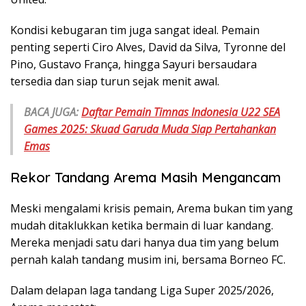
Kondisi kebugaran tim juga sangat ideal. Pemain
penting seperti Ciro Alves, David da Silva, Tyronne del
Pino, Gustavo França, hingga Sayuri bersaudara
tersedia dan siap turun sejak menit awal.
BACA JUGA:
Daftar Pemain Timnas Indonesia U22 SEA
Games 2025: Skuad Garuda Muda Siap Pertahankan
Emas
Rekor Tandang Arema Masih Mengancam
Meski mengalami krisis pemain, Arema bukan tim yang
mudah ditaklukkan ketika bermain di luar kandang.
Mereka menjadi satu dari hanya dua tim yang belum
pernah kalah tandang musim ini, bersama Borneo FC.
Dalam delapan laga tandang Liga Super 2025/2026,