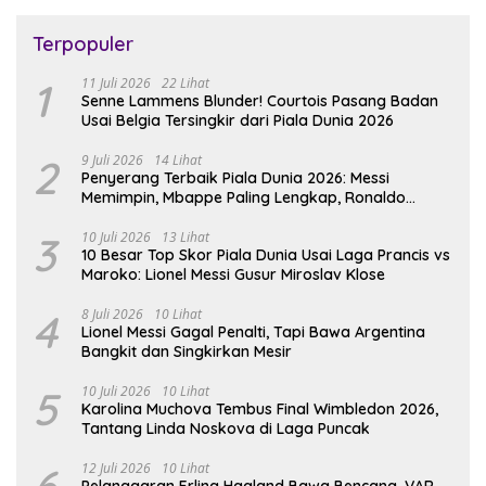
Terpopuler
1
11 Juli 2026
22 Lihat
Senne Lammens Blunder! Courtois Pasang Badan
Usai Belgia Tersingkir dari Piala Dunia 2026
2
9 Juli 2026
14 Lihat
Penyerang Terbaik Piala Dunia 2026: Messi
Memimpin, Mbappe Paling Lengkap, Ronaldo
Melempem
3
10 Juli 2026
13 Lihat
10 Besar Top Skor Piala Dunia Usai Laga Prancis vs
Maroko: Lionel Messi Gusur Miroslav Klose
4
8 Juli 2026
10 Lihat
Lionel Messi Gagal Penalti, Tapi Bawa Argentina
Bangkit dan Singkirkan Mesir
5
10 Juli 2026
10 Lihat
Karolina Muchova Tembus Final Wimbledon 2026,
Tantang Linda Noskova di Laga Puncak
12 Juli 2026
10 Lihat