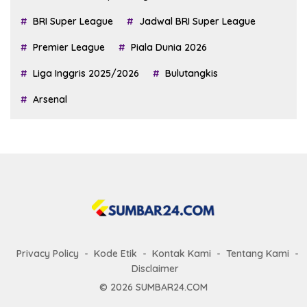
BRI Super League
Jadwal BRI Super League
Premier League
Piala Dunia 2026
Liga Inggris 2025/2026
Bulutangkis
Arsenal
Privacy Policy
Kode Etik
Kontak Kami
Tentang Kami
Disclaimer
© 2026 SUMBAR24.COM