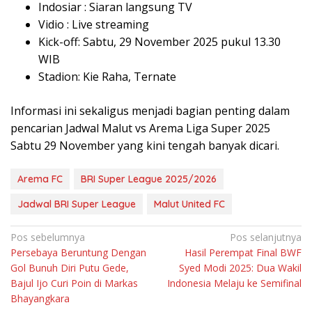
Indosiar : Siaran langsung TV
Vidio : Live streaming
Kick-off: Sabtu, 29 November 2025 pukul 13.30
WIB
Stadion: Kie Raha, Ternate
Informasi ini sekaligus menjadi bagian penting dalam
pencarian Jadwal Malut vs Arema Liga Super 2025
Sabtu 29 November yang kini tengah banyak dicari.
Arema FC
BRI Super League 2025/2026
Jadwal BRI Super League
Malut United FC
Navigasi
Pos sebelumnya
Pos selanjutnya
Persebaya Beruntung Dengan
Hasil Perempat Final BWF
pos
Gol Bunuh Diri Putu Gede,
Syed Modi 2025: Dua Wakil
Bajul Ijo Curi Poin di Markas
Indonesia Melaju ke Semifinal
Bhayangkara