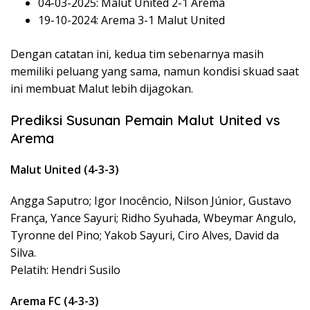
04-03-2025: Malut United 2-1 Arema
19-10-2024: Arema 3-1 Malut United
Dengan catatan ini, kedua tim sebenarnya masih
memiliki peluang yang sama, namun kondisi skuad saat
ini membuat Malut lebih dijagokan.
Prediksi Susunan Pemain Malut United vs
Arema
Malut United (4-3-3)
Angga Saputro; Igor Inocêncio, Nilson Júnior, Gustavo
França, Yance Sayuri; Ridho Syuhada, Wbeymar Angulo,
Tyronne del Pino; Yakob Sayuri, Ciro Alves, David da
Silva.
Pelatih: Hendri Susilo
Arema FC (4-3-3)