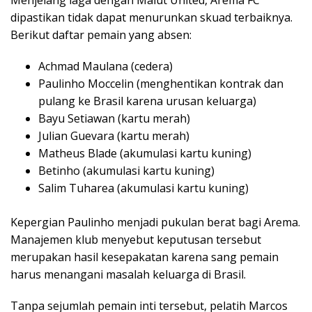
Menjelang laga dengan Malut United, Arema FC
dipastikan tidak dapat menurunkan skuad terbaiknya.
Berikut daftar pemain yang absen:
Achmad Maulana (cedera)
Paulinho Moccelin (menghentikan kontrak dan
pulang ke Brasil karena urusan keluarga)
Bayu Setiawan (kartu merah)
Julian Guevara (kartu merah)
Matheus Blade (akumulasi kartu kuning)
Betinho (akumulasi kartu kuning)
Salim Tuharea (akumulasi kartu kuning)
Kepergian Paulinho menjadi pukulan berat bagi Arema.
Manajemen klub menyebut keputusan tersebut
merupakan hasil kesepakatan karena sang pemain
harus menangani masalah keluarga di Brasil.
Tanpa sejumlah pemain inti tersebut, pelatih Marcos