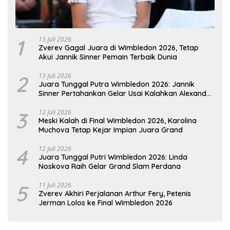
1
13 Juli 2026
Zverev Gagal Juara di Wimbledon 2026, Tetap
Akui Jannik Sinner Pemain Terbaik Dunia
2
13 Juli 2026
Juara Tunggal Putra Wimbledon 2026: Jannik
Sinner Pertahankan Gelar Usai Kalahkan Alexander
Zverev
3
12 Juli 2026
Meski Kalah di Final Wimbledon 2026, Karolina
Muchova Tetap Kejar Impian Juara Grand
4
12 Juli 2026
Juara Tunggal Putri Wimbledon 2026: Linda
Noskova Raih Gelar Grand Slam Perdana
5
11 Juli 2026
Zverev Akhiri Perjalanan Arthur Fery, Petenis
Jerman Lolos ke Final Wimbledon 2026