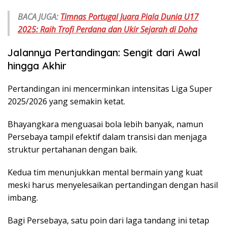
BACA JUGA:
Timnas Portugal Juara Piala Dunia U17
2025: Raih Trofi Perdana dan Ukir Sejarah di Doha
Jalannya Pertandingan: Sengit dari Awal
hingga Akhir
Pertandingan ini mencerminkan intensitas Liga Super
2025/2026 yang semakin ketat.
Bhayangkara menguasai bola lebih banyak, namun
Persebaya tampil efektif dalam transisi dan menjaga
struktur pertahanan dengan baik.
Kedua tim menunjukkan mental bermain yang kuat
meski harus menyelesaikan pertandingan dengan hasil
imbang.
Bagi Persebaya, satu poin dari laga tandang ini tetap