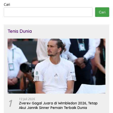
Cari
Cari
Tenis Dunia
1
13 Juli 2026
Zverev Gagal Juara di Wimbledon 2026, Tetap
Akui Jannik Sinner Pemain Terbaik Dunia