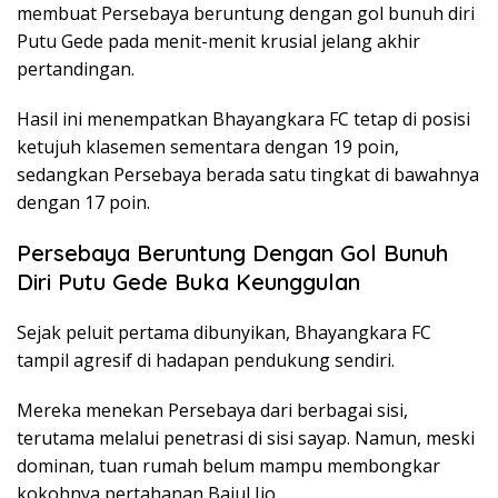
membuat Persebaya beruntung dengan gol bunuh diri
Putu Gede pada menit-menit krusial jelang akhir
pertandingan.
Hasil ini menempatkan Bhayangkara FC tetap di posisi
ketujuh klasemen sementara dengan 19 poin,
sedangkan Persebaya berada satu tingkat di bawahnya
dengan 17 poin.
Persebaya Beruntung Dengan Gol Bunuh
Diri Putu Gede Buka Keunggulan
Sejak peluit pertama dibunyikan, Bhayangkara FC
tampil agresif di hadapan pendukung sendiri.
Mereka menekan Persebaya dari berbagai sisi,
terutama melalui penetrasi di sisi sayap. Namun, meski
dominan, tuan rumah belum mampu membongkar
kokohnya pertahanan Bajul Ijo.