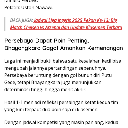
Mihailo Perovic.
Pelatih: Uston Nawawi.
BACA JUGA:
Jadwal Liga Inggris 2025 Pekan Ke-13: Big
Match Chelsea vs Arsenal dan Update Klasemen Terbaru
Persebaya Dapat Poin Penting,
Bhayangkara Gagal Amankan Kemenangan
Laga ini menjadi bukti bahwa satu kesalahan kecil bisa
mengubah jalannya pertandingan sepenuhnya.
Persebaya beruntung dengan gol bunuh diri Putu
Gede, tetapi Bhayangkara juga menunjukkan
determinasi tinggi hingga menit akhir.
Hasil 1-1 menjadi refleksi persaingan ketat kedua tim
yang kini terpaut dua poin saja di klasemen.
Dengan jadwal kompetisi yang masih panjang, kedua