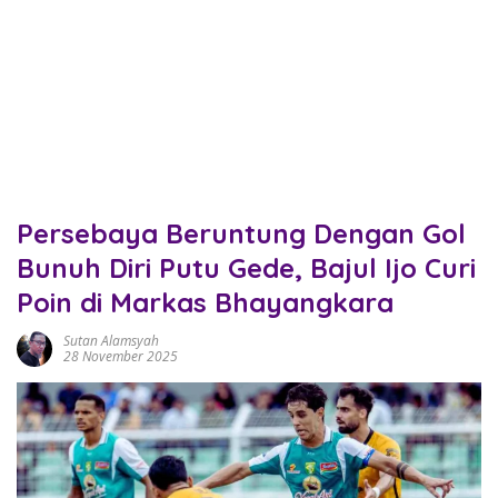
Persebaya Beruntung Dengan Gol
Bunuh Diri Putu Gede, Bajul Ijo Curi
Poin di Markas Bhayangkara
Sutan Alamsyah
28 November 2025