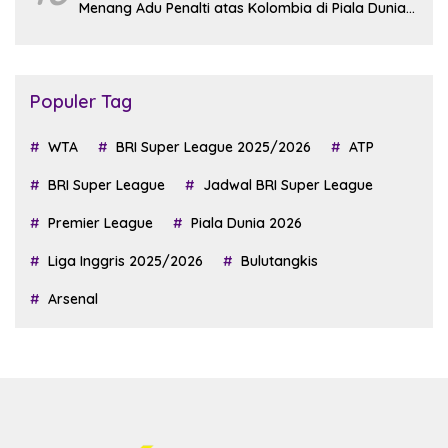
Menang Adu Penalti atas Kolombia di Piala Dunia
2026
Populer Tag
WTA
BRI Super League 2025/2026
ATP
BRI Super League
Jadwal BRI Super League
Premier League
Piala Dunia 2026
Liga Inggris 2025/2026
Bulutangkis
Arsenal