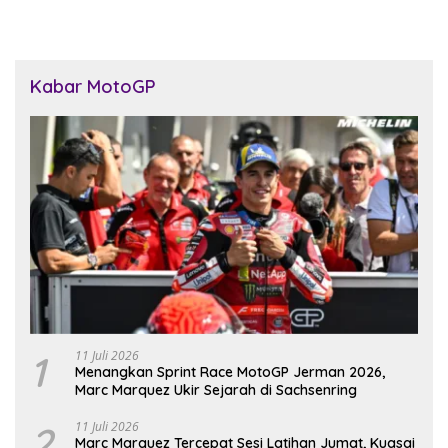
Kabar MotoGP
1
11 Juli 2026
Menangkan Sprint Race MotoGP Jerman 2026,
Marc Marquez Ukir Sejarah di Sachsenring
2
11 Juli 2026
Marc Marquez Tercepat Sesi Latihan Jumat, Kuasai