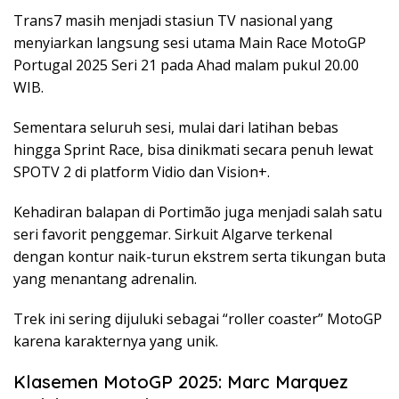
Trans7 masih menjadi stasiun TV nasional yang
menyiarkan langsung sesi utama Main Race MotoGP
Portugal 2025 Seri 21 pada Ahad malam pukul 20.00
WIB.
Sementara seluruh sesi, mulai dari latihan bebas
hingga Sprint Race, bisa dinikmati secara penuh lewat
SPOTV 2 di platform Vidio dan Vision+.
Kehadiran balapan di Portimão juga menjadi salah satu
seri favorit penggemar. Sirkuit Algarve terkenal
dengan kontur naik-turun ekstrem serta tikungan buta
yang menantang adrenalin.
Trek ini sering dijuluki sebagai “roller coaster” MotoGP
karena karakternya yang unik.
Klasemen MotoGP 2025: Marc Marquez