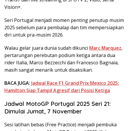
Vision+.
Seri Portugal menjadi momen penting penutup musim
2025 sebelum para pembalap dan tim mempersiapkan
diri untuk pra-musim 2026.
Walau gelar juara dunia sudah dikunci
Marc Marquez
,
pertarungan perebutan podium ketiga antara dua
rider Italia, Marco Bezzecchi dan Francesco Bagnaia,
masih sangat menarik untuk disaksikan.
BACA JUGA:
Jadwal Race F1 Grand Prix Mexico 2025:
Hamilton Siap Tampil Agresif dari Posisi Ketiga
Jadwal MotoGP Portugal 2025 Seri 21:
Dimulai Jumat, 7 November
Sesi latihan bebas (Free Practice) menjadi pembuka