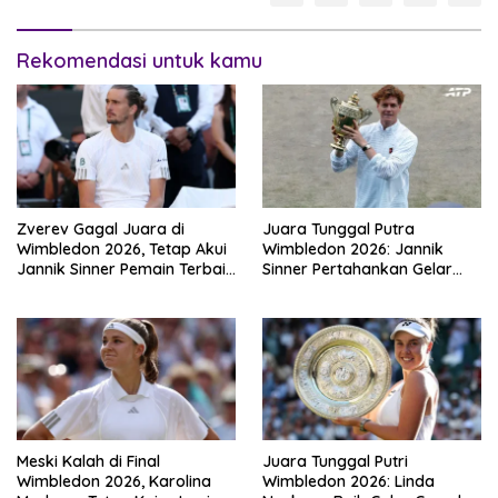
Rekomendasi untuk kamu
Zverev Gagal Juara di
Juara Tunggal Putra
Wimbledon 2026, Tetap Akui
Wimbledon 2026: Jannik
Jannik Sinner Pemain Terbaik
Sinner Pertahankan Gelar
Dunia
Usai Kalahkan Alexander
Zverev
Meski Kalah di Final
Juara Tunggal Putri
Wimbledon 2026, Karolina
Wimbledon 2026: Linda