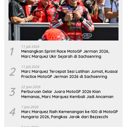
1
11 Juli 2026
Menangkan Sprint Race MotoGP Jerman 2026,
Marc Marquez Ukir Sejarah di Sachsenring
2
11 Juli 2026
Marc Marquez Tercepat Sesi Latihan Jumat, Kuasai
Practice MotoGP Jerman 2026 di Sachsenring
3
22 Juni 2026
Perburuan Gelar Juara MotoGP 2026 Kian
Memanas, Marc Marquez Kembali Jadi Ancaman
4
7 Juni 2026
Marc Marquez Raih Kemenangan ke-100 di MotoGP
Hungaria 2026, Pangkas Jarak dari Bezzecchi