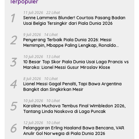
Terpopuler
1
11 Juli 2026
22 Lihat
Senne Lammens Blunder! Courtois Pasang Badan
Usai Belgia Tersingkir dari Piala Dunia 2026
2
9 Juli 2026
14 Lihat
Penyerang Terbaik Piala Dunia 2026: Messi
Memimpin, Mbappe Paling Lengkap, Ronaldo
Melempem
3
10 Juli 2026
13 Lihat
10 Besar Top Skor Piala Dunia Usai Laga Prancis vs
Maroko: Lionel Messi Gusur Miroslav Klose
4
8 Juli 2026
10 Lihat
Lionel Messi Gagal Penalti, Tapi Bawa Argentina
Bangkit dan Singkirkan Mesir
5
10 Juli 2026
10 Lihat
Karolina Muchova Tembus Final Wimbledon 2026,
Tantang Linda Noskova di Laga Puncak
6
12 Juli 2026
10 Lihat
Pelanggaran Erling Haaland Bawa Bencana, VAR
Anulir Gol Norwegia di Piala Dunia 2026