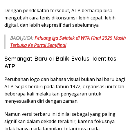
Dengan pendekatan tersebut, ATP berharap bisa
mengubah cara tenis dikonsumsi: lebih cepat, lebih
digital, dan lebih ekspresif dari sebelumnya.
BACA JUGA:
Peluang Iga Swiatek di WTA Final 2025 Masih
Terbuka Ke Partai Semifinal
Semangat Baru di Balik Evolusi Identitas
ATP
Perubahan logo dan bahasa visual bukan hal baru bagi
ATP. Sejak berdiri pada tahun 1972, organisasi ini telah
beberapa kali melakukan penyegaran untuk
menyesuaikan diri dengan zaman.
Namun versi terbaru ini dinilai sebagai yang paling
signifikan dalam dekade terakhir, karena fokusnya
tidak hanya pada tampilan, tetapi juga pada