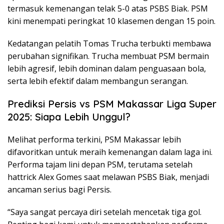
termasuk kemenangan telak 5-0 atas PSBS Biak. PSM
kini menempati peringkat 10 klasemen dengan 15 poin.
Kedatangan pelatih Tomas Trucha terbukti membawa
perubahan signifikan. Trucha membuat PSM bermain
lebih agresif, lebih dominan dalam penguasaan bola,
serta lebih efektif dalam membangun serangan.
Prediksi Persis vs PSM Makassar Liga Super
2025: Siapa Lebih Unggul?
Melihat performa terkini, PSM Makassar lebih
difavoritkan untuk meraih kemenangan dalam laga ini.
Performa tajam lini depan PSM, terutama setelah
hattrick Alex Gomes saat melawan PSBS Biak, menjadi
ancaman serius bagi Persis.
“Saya sangat percaya diri setelah mencetak tiga gol.