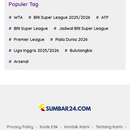
Populer Tag
WTA
BRI Super League 2025/2026
ATP
BRI Super League
Jadwal BRI Super League
Premier League
Piala Dunia 2026
Liga Inggris 2025/2026
Bulutangkis
Arsenal
Privacy Policy
Kode Etik
Kontak Kami
Tentang Kami