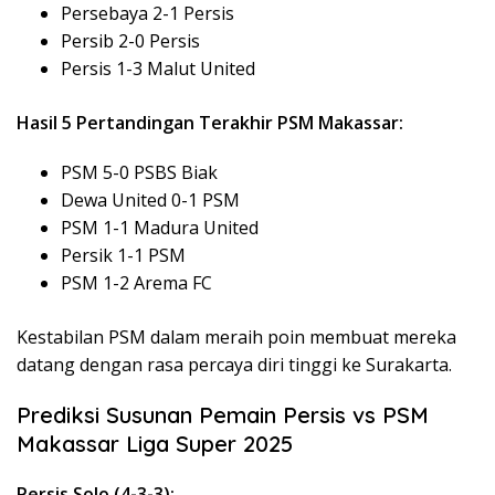
Persebaya 2-1 Persis
Persib 2-0 Persis
Persis 1-3 Malut United
Hasil 5 Pertandingan Terakhir PSM Makassar:
PSM 5-0 PSBS Biak
Dewa United 0-1 PSM
PSM 1-1 Madura United
Persik 1-1 PSM
PSM 1-2 Arema FC
Kestabilan PSM dalam meraih poin membuat mereka
datang dengan rasa percaya diri tinggi ke Surakarta.
Prediksi Susunan Pemain Persis vs PSM
Makassar Liga Super 2025
Persis Solo (4-3-3):