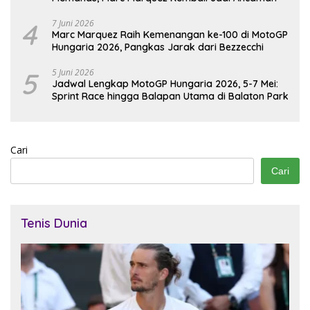
4
7 Juni 2026
Marc Marquez Raih Kemenangan ke-100 di MotoGP
Hungaria 2026, Pangkas Jarak dari Bezzecchi
5
5 Juni 2026
Jadwal Lengkap MotoGP Hungaria 2026, 5-7 Mei:
Sprint Race hingga Balapan Utama di Balaton Park
Cari
Cari
Tenis Dunia