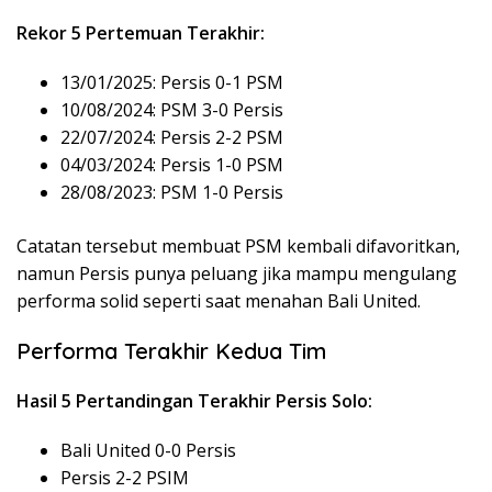
Rekor 5 Pertemuan Terakhir:
13/01/2025: Persis 0-1 PSM
10/08/2024: PSM 3-0 Persis
22/07/2024: Persis 2-2 PSM
04/03/2024: Persis 1-0 PSM
28/08/2023: PSM 1-0 Persis
Catatan tersebut membuat PSM kembali difavoritkan,
namun Persis punya peluang jika mampu mengulang
performa solid seperti saat menahan Bali United.
Performa Terakhir Kedua Tim
Hasil 5 Pertandingan Terakhir Persis Solo:
Bali United 0-0 Persis
Persis 2-2 PSIM