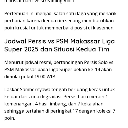
Indosiar dan live streaming Vidio.
Pertemuan ini menjadi salah satu laga yang menarik
perhatian karena kedua tim sedang membutuhkan
poin krusial untuk memperbaiki posisi di klasemen.
Jadwal Persis vs PSM Makassar Liga
Super 2025 dan Situasi Kedua Tim
Menurut jadwal resmi, pertandingan Persis Solo vs
PSM Makassar pada Liga Super pekan ke-14 akan
dimulai pukul 19.00 WIB.
Laskar Sambernyawa tengah berjuang keras untuk
keluar dari zona degradasi. Persis baru meraih 1
kemenangan, 4 hasil imbang, dan 7 kekalahan,
sehingga tertahan di peringkat 17 dengan koleksi 7
poin.