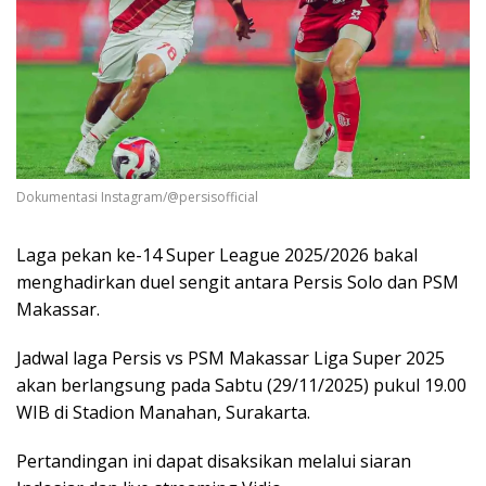
Dokumentasi Instagram/@persisofficial
Laga pekan ke-14 Super League 2025/2026 bakal
menghadirkan duel sengit antara Persis Solo dan PSM
Makassar.
Jadwal laga Persis vs PSM Makassar Liga Super 2025
akan berlangsung pada Sabtu (29/11/2025) pukul 19.00
WIB di Stadion Manahan, Surakarta.
Pertandingan ini dapat disaksikan melalui siaran