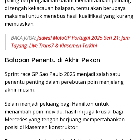
paling berpengalaman dalam memanfaatkan peluang
di tengah kekacauan balapan, tentu akan berupaya
maksimal untuk menebus hasil kualifikasi yang kurang
memuaskan.
BACA JUGA:
Jadwal MotoGP Portugal 2025 Seri 21: Jam
Tayang, Live Trans7 & Klasemen Terkini
Balapan Penentu di Akhir Pekan
Sprint race GP Sao Paulo 2025 menjadi salah satu
penentu penting dalam perebutan poin menjelang
akhir musim.
Selain menjadi peluang bagi Hamilton untuk
menambah poin individu, hasil ini juga krusial bagi
Mercedes yang tengah berjuang mempertahankan
posisi di klasemen konstruktor.