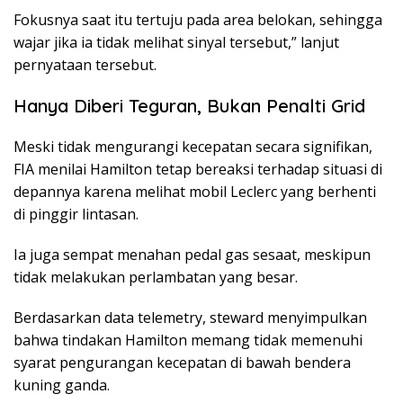
Fokusnya saat itu tertuju pada area belokan, sehingga
wajar jika ia tidak melihat sinyal tersebut,” lanjut
pernyataan tersebut.
Hanya Diberi Teguran, Bukan Penalti Grid
Meski tidak mengurangi kecepatan secara signifikan,
FIA menilai Hamilton tetap bereaksi terhadap situasi di
depannya karena melihat mobil Leclerc yang berhenti
di pinggir lintasan.
Ia juga sempat menahan pedal gas sesaat, meskipun
tidak melakukan perlambatan yang besar.
Berdasarkan data telemetry, steward menyimpulkan
bahwa tindakan Hamilton memang tidak memenuhi
syarat pengurangan kecepatan di bawah bendera
kuning ganda.