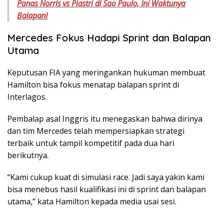
Panas Norris vs Piastri di Sao Paulo, Ini Waktunya
Balapan!
Mercedes Fokus Hadapi Sprint dan Balapan
Utama
Keputusan FIA yang meringankan hukuman membuat
Hamilton bisa fokus menatap balapan sprint di
Interlagos.
Pembalap asal Inggris itu menegaskan bahwa dirinya
dan tim Mercedes telah mempersiapkan strategi
terbaik untuk tampil kompetitif pada dua hari
berikutnya.
“Kami cukup kuat di simulasi race. Jadi saya yakin kami
bisa menebus hasil kualifikasi ini di sprint dan balapan
utama,” kata Hamilton kepada media usai sesi.