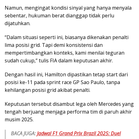
Namun, mengingat kondisi sinyal yang hanya menyala
sebentar, hukuman berat dianggap tidak perlu
dijatuhkan.
“Dalam situasi seperti ini, biasanya dikenakan penalti
lima posisi grid. Tapi demi konsistensi dan
mempertimbangkan konteks, kami menilai teguran
sudah cukup,” tulis FIA dalam keputusan akhir.
Dengan hasil ini, Hamilton dipastikan tetap start dari
posisi ke-11 pada sprint race GP Sao Paulo, tanpa
kehilangan posisi grid akibat penalti.
Keputusan tersebut disambut lega oleh Mercedes yang
tengah berjuang menjaga performa tim di paruh akhir
musim 2025.
BACA JUGA:
Jadwal F1 Grand Prix Brazil 2025: Duel