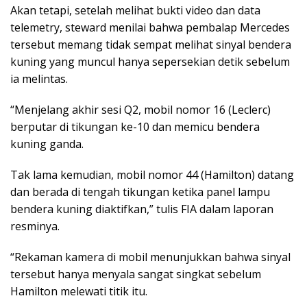
Akan tetapi, setelah melihat bukti video dan data
telemetry, steward menilai bahwa pembalap Mercedes
tersebut memang tidak sempat melihat sinyal bendera
kuning yang muncul hanya sepersekian detik sebelum
ia melintas.
“Menjelang akhir sesi Q2, mobil nomor 16 (Leclerc)
berputar di tikungan ke-10 dan memicu bendera
kuning ganda.
Tak lama kemudian, mobil nomor 44 (Hamilton) datang
dan berada di tengah tikungan ketika panel lampu
bendera kuning diaktifkan,” tulis FIA dalam laporan
resminya.
“Rekaman kamera di mobil menunjukkan bahwa sinyal
tersebut hanya menyala sangat singkat sebelum
Hamilton melewati titik itu.