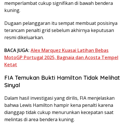
memperlambat cukup signifikan di bawah bendera
kuning.
Dugaan pelanggaran itu sempat membuat posisinya
terancam penalti grid sebelum akhirnya keputusan
resmi dikeluarkan.
BACA JUGA:
Alex Marquez Kuasai Latihan Bebas
MotoGP Portugal 2025, Bagnaia dan Acosta Tempel
Ketat
FIA Temukan Bukti Hamilton Tidak Melihat
Sinyal
Dalam hasil investigasi yang dirilis, FIA menjelaskan
bahwa Lewis Hamilton hampir kena penalti karena
dianggap tidak cukup menurunkan kecepatan saat
melintas di area bendera kuning.