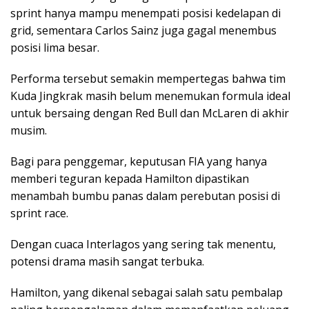
sprint hanya mampu menempati posisi kedelapan di
grid, sementara Carlos Sainz juga gagal menembus
posisi lima besar.
Performa tersebut semakin mempertegas bahwa tim
Kuda Jingkrak masih belum menemukan formula ideal
untuk bersaing dengan Red Bull dan McLaren di akhir
musim.
Bagi para penggemar, keputusan FIA yang hanya
memberi teguran kepada Hamilton dipastikan
menambah bumbu panas dalam perebutan posisi di
sprint race.
Dengan cuaca Interlagos yang sering tak menentu,
potensi drama masih sangat terbuka.
Hamilton, yang dikenal sebagai salah satu pembalap