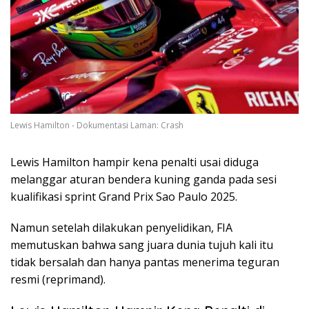
Lewis Hamilton - Dokumentasi Laman: Crash
Lewis Hamilton hampir kena penalti usai diduga
melanggar aturan bendera kuning ganda pada sesi
kualifikasi sprint Grand Prix Sao Paulo 2025.
Namun setelah dilakukan penyelidikan, FIA
memutuskan bahwa sang juara dunia tujuh kali itu
tidak bersalah dan hanya pantas menerima teguran
resmi (reprimand).