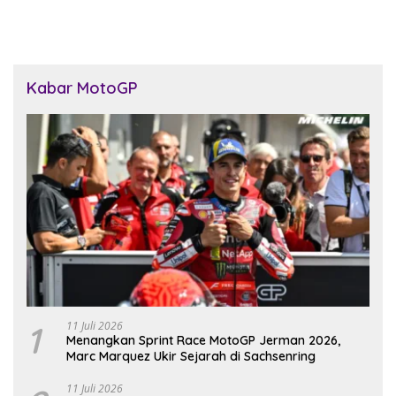
Kabar MotoGP
1
11 Juli 2026
Menangkan Sprint Race MotoGP Jerman 2026,
Marc Marquez Ukir Sejarah di Sachsenring
11 Juli 2026