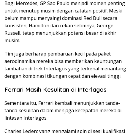
Bagi Mercedes, GP Sao Paulo menjadi momen penting
untuk menutup musim dengan catatan positif. Meski
belum mampu menyaingi dominasi Red Bull secara
konsisten, Hamilton dan rekan setimnya, George
Russell, tetap menunjukkan potensi besar di akhir
musim.
Tim juga berharap pembaruan kecil pada paket
aerodinamika mereka bisa memberikan keuntungan
tambahan di trek Interlagos yang terkenal menantang
dengan kombinasi tikungan cepat dan elevasi tinggi.
Ferrari Masih Kesulitan di Interlagos
Sementara itu, Ferrari kembali menunjukkan tanda-
tanda kesulitan dalam menjaga kecepatan mereka di
lintasan Interlagos.
Charles Leclerc yang mengalami spin di sesi kualifikasi