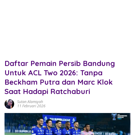
Daftar Pemain Persib Bandung
Untuk ACL Two 2026: Tanpa
Beckham Putra dan Marc Klok
Saat Hadapi Ratchaburi
Sutan Alamsyah
11 Februari 2026