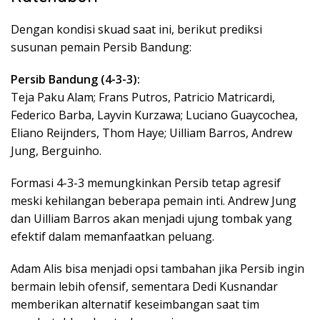
Dengan kondisi skuad saat ini, berikut prediksi
susunan pemain Persib Bandung:
Persib Bandung (4-3-3):
Teja Paku Alam; Frans Putros, Patricio Matricardi,
Federico Barba, Layvin Kurzawa; Luciano Guaycochea,
Eliano Reijnders, Thom Haye; Uilliam Barros, Andrew
Jung, Berguinho.
Formasi 4-3-3 memungkinkan Persib tetap agresif
meski kehilangan beberapa pemain inti. Andrew Jung
dan Uilliam Barros akan menjadi ujung tombak yang
efektif dalam memanfaatkan peluang.
Adam Alis bisa menjadi opsi tambahan jika Persib ingin
bermain lebih ofensif, sementara Dedi Kusnandar
memberikan alternatif keseimbangan saat tim