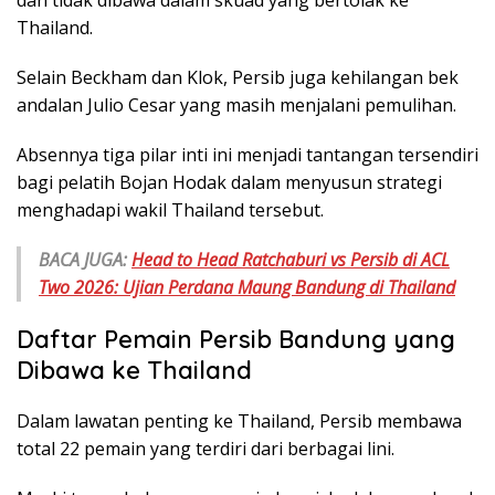
Thailand.
Selain Beckham dan Klok, Persib juga kehilangan bek
andalan Julio Cesar yang masih menjalani pemulihan.
Absennya tiga pilar inti ini menjadi tantangan tersendiri
bagi pelatih Bojan Hodak dalam menyusun strategi
menghadapi wakil Thailand tersebut.
BACA JUGA:
Head to Head Ratchaburi vs Persib di ACL
Two 2026: Ujian Perdana Maung Bandung di Thailand
Daftar Pemain Persib Bandung yang
Dibawa ke Thailand
Dalam lawatan penting ke Thailand, Persib membawa
total 22 pemain yang terdiri dari berbagai lini.