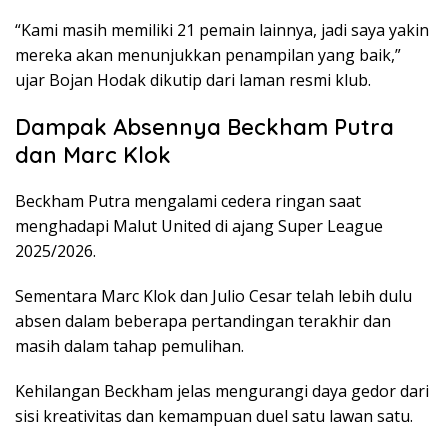
“Kami masih memiliki 21 pemain lainnya, jadi saya yakin
mereka akan menunjukkan penampilan yang baik,”
ujar Bojan Hodak dikutip dari laman resmi klub.
Dampak Absennya Beckham Putra
dan Marc Klok
Beckham Putra mengalami cedera ringan saat
menghadapi Malut United di ajang Super League
2025/2026.
Sementara Marc Klok dan Julio Cesar telah lebih dulu
absen dalam beberapa pertandingan terakhir dan
masih dalam tahap pemulihan.
Kehilangan Beckham jelas mengurangi daya gedor dari
sisi kreativitas dan kemampuan duel satu lawan satu.