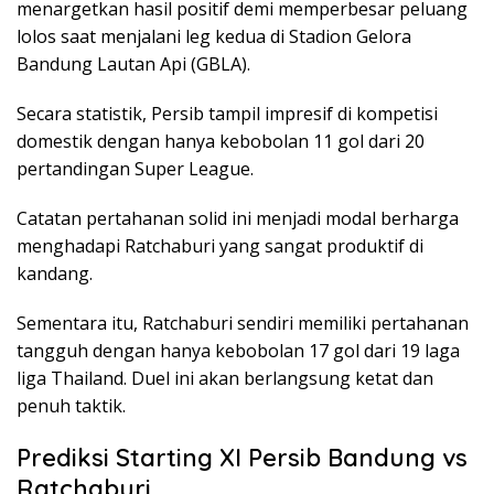
menargetkan hasil positif demi memperbesar peluang
lolos saat menjalani leg kedua di Stadion Gelora
Bandung Lautan Api (GBLA).
Secara statistik, Persib tampil impresif di kompetisi
domestik dengan hanya kebobolan 11 gol dari 20
pertandingan Super League.
Catatan pertahanan solid ini menjadi modal berharga
menghadapi Ratchaburi yang sangat produktif di
kandang.
Sementara itu, Ratchaburi sendiri memiliki pertahanan
tangguh dengan hanya kebobolan 17 gol dari 19 laga
liga Thailand. Duel ini akan berlangsung ketat dan
penuh taktik.
Prediksi Starting XI Persib Bandung vs
Ratchaburi