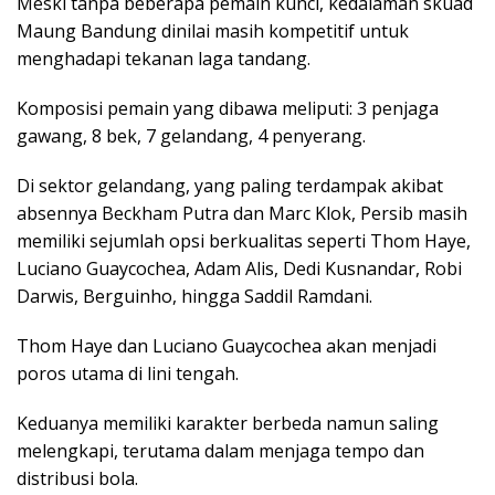
Meski tanpa beberapa pemain kunci, kedalaman skuad
Maung Bandung dinilai masih kompetitif untuk
menghadapi tekanan laga tandang.
Komposisi pemain yang dibawa meliputi: 3 penjaga
gawang, 8 bek, 7 gelandang, 4 penyerang.
Di sektor gelandang, yang paling terdampak akibat
absennya Beckham Putra dan Marc Klok, Persib masih
memiliki sejumlah opsi berkualitas seperti Thom Haye,
Luciano Guaycochea, Adam Alis, Dedi Kusnandar, Robi
Darwis, Berguinho, hingga Saddil Ramdani.
Thom Haye dan Luciano Guaycochea akan menjadi
poros utama di lini tengah.
Keduanya memiliki karakter berbeda namun saling
melengkapi, terutama dalam menjaga tempo dan
distribusi bola.