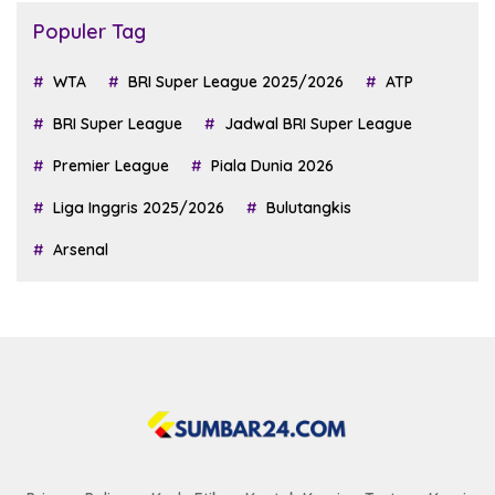
Populer Tag
WTA
BRI Super League 2025/2026
ATP
BRI Super League
Jadwal BRI Super League
Premier League
Piala Dunia 2026
Liga Inggris 2025/2026
Bulutangkis
Arsenal