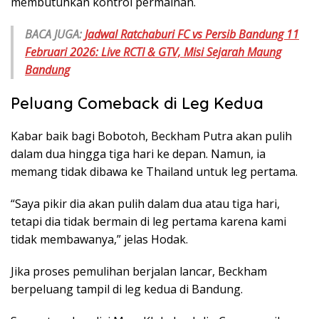
membutuhkan kontrol permainan.
BACA JUGA:
Jadwal Ratchaburi FC vs Persib Bandung 11
Februari 2026: Live RCTI & GTV, Misi Sejarah Maung
Bandung
Peluang Comeback di Leg Kedua
Kabar baik bagi Bobotoh, Beckham Putra akan pulih
dalam dua hingga tiga hari ke depan. Namun, ia
memang tidak dibawa ke Thailand untuk leg pertama.
“Saya pikir dia akan pulih dalam dua atau tiga hari,
tetapi dia tidak bermain di leg pertama karena kami
tidak membawanya,” jelas Hodak.
Jika proses pemulihan berjalan lancar, Beckham
berpeluang tampil di leg kedua di Bandung.