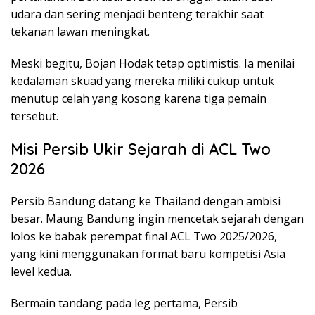
udara dan sering menjadi benteng terakhir saat
tekanan lawan meningkat.
Meski begitu, Bojan Hodak tetap optimistis. Ia menilai
kedalaman skuad yang mereka miliki cukup untuk
menutup celah yang kosong karena tiga pemain
tersebut.
Misi Persib Ukir Sejarah di ACL Two
2026
Persib Bandung datang ke Thailand dengan ambisi
besar. Maung Bandung ingin mencetak sejarah dengan
lolos ke babak perempat final ACL Two 2025/2026,
yang kini menggunakan format baru kompetisi Asia
level kedua.
Bermain tandang pada leg pertama, Persib