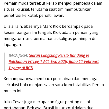
Pemain muda tersebut kerap menjadi pembeda dalam
situasi krusial, terutama saat tim membutuhkan
penetrasi ke kotak penalti lawan.
Di sisi lain, absennya Marc Klok berdampak pada
keseimbangan lini tengah. Klok adalah pemain yang
mengatur ritme permainan sekaligus pemimpin di
lapangan.
BACA JUGA:
Siaran Langsung Persib Bandung vs
Ratchaburi FC Leg 1 ACL Two 2026, Rabu 11 Februari,
Tayang di RCTI
Kemampuannya membaca permainan dan menjaga
sirkulasi bola menjadi salah satu kunci stabilitas Persib
musim ini.
Julio Cesar juga merupakan figur penting di lini
pertahanan. Bek asal Brasil itu unggul dalam duel