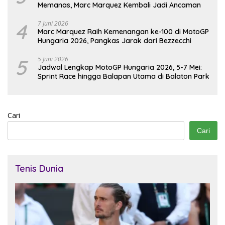
Memanas, Marc Marquez Kembali Jadi Ancaman
4
7 Juni 2026
Marc Marquez Raih Kemenangan ke-100 di MotoGP
Hungaria 2026, Pangkas Jarak dari Bezzecchi
5
5 Juni 2026
Jadwal Lengkap MotoGP Hungaria 2026, 5-7 Mei:
Sprint Race hingga Balapan Utama di Balaton Park
Cari
Cari
Tenis Dunia