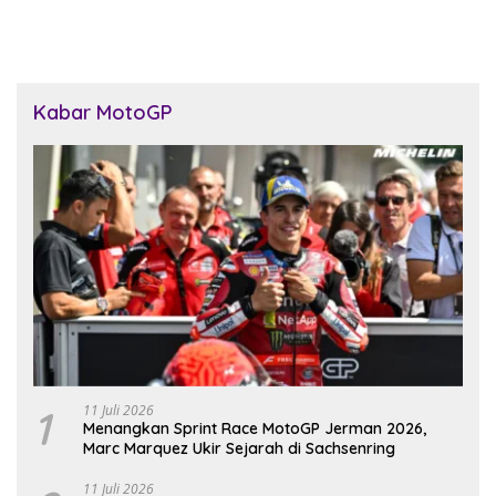
Kabar MotoGP
1
11 Juli 2026
Menangkan Sprint Race MotoGP Jerman 2026,
Marc Marquez Ukir Sejarah di Sachsenring
11 Juli 2026