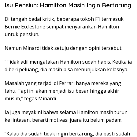
Isu Pensiun: Hamilton Masih Ingin Bertarung
Di tengah badai kritik, beberapa tokoh F1 termasuk
Bernie Ecclestone sempat menyarankan Hamilton
untuk pensiun.
Namun Minardi tidak setuju dengan opini tersebut.
“Tidak adil mengatakan Hamilton sudah habis. Ketika ia
diberi peluang, dia masih bisa menunjukkan kelasnya.
Masalah yang terjadi di Ferrari hanya mereka yang
tahu. Tapi ini akan menjadi isu besar hingga akhir
musim,” tegas Minardi
Ia juga meyakini bahwa selama Hamilton masih turun
ke lintasan, berarti motivasi juara itu belum padam.
“Kalau dia sudah tidak ingin bertarung, dia pasti sudah