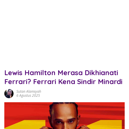
Lewis Hamilton Merasa Dikhianati
Ferrari? Ferrari Kena Sindir Minardi
Sutan Alamsyah
6 Agustus 2025