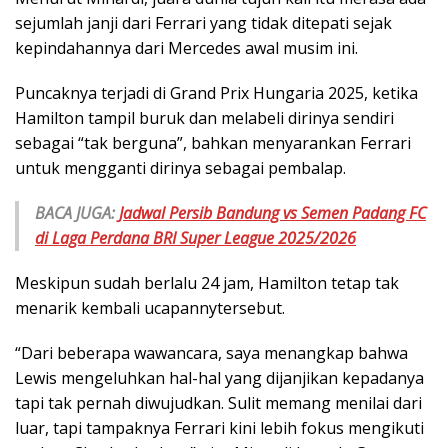
sejumlah janji dari Ferrari yang tidak ditepati sejak
kepindahannya dari Mercedes awal musim ini.
Puncaknya terjadi di Grand Prix Hungaria 2025, ketika
Hamilton tampil buruk dan melabeli dirinya sendiri
sebagai “tak berguna”, bahkan menyarankan Ferrari
untuk mengganti dirinya sebagai pembalap.
BACA JUGA:
Jadwal Persib Bandung vs Semen Padang FC
di Laga Perdana BRI Super League 2025/2026
Meskipun sudah berlalu 24 jam, Hamilton tetap tak
menarik kembali ucapannytersebut.
“Dari beberapa wawancara, saya menangkap bahwa
Lewis mengeluhkan hal-hal yang dijanjikan kepadanya
tapi tak pernah diwujudkan. Sulit memang menilai dari
luar, tapi tampaknya Ferrari kini lebih fokus mengikuti