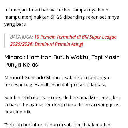
Ini menjadi bukti bahwa Leclerc tampaknya lebih
mampu menjinakkan SF-25 dibanding rekan setimnya
yang baru.
BACA JUGA:
10 Pemain Termahal di BRI Super League
2025/2026: Dominasi Pemain Asing!
Minardi: Hamilton Butuh Waktu, Tapi Masih
Punya Kelas
Menurut Giancarlo Minardi, salah satu tantangan
terbesar bagi Hamilton adalah proses adaptasi.
Setelah lebih dari satu dekade bersama Mercedes, kini
ia harus belajar sistem kerja baru di Ferrari yang jelas
tidak identik.
“Setelah bertahun-tahun di satu tim, tidak mudah