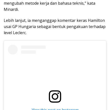
mengubah metode kerja dan bahasa teknis,” kata
Minardi.
Lebih lanjut, ia menganggap komentar keras Hamilton
usai GP Hungaria sebagai bentuk pengakuan terhadap
level Leclerc.
View this post on Instagram