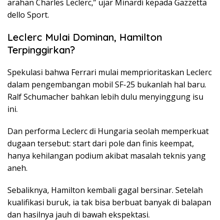
arahan Charles Leclerc,” ujar Minardi kepada Gazzetta
dello Sport.
Leclerc Mulai Dominan, Hamilton
Terpinggirkan?
Spekulasi bahwa Ferrari mulai memprioritaskan Leclerc
dalam pengembangan mobil SF-25 bukanlah hal baru.
Ralf Schumacher bahkan lebih dulu menyinggung isu
ini.
Dan performa Leclerc di Hungaria seolah memperkuat
dugaan tersebut: start dari pole dan finis keempat,
hanya kehilangan podium akibat masalah teknis yang
aneh.
Sebaliknya, Hamilton kembali gagal bersinar. Setelah
kualifikasi buruk, ia tak bisa berbuat banyak di balapan
dan hasilnya jauh di bawah ekspektasi.