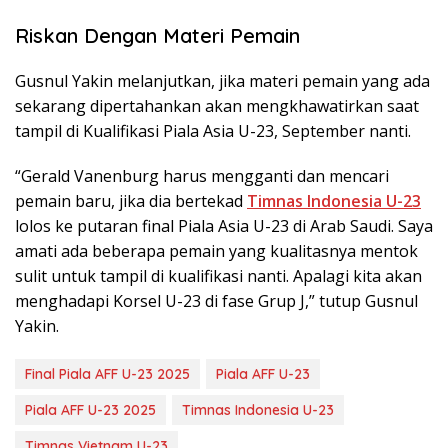
Riskan Dengan Materi Pemain
Gusnul Yakin melanjutkan, jika materi pemain yang ada
sekarang dipertahankan akan mengkhawatirkan saat
tampil di Kualifikasi Piala Asia U-23, September nanti.
“Gerald Vanenburg harus mengganti dan mencari
pemain baru, jika dia bertekad
Timnas Indonesia U-23
lolos ke putaran final Piala Asia U-23 di Arab Saudi. Saya
amati ada beberapa pemain yang kualitasnya mentok
sulit untuk tampil di kualifikasi nanti. Apalagi kita akan
menghadapi Korsel U-23 di fase Grup J,” tutup Gusnul
Yakin.
Final Piala AFF U-23 2025
Piala AFF U-23
Piala AFF U-23 2025
Timnas Indonesia U-23
Timnas Vietnam U-23