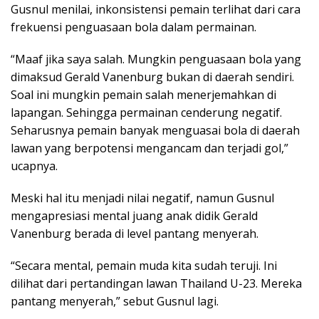
Gusnul menilai, inkonsistensi pemain terlihat dari cara
frekuensi penguasaan bola dalam permainan.
“Maaf jika saya salah. Mungkin penguasaan bola yang
dimaksud Gerald Vanenburg bukan di daerah sendiri.
Soal ini mungkin pemain salah menerjemahkan di
lapangan. Sehingga permainan cenderung negatif.
Seharusnya pemain banyak menguasai bola di daerah
lawan yang berpotensi mengancam dan terjadi gol,”
ucapnya.
Meski hal itu menjadi nilai negatif, namun Gusnul
mengapresiasi mental juang anak didik Gerald
Vanenburg berada di level pantang menyerah.
“Secara mental, pemain muda kita sudah teruji. Ini
dilihat dari pertandingan lawan Thailand U-23. Mereka
pantang menyerah,” sebut Gusnul lagi.