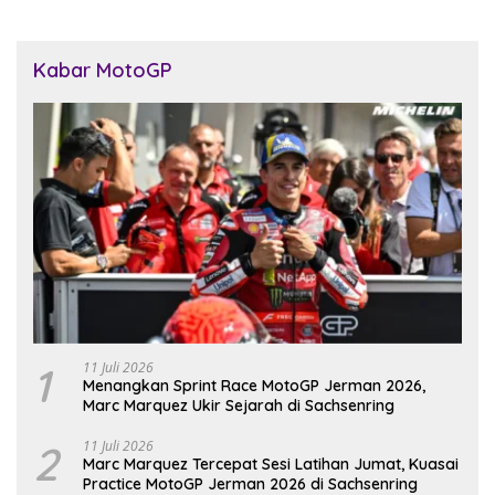
Kabar MotoGP
1
11 Juli 2026
Menangkan Sprint Race MotoGP Jerman 2026,
Marc Marquez Ukir Sejarah di Sachsenring
2
11 Juli 2026
Marc Marquez Tercepat Sesi Latihan Jumat, Kuasai
Practice MotoGP Jerman 2026 di Sachsenring