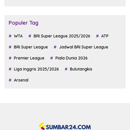
2026
Populer Tag
WTA
BRI Super League 2025/2026
ATP
BRI Super League
Jadwal BRI Super League
Premier League
Piala Dunia 2026
Liga Inggris 2025/2026
Bulutangkis
Arsenal