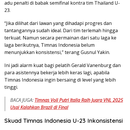
adu penalti di babak semifinal kontra tim Thailand U-
23.
“Jika dilihat dari lawan yang dihadapi progres dan
tantangannya sudah ideal. Dari tim terlemah hingga
terkuat. Namun secara permainan dari satu laga ke
laga berikutnya, Timnas Indonesia belum
menunjukkan konsistensi,” terang Gusnul Yakin.
Ini jadi alarm kuat bagi pelatih Gerald Vanenburg dan
para asistennya bekerja lebih keras lagi, apabila
Timnas Indonesia ingin bersaing di level yang lebih
tinggi.
BACA JUGA:
Timnas Voli Putri Italia Raih Juara VNL 2025
Usai Kalahkan Brazil di Final
Skuad Timnas Indonesia U-23 Inkonsistensi