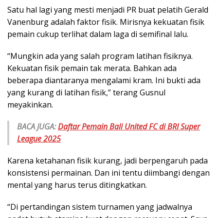
Satu hal lagi yang mesti menjadi PR buat pelatih Gerald
Vanenburg adalah faktor fisik. Mirisnya kekuatan fisik
pemain cukup terlihat dalam laga di semifinal lalu.
“Mungkin ada yang salah program latihan fisiknya.
Kekuatan fisik pemain tak merata. Bahkan ada
beberapa diantaranya mengalami kram. Ini bukti ada
yang kurang di latihan fisik,” terang Gusnul
meyakinkan.
BACA JUGA:
Daftar Pemain Bali United FC di BRI Super
League 2025
Karena ketahanan fisik kurang, jadi berpengaruh pada
konsistensi permainan. Dan ini tentu diimbangi dengan
mental yang harus terus ditingkatkan.
“Di pertandingan sistem turnamen yang jadwalnya