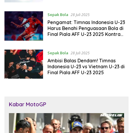
Sepak Bola
28 Juli 2025
Pengamat: Timnas Indonesia U-23
Harus Benahi Penguasaan Bola di
Final Piala AFF U-23 2025 Kontra
Vietnam U-23
Sepak Bola
28 Juli 2025
Ambisi Balas Dendam! Timnas
Indonesia U-23 vs Vietnam U-23 di
Final Piala AFF U-23 2025
Kabar MotoGP