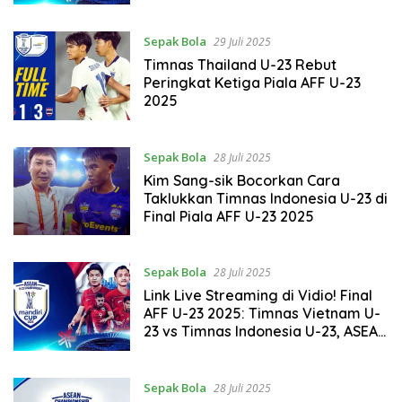
Sepak Bola
29 Juli 2025
Timnas Thailand U-23 Rebut
Peringkat Ketiga Piala AFF U-23
2025
Sepak Bola
28 Juli 2025
Kim Sang-sik Bocorkan Cara
Taklukkan Timnas Indonesia U-23 di
Final Piala AFF U-23 2025
Sepak Bola
28 Juli 2025
Link Live Streaming di Vidio! Final
AFF U-23 2025: Timnas Vietnam U-
23 vs Timnas Indonesia U-23, ASEAN
U-23 Mandiri Cup 2025
Sepak Bola
28 Juli 2025