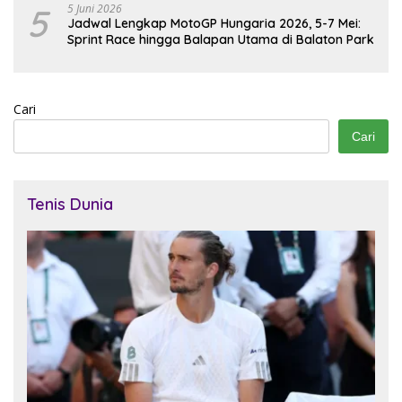
5
5 Juni 2026
Jadwal Lengkap MotoGP Hungaria 2026, 5-7 Mei:
Sprint Race hingga Balapan Utama di Balaton Park
Cari
Cari
Tenis Dunia