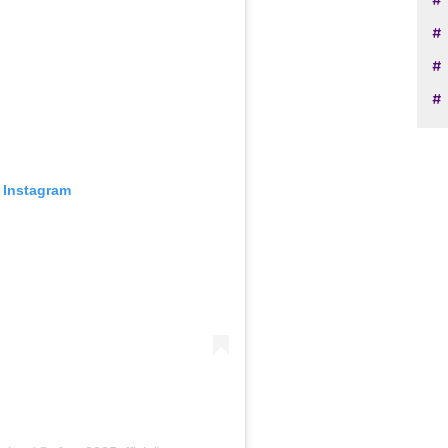
 Instagram