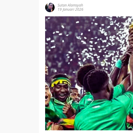
Sutan Alamsyah
19 Januari 2026