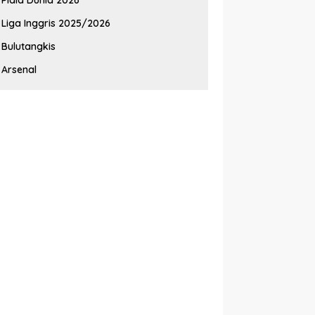
Liga Inggris 2025/2026
Bulutangkis
Arsenal