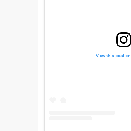
View this post on