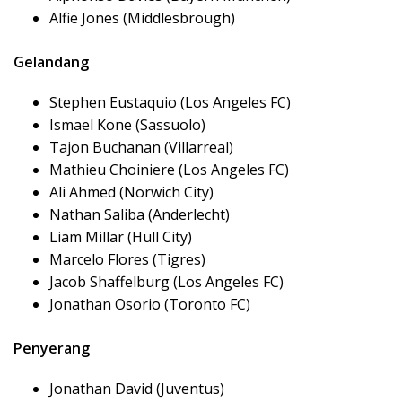
Alfie Jones (Middlesbrough)
Gelandang
Stephen Eustaquio (Los Angeles FC)
Ismael Kone (Sassuolo)
Tajon Buchanan (Villarreal)
Mathieu Choiniere (Los Angeles FC)
Ali Ahmed (Norwich City)
Nathan Saliba (Anderlecht)
Liam Millar (Hull City)
Marcelo Flores (Tigres)
Jacob Shaffelburg (Los Angeles FC)
Jonathan Osorio (Toronto FC)
Penyerang
Jonathan David (Juventus)