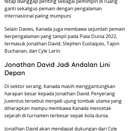
tetap dianggap penting sebagai pemimpin di ruang
ganti sekaligus pemain dengan pengalaman
internasional paling mumpuni.
Selain Davies, Kanada juga membawa sejumlah pemain
berpengalaman yang tampil pada Piala Dunia 2022,
termasuk Jonathan David, Stephen Eustaquio, Tajon
Buchanan, dan Cyle Larin.
Jonathan David Jadi Andalan Lini
Depan
Di sektor serang, Kanada masih menggantungkan
harapan besar kepada Jonathan David. Penyerang
Juventus tersebut menjadi ujung tombak utama yang
diharapkan mampu membawa Kanada mencetak
sejarah di turnamen terbesar sepak bola dunia.
Jonathan David akan mendapat dukungan dari Cyle