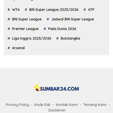
WTA
BRI Super League 2025/2026
ATP
BRI Super League
Jadwal BRI Super League
Premier League
Piala Dunia 2026
Liga Inggris 2025/2026
Bulutangkis
Arsenal
Privacy Policy
Kode Etik
Kontak Kami
Tentang Kami
Disclaimer