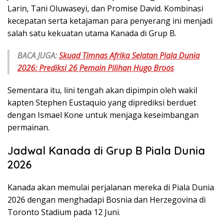
Larin, Tani Oluwaseyi, dan Promise David. Kombinasi
kecepatan serta ketajaman para penyerang ini menjadi
salah satu kekuatan utama Kanada di Grup B.
BACA JUGA:
Skuad Timnas Afrika Selatan Piala Dunia
2026: Prediksi 26 Pemain Pilihan Hugo Broos
Sementara itu, lini tengah akan dipimpin oleh wakil
kapten Stephen Eustaquio yang diprediksi berduet
dengan Ismael Kone untuk menjaga keseimbangan
permainan.
Jadwal Kanada di Grup B Piala Dunia
2026
Kanada akan memulai perjalanan mereka di Piala Dunia
2026 dengan menghadapi Bosnia dan Herzegovina di
Toronto Stadium pada 12 Juni.