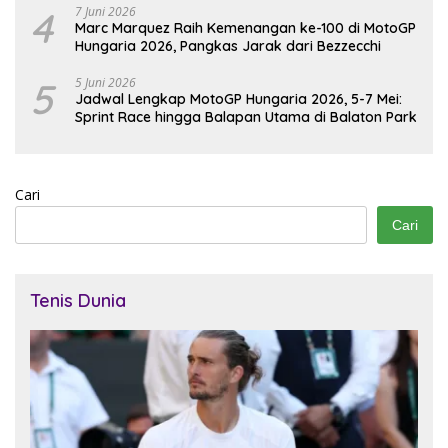
4
7 Juni 2026
Marc Marquez Raih Kemenangan ke-100 di MotoGP
Hungaria 2026, Pangkas Jarak dari Bezzecchi
5
5 Juni 2026
Jadwal Lengkap MotoGP Hungaria 2026, 5-7 Mei:
Sprint Race hingga Balapan Utama di Balaton Park
Cari
Cari
Tenis Dunia