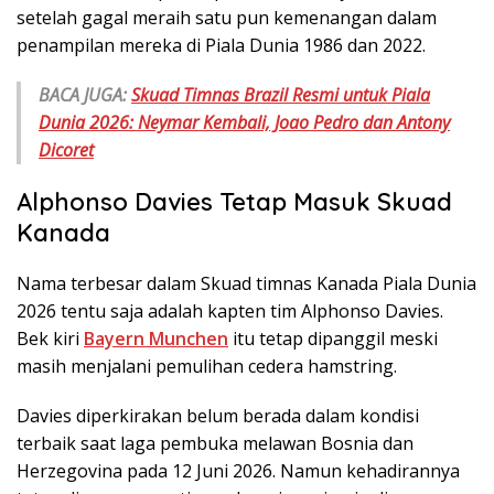
setelah gagal meraih satu pun kemenangan dalam
penampilan mereka di Piala Dunia 1986 dan 2022.
BACA JUGA:
Skuad Timnas Brazil Resmi untuk Piala
Dunia 2026: Neymar Kembali, Joao Pedro dan Antony
Dicoret
Alphonso Davies Tetap Masuk Skuad
Kanada
Nama terbesar dalam Skuad timnas Kanada Piala Dunia
2026 tentu saja adalah kapten tim Alphonso Davies.
Bek kiri
Bayern Munchen
itu tetap dipanggil meski
masih menjalani pemulihan cedera hamstring.
Davies diperkirakan belum berada dalam kondisi
terbaik saat laga pembuka melawan Bosnia dan
Herzegovina pada 12 Juni 2026. Namun kehadirannya