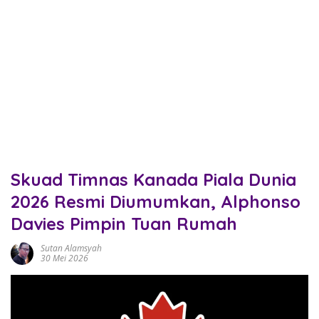
Skuad Timnas Kanada Piala Dunia
2026 Resmi Diumumkan, Alphonso
Davies Pimpin Tuan Rumah
Sutan Alamsyah
30 Mei 2026