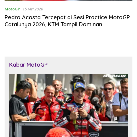
MotoGP
15 Mei 2026
Pedro Acosta Tercepat di Sesi Practice MotoGP
Catalunya 2026, KTM Tampil Dominan
Kabar MotoGP