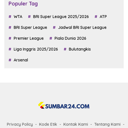
Populer Tag
WTA
BRI Super League 2025/2026
ATP
BRI Super League
Jadwal BRI Super League
Premier League
Piala Dunia 2026
Liga Inggris 2025/2026
Bulutangkis
Arsenal
Privacy Policy
Kode Etik
Kontak Kami
Tentang Kami