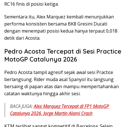
RC16 finis di posisi ketiga.
Sementara itu, Alex Marquez kembali menunjukkan
performa konsisten bersama BK8 Gresini Ducati
dengan menempati posisi kedua hanya terpaut 0,018
detik dari Acosta.
Pedro Acosta Tercepat di Sesi Practice
MotoGP Catalunya 2026
Pedro Acosta tampil agresif sejak awal sesi Practice
berlangsung. Rider muda asal Spanyol itu langsung
bersaing di papan atas dan mampu mempertahankan
catatan waktunya hingga akhir sesi.
BACA JUGA:
Alex Marquez Tercepat di FP1 MotoGP
Catalunya 2026, Jorge Martin Alami Crash
KTM terlihat sangat kompetitif di Barcelona. Selain