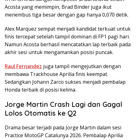
Acosta yang memimpin, Brad Binder juga ikut
menembus tiga besar dengan gap hanya 0,070 detik.
Alex Marquez sempat menjadi kandidat terkuat untuk
finis tercepat setelah tampil dominan di FP1 pagi hari.
Namun Acosta berhasil mencatatkan lap terbaik pada
akhir sesi untuk mengamankan posisi puncak.
Raul Fernandez
juga tampil mengejutkan dengan
membawa Trackhouse Aprilia finis keempat.
Sedangkan Johann Zarco sukses menjadi pembalap
Honda terbaik di posisi kelima.
Jorge Martin Crash Lagi dan Gagal
Lolos Otomatis ke Q2
Drama besar terjadi pada Jorge Martin dalam sesi
Practice MotoGP Catalunya 2026. Pembalap Aprilia