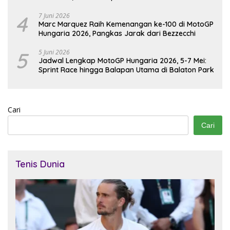
4
7 Juni 2026
Marc Marquez Raih Kemenangan ke-100 di MotoGP
Hungaria 2026, Pangkas Jarak dari Bezzecchi
5
5 Juni 2026
Jadwal Lengkap MotoGP Hungaria 2026, 5-7 Mei:
Sprint Race hingga Balapan Utama di Balaton Park
Cari
Cari
Tenis Dunia