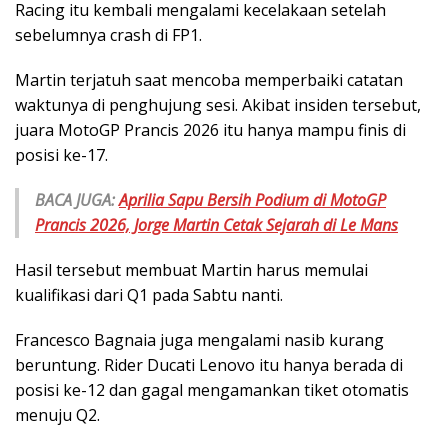
Racing itu kembali mengalami kecelakaan setelah
sebelumnya crash di FP1.
Martin terjatuh saat mencoba memperbaiki catatan
waktunya di penghujung sesi. Akibat insiden tersebut,
juara MotoGP Prancis 2026 itu hanya mampu finis di
posisi ke-17.
BACA JUGA:
Aprilia Sapu Bersih Podium di MotoGP
Prancis 2026, Jorge Martin Cetak Sejarah di Le Mans
Hasil tersebut membuat Martin harus memulai
kualifikasi dari Q1 pada Sabtu nanti.
Francesco Bagnaia juga mengalami nasib kurang
beruntung. Rider Ducati Lenovo itu hanya berada di
posisi ke-12 dan gagal mengamankan tiket otomatis
menuju Q2.