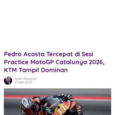
Pedro Acosta Tercepat di Sesi
Practice MotoGP Catalunya 2026,
KTM Tampil Dominan
Sutan Alamsyah
15 Mei 2026