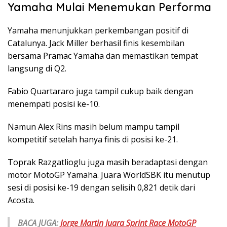
Yamaha Mulai Menemukan Performa
Yamaha menunjukkan perkembangan positif di
Catalunya. Jack Miller berhasil finis kesembilan
bersama Pramac Yamaha dan memastikan tempat
langsung di Q2.
Fabio Quartararo juga tampil cukup baik dengan
menempati posisi ke-10.
Namun Alex Rins masih belum mampu tampil
kompetitif setelah hanya finis di posisi ke-21.
Toprak Razgatlioglu juga masih beradaptasi dengan
motor MotoGP Yamaha. Juara WorldSBK itu menutup
sesi di posisi ke-19 dengan selisih 0,821 detik dari
Acosta.
BACA JUGA:
Jorge Martin Juara Sprint Race MotoGP