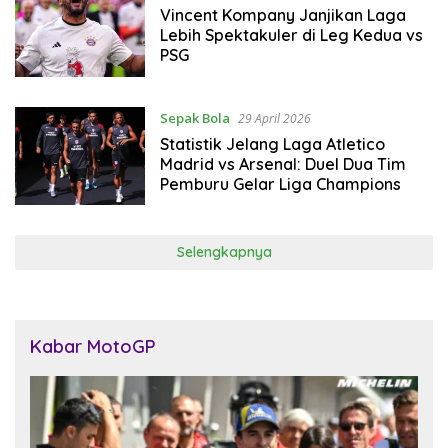
Vincent Kompany Janjikan Laga
Lebih Spektakuler di Leg Kedua vs
PSG
Sepak Bola
29 April 2026
Statistik Jelang Laga Atletico
Madrid vs Arsenal: Duel Dua Tim
Pemburu Gelar Liga Champions
Selengkapnya
Kabar MotoGP