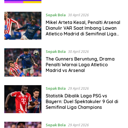
Sepak Bola
30 April 2026
Mikel Arteta Kesal, Penalti Arsenal
Dianulir VAR Saat Imbang Lawan
Atletico Madrid di Semifinal Liga
Champions
Sepak Bola
30 April 2026
The Gunners Beruntung, Drama
Penalti Warnai Laga Atletico
Madrid vs Arsenal
Sepak Bola
29 April 2026
Statistik Dibalik Laga PSG vs
Bayern: Duel Spektakuler 9 Gol di
Semifinal Liga Champions
Sepak Bola
29 April 2026