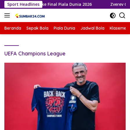
Langsung
ja Melaju ke Final Piala Dunia 2026
Sport Headlines
Zverev Gagal Juara 
ke
konten
Beranda
Sepak Bola
Piala Dunia
Jadwal Bola
Klasemen 
UEFA Champions League