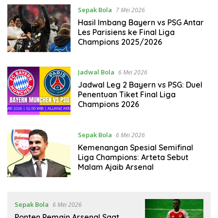
Sepak Bola
7 Mei 2026
Hasil Imbang Bayern vs PSG Antar
Les Parisiens ke Final Liga
Champions 2025/2026
Jadwal Bola
6 Mei 2026
Jadwal Leg 2 Bayern vs PSG: Duel
Penentuan Tiket Final Liga
Champions 2026
Sepak Bola
6 Mei 2026
Kemenangan Spesial Semifinal
Liga Champions: Arteta Sebut
Malam Ajaib Arsenal
Sepak Bola
6 Mei 2026
Ponten Pemain Arsenal Saat