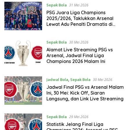
Sepak Bola
31 Mei 2026
PSG Juara Liga Champions
2025/2026, Taklukkan Arsenal
Lewat Adu Penalti Dramatis di
Budapest
Sepak Bola
30 Mei 2026
Alamat Live Streaming PSG vs
Arsenal, Jadwal Final Liga
Champions 2026 Malam Ini
Jadwal Bola
,
Sepak Bola
30 Mei 2026
Jadwal Final PSG vs Arsenal Malam
Ini, 30 Mei: Kick Off, Siaran
Langsung, dan Link Live Streaming
Sepak Bola
29 Mei 2026
Statistik Jelang Final Liga