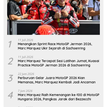
1
11 Juli 2026
Menangkan Sprint Race MotoGP Jerman 2026,
Marc Marquez Ukir Sejarah di Sachsenring
2
11 Juli 2026
Marc Marquez Tercepat Sesi Latihan Jumat, Kuasai
Practice MotoGP Jerman 2026 di Sachsenring
3
22 Juni 2026
Perburuan Gelar Juara MotoGP 2026 Kian
Memanas, Marc Marquez Kembali Jadi Ancaman
4
7 Juni 2026
Marc Marquez Raih Kemenangan ke-100 di MotoGP
Hungaria 2026, Pangkas Jarak dari Bezzecchi