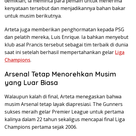
demikian, ia meminta para pemain untuk menerima
kenyataan tersebut dan menjadikannya bahan bakar
untuk musim berikutnya.
Arteta juga memberikan penghormatan kepada PSG
dan pelatih mereka, Luis Enrique. Ia bahkan menyebut
klub asal Prancis tersebut sebagai tim terbaik di dunia
saat ini setelah berhasil mempertahankan gelar
Liga
Champions
.
Arsenal Tetap Menorehkan Musim
yang Luar Biasa
Walaupun kalah di final, Arteta menegaskan bahwa
musim Arsenal tetap layak diapresiasi. The Gunners
sukses meraih gelar Premier League untuk pertama
kalinya dalam 22 tahun sekaligus mencapai final Liga
Champions pertama sejak 2006.