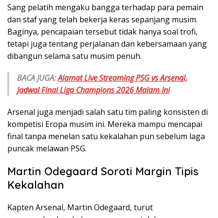
Sang pelatih mengaku bangga terhadap para pemain
dan staf yang telah bekerja keras sepanjang musim.
Baginya, pencapaian tersebut tidak hanya soal trofi,
tetapi juga tentang perjalanan dan kebersamaan yang
dibangun selama satu musim penuh.
BACA JUGA:
Alamat Live Streaming PSG vs Arsenal,
Jadwal Final Liga Champions 2026 Malam Ini
Arsenal juga menjadi salah satu tim paling konsisten di
kompetisi Eropa musim ini. Mereka mampu mencapai
final tanpa menelan satu kekalahan pun sebelum laga
puncak melawan PSG.
Martin Odegaard Soroti Margin Tipis
Kekalahan
Kapten Arsenal, Martin Odegaard, turut