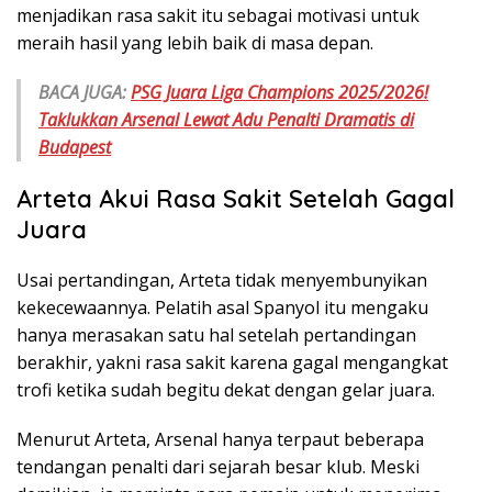
menjadikan rasa sakit itu sebagai motivasi untuk
meraih hasil yang lebih baik di masa depan.
BACA JUGA:
PSG Juara Liga Champions 2025/2026!
Taklukkan Arsenal Lewat Adu Penalti Dramatis di
Budapest
Arteta Akui Rasa Sakit Setelah Gagal
Juara
Usai pertandingan, Arteta tidak menyembunyikan
kekecewaannya. Pelatih asal Spanyol itu mengaku
hanya merasakan satu hal setelah pertandingan
berakhir, yakni rasa sakit karena gagal mengangkat
trofi ketika sudah begitu dekat dengan gelar juara.
Menurut Arteta, Arsenal hanya terpaut beberapa
tendangan penalti dari sejarah besar klub. Meski