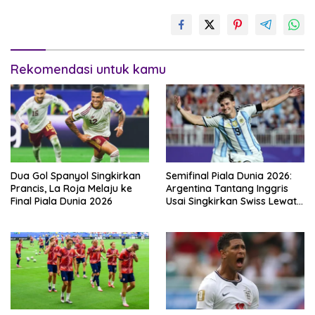
Rekomendasi untuk kamu
Dua Gol Spanyol Singkirkan
Semifinal Piala Dunia 2026:
Prancis, La Roja Melaju ke
Argentina Tantang Inggris
Final Piala Dunia 2026
Usai Singkirkan Swiss Lewat
Extra Time