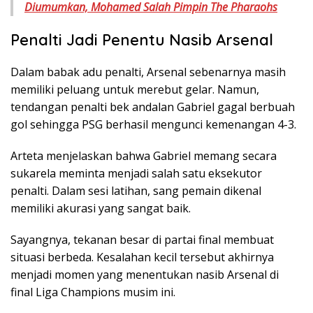
Diumumkan, Mohamed Salah Pimpin The Pharaohs
Penalti Jadi Penentu Nasib Arsenal
Dalam babak adu penalti, Arsenal sebenarnya masih
memiliki peluang untuk merebut gelar. Namun,
tendangan penalti bek andalan Gabriel gagal berbuah
gol sehingga PSG berhasil mengunci kemenangan 4-3.
Arteta menjelaskan bahwa Gabriel memang secara
sukarela meminta menjadi salah satu eksekutor
penalti. Dalam sesi latihan, sang pemain dikenal
memiliki akurasi yang sangat baik.
Sayangnya, tekanan besar di partai final membuat
situasi berbeda. Kesalahan kecil tersebut akhirnya
menjadi momen yang menentukan nasib Arsenal di
final Liga Champions musim ini.