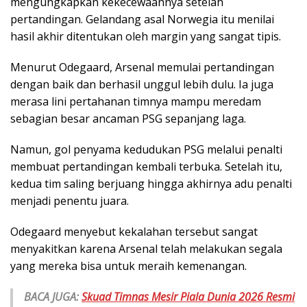
mengungkapkan kekecewaannya setelah
pertandingan. Gelandang asal Norwegia itu menilai
hasil akhir ditentukan oleh margin yang sangat tipis.
Menurut Odegaard, Arsenal memulai pertandingan
dengan baik dan berhasil unggul lebih dulu. Ia juga
merasa lini pertahanan timnya mampu meredam
sebagian besar ancaman PSG sepanjang laga.
Namun, gol penyama kedudukan PSG melalui penalti
membuat pertandingan kembali terbuka. Setelah itu,
kedua tim saling berjuang hingga akhirnya adu penalti
menjadi penentu juara.
Odegaard menyebut kekalahan tersebut sangat
menyakitkan karena Arsenal telah melakukan segala
yang mereka bisa untuk meraih kemenangan.
BACA JUGA:
Skuad Timnas Mesir Piala Dunia 2026 Resmi