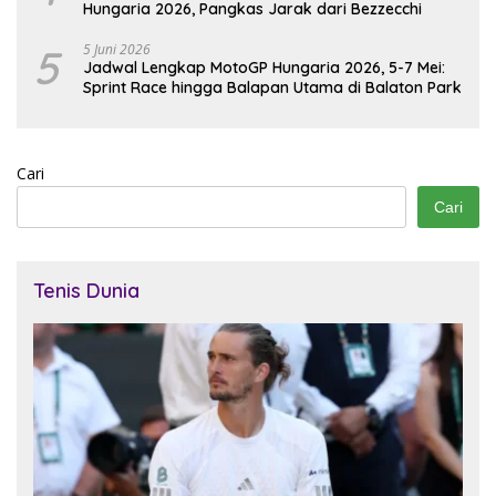
Hungaria 2026, Pangkas Jarak dari Bezzecchi
5
5 Juni 2026
Jadwal Lengkap MotoGP Hungaria 2026, 5-7 Mei:
Sprint Race hingga Balapan Utama di Balaton Park
Cari
Cari
Tenis Dunia