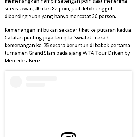
memenangkan hampir setengah poin saat menerima
servis lawan, 40 dari 82 poin, jauh lebih unggul
dibanding Yuan yang hanya mencatat 36 persen.
Kemenangan ini bukan sekadar tiket ke putaran kedua.
Catatan penting juga tercipta: Swiatek meraih
kemenangan ke-25 secara beruntun di babak pertama
turnamen Grand Slam pada ajang WTA Tour Driven by
Mercedes-Benz.