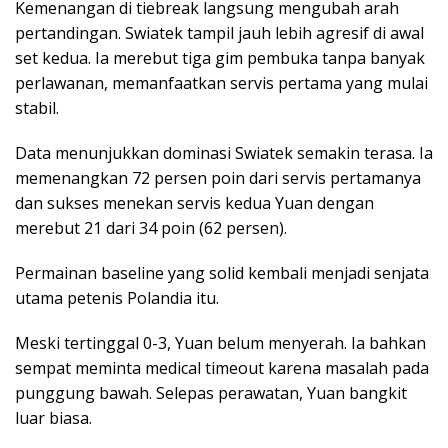
Kemenangan di tiebreak langsung mengubah arah
pertandingan. Swiatek tampil jauh lebih agresif di awal
set kedua. Ia merebut tiga gim pembuka tanpa banyak
perlawanan, memanfaatkan servis pertama yang mulai
stabil.
Data menunjukkan dominasi Swiatek semakin terasa. Ia
memenangkan 72 persen poin dari servis pertamanya
dan sukses menekan servis kedua Yuan dengan
merebut 21 dari 34 poin (62 persen).
Permainan baseline yang solid kembali menjadi senjata
utama petenis Polandia itu.
Meski tertinggal 0-3, Yuan belum menyerah. Ia bahkan
sempat meminta medical timeout karena masalah pada
punggung bawah. Selepas perawatan, Yuan bangkit
luar biasa.