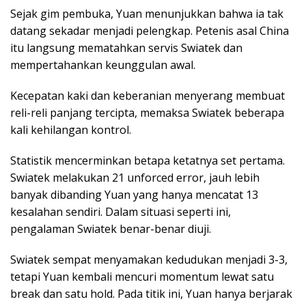
Sejak gim pembuka, Yuan menunjukkan bahwa ia tak
datang sekadar menjadi pelengkap. Petenis asal China
itu langsung mematahkan servis Swiatek dan
mempertahankan keunggulan awal.
Kecepatan kaki dan keberanian menyerang membuat
reli-reli panjang tercipta, memaksa Swiatek beberapa
kali kehilangan kontrol.
Statistik mencerminkan betapa ketatnya set pertama.
Swiatek melakukan 21 unforced error, jauh lebih
banyak dibanding Yuan yang hanya mencatat 13
kesalahan sendiri. Dalam situasi seperti ini,
pengalaman Swiatek benar-benar diuji.
Swiatek sempat menyamakan kedudukan menjadi 3-3,
tetapi Yuan kembali mencuri momentum lewat satu
break dan satu hold. Pada titik ini, Yuan hanya berjarak