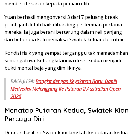
memberi tekanan kepada pemain elite.
Yuan berhasil mengonversi 3 dari 7 peluang break
point, jauh lebih baik dibanding pertemuan pertama
mereka. Ia juga berani bertarung dalam reli panjang
dan beberapa kali memaksa Swiatek keluar dari ritme.
Kondisi fisik yang sempat terganggu tak memadamkan
semangatnya. Kebangkitannya di set kedua menjadi
bukti mental baja yang dimilikinya.
BACA JUGA:
Bangkit dengan Keyakinan Baru, Daniil
Medvedev Melenggang Ke Putaran 2 Australian Open
2026
Menatap Putaran Kedua, Swiatek Kian
Percaya Diri
Dengan hasil ini, Swiatek melangkah ke putaran kedua