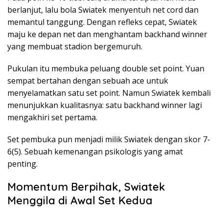
berlanjut, lalu bola Swiatek menyentuh net cord dan
memantul tanggung. Dengan refleks cepat, Swiatek
maju ke depan net dan menghantam backhand winner
yang membuat stadion bergemuruh.
Pukulan itu membuka peluang double set point. Yuan
sempat bertahan dengan sebuah ace untuk
menyelamatkan satu set point. Namun Swiatek kembali
menunjukkan kualitasnya: satu backhand winner lagi
mengakhiri set pertama.
Set pembuka pun menjadi milik Swiatek dengan skor 7-
6(5). Sebuah kemenangan psikologis yang amat
penting.
Momentum Berpihak, Swiatek
Menggila di Awal Set Kedua