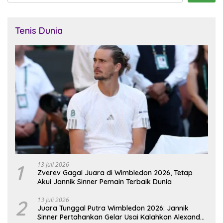
Tenis Dunia
1
13 Juli 2026
Zverev Gagal Juara di Wimbledon 2026, Tetap
Akui Jannik Sinner Pemain Terbaik Dunia
2
13 Juli 2026
Juara Tunggal Putra Wimbledon 2026: Jannik
Sinner Pertahankan Gelar Usai Kalahkan Alexander