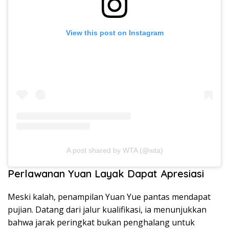
View this post on Instagram
A post shared by WTA (@wta)
Perlawanan Yuan Layak Dapat Apresiasi
Meski kalah, penampilan Yuan Yue pantas mendapat
pujian. Datang dari jalur kualifikasi, ia menunjukkan
bahwa jarak peringkat bukan penghalang untuk