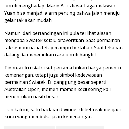
untuk menghadapi Marie Bouzkova. Laga melawan
Yuan bisa menjadi alarm penting bahwa jalan menuju
gelar tak akan mudah.
Namun, dari pertandingan ini pula terlihat alasan
mengapa Swiatek selalu difavoritkan. Saat permainan
tak sempurna, ia tetap mampu bertahan. Saat tekanan
datang, ia menemukan cara untuk bangkit.
Tiebreak krusial di set pertama bukan hanya penentu
kemenangan, tetapi juga simbol kedewasaan
permainan Swiatek. Di panggung besar seperti
Australian Open, momen-momen kecil sering kali
menentukan nasib besar.
Dan kali ini, satu backhand winner di tiebreak menjadi
kunci yang membuka jalan kemenangan.