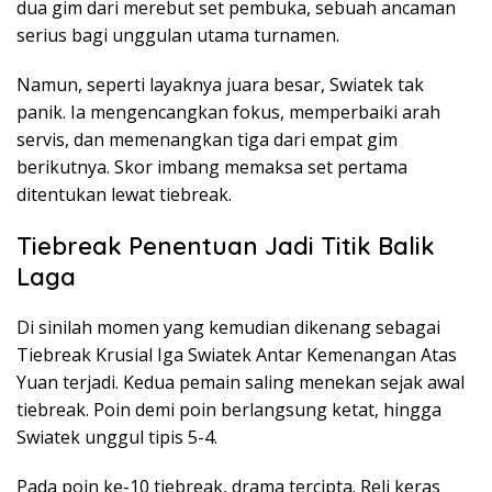
dua gim dari merebut set pembuka, sebuah ancaman
serius bagi unggulan utama turnamen.
Namun, seperti layaknya juara besar, Swiatek tak
panik. Ia mengencangkan fokus, memperbaiki arah
servis, dan memenangkan tiga dari empat gim
berikutnya. Skor imbang memaksa set pertama
ditentukan lewat tiebreak.
Tiebreak Penentuan Jadi Titik Balik
Laga
Di sinilah momen yang kemudian dikenang sebagai
Tiebreak Krusial Iga Swiatek Antar Kemenangan Atas
Yuan terjadi. Kedua pemain saling menekan sejak awal
tiebreak. Poin demi poin berlangsung ketat, hingga
Swiatek unggul tipis 5-4.
Pada poin ke-10 tiebreak, drama tercipta. Reli keras