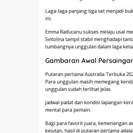
Laga-laga panjang tiga set menjadi bukti
ini.
Emma Raducanu sukses melaju usai men
Svitolina tampil stabil menghadapi tan
tumbangnya unggulan dalam laga ket
Gambaran Awal Persainga
Putaran pertama Australia Terbuka 2
Para unggulan masih memegang kendali
unggulan sudah terlihat jelas.
Jadwal padat dan kondisi lapangan kera
mental para pemain.
Bagi para favorit juara, kemenangan 
kejutan, hasil di putaran pertama adal