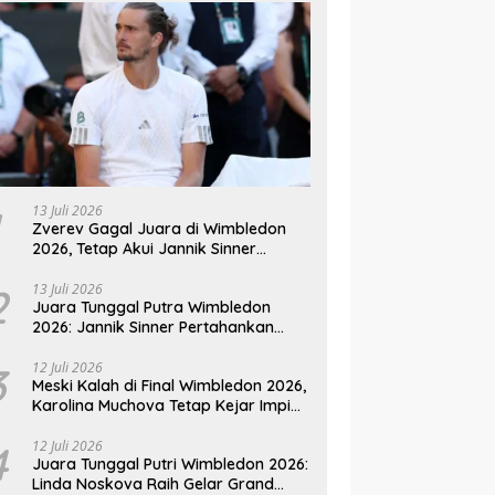
13 Juli 2026
Zverev Gagal Juara di Wimbledon
2026, Tetap Akui Jannik Sinner
Pemain Terbaik Dunia
2
13 Juli 2026
Juara Tunggal Putra Wimbledon
2026: Jannik Sinner Pertahankan
Gelar Usai Kalahkan Alexander
Zverev
3
12 Juli 2026
Meski Kalah di Final Wimbledon 2026,
Karolina Muchova Tetap Kejar Impian
Juara Grand
4
12 Juli 2026
Juara Tunggal Putri Wimbledon 2026:
Linda Noskova Raih Gelar Grand