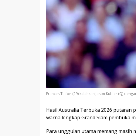
Frances Tiafoe (29) kalahkan Jason Kubler (Q) dengan
Hasil Australia Terbuka 2026 putaran 
warna lengkap Grand Slam pembuka m
Para unggulan utama memang masih me