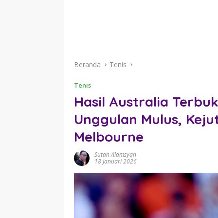
Beranda
Tenis
Tenis
Hasil Australia Terb
Unggulan Mulus, Keju
Melbourne
Sutan Alamsyah
18 Januari 2026