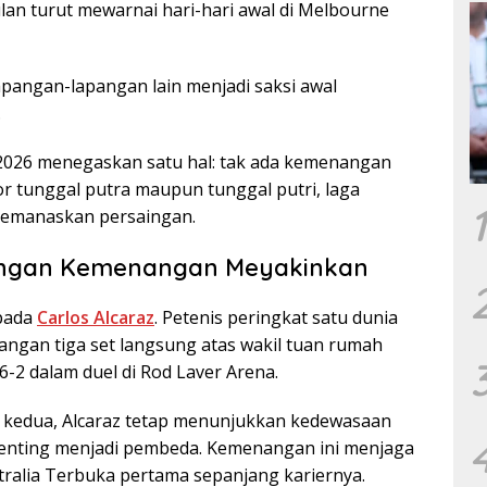
an turut mewarnai hari-hari awal di Melbourne
pangan-lapangan lain menjadi saksi awal
.
 2026 menegaskan satu hal: tak ada kemenangan
tor tunggal putra maupun tunggal putri, laga
1
memanaskan persaingan.
 dengan Kemenangan Meyakinkan
 pada
Carlos Alcaraz
. Petenis peringkat satu dunia
gan tiga set langsung atas wakil tuan rumah
6-2 dalam duel di Rod Laver Arena.
 kedua, Alcaraz tetap menunjukkan kedewasaan
 penting menjadi pembeda. Kemenangan ini menjaga
tralia Terbuka pertama sepanjang kariernya.