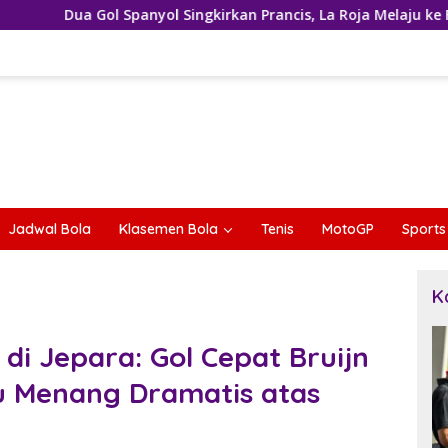
anyol Singkirkan Prancis, La Roja Melaju ke Final Piala Dunia 20
Jadwal Bola
Klasemen Bola
Tenis
MotoGP
Sports
K
n di Jepara: Gol Cepat Bruijn
u Menang Dramatis atas