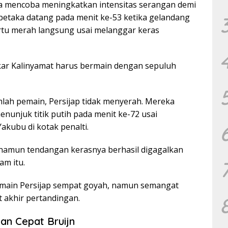
a mencoba meningkatkan intensitas serangan demi
taka datang pada menit ke-53 ketika gelandang
rtu merah langsung usai melanggar keras
ar Kalinyamat harus bermain dengan sepuluh
ah pemain, Persijap tidak menyerah. Mereka
nunjuk titik putih pada menit ke-72 usai
kubu di kotak penalti.
 namun tendangan kerasnya berhasil digagalkan
am itu.
emain Persijap sempat goyah, namun semangat
 akhir pertandingan.
an Cepat Bruijn