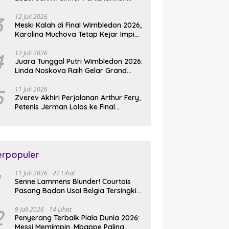
Gelar Usai Kalahkan Alexander
Zverev
3
12 Juli 2026
Meski Kalah di Final Wimbledon 2026,
Karolina Muchova Tetap Kejar Impian
Juara Grand
4
12 Juli 2026
Juara Tunggal Putri Wimbledon 2026:
Linda Noskova Raih Gelar Grand
Slam Perdana
5
11 Juli 2026
Zverev Akhiri Perjalanan Arthur Fery,
Petenis Jerman Lolos ke Final
Wimbledon 2026
erpopuler
11 Juli 2026
22 Lihat
Senne Lammens Blunder! Courtois
Pasang Badan Usai Belgia Tersingkir
dari Piala Dunia 2026
2
9 Juli 2026
14 Lihat
Penyerang Terbaik Piala Dunia 2026:
Messi Memimpin, Mbappe Paling