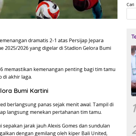
Cari
T
 kemenangan dramatis 2-1 atas Persijap Jepara
e 2025/2026 yang digelar di Stadion Gelora Bumi
ke-86 memastikan kemenangan penting bagi tim tamu
di akhir laga.
lora Bumi Kartini
1
ited berlangsung panas sejak menit awal. Tampil di
ijap langsung menekan pertahanan tim tamu.
i sepakan jarak jauh Alexis Gomes dan sundulan
lkan dengan gemilang oleh kiper Bali United,