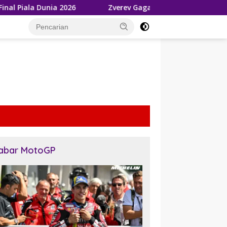
26
Zverev Gagal Juara di Wimbledon 2026, Tetap Akui J
tutup
abar MotoGP