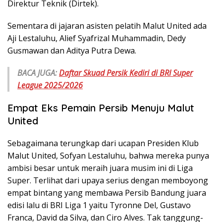
Direktur Teknik (Dirtek).
Sementara di jajaran asisten pelatih Malut United ada
Aji Lestaluhu, Alief Syafrizal Muhammadin, Dedy
Gusmawan dan Aditya Putra Dewa.
BACA JUGA:
Daftar Skuad Persik Kediri di BRI Super
League 2025/2026
Empat Eks Pemain Persib Menuju Malut
United
Sebagaimana terungkap dari ucapan Presiden Klub
Malut United, Sofyan Lestaluhu, bahwa mereka punya
ambisi besar untuk meraih juara musim ini di Liga
Super. Terlihat dari upaya serius dengan memboyong
empat bintang yang membawa Persib Bandung juara
edisi lalu di BRI Liga 1 yaitu Tyronne Del, Gustavo
Franca, David da Silva, dan Ciro Alves. Tak tanggung-