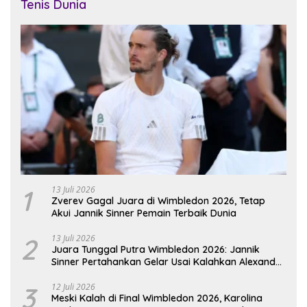
Tenis Dunia
1
13 Juli 2026
Zverev Gagal Juara di Wimbledon 2026, Tetap
Akui Jannik Sinner Pemain Terbaik Dunia
2
13 Juli 2026
Juara Tunggal Putra Wimbledon 2026: Jannik
Sinner Pertahankan Gelar Usai Kalahkan Alexander
Zverev
3
12 Juli 2026
Meski Kalah di Final Wimbledon 2026, Karolina