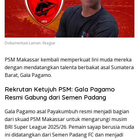
Dokumentasi Laman: Ileague
PSM Makassar kembali memperkuat lini muda mereka
dengan mendatangkan talenta berbakat asal Sumatera
Barat, Gala Pagamo.
Rekrutan Ketujuh PSM: Gala Pagamo
Resmi Gabung dari Semen Padang
Gala Pagamo asal Payakumbuh resmi menjadi bagian
dari skuad PSM Makassar untuk mengarungi musim
BRI Super League 2025/26. Pemain sayap berusia muda
ini didatangkan dari Semen Padang FC dan menjadi