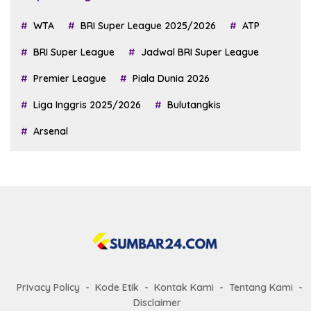
WTA
BRI Super League 2025/2026
ATP
BRI Super League
Jadwal BRI Super League
Premier League
Piala Dunia 2026
Liga Inggris 2025/2026
Bulutangkis
Arsenal
Privacy Policy
Kode Etik
Kontak Kami
Tentang Kami
Disclaimer