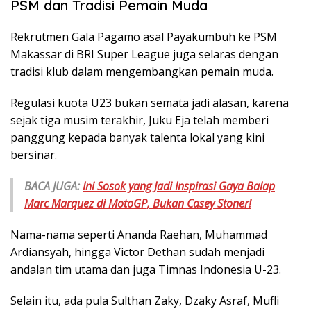
PSM dan Tradisi Pemain Muda
Rekrutmen Gala Pagamo asal Payakumbuh ke PSM
Makassar di BRI Super League juga selaras dengan
tradisi klub dalam mengembangkan pemain muda.
Regulasi kuota U23 bukan semata jadi alasan, karena
sejak tiga musim terakhir, Juku Eja telah memberi
panggung kepada banyak talenta lokal yang kini
bersinar.
BACA JUGA:
Ini Sosok yang Jadi Inspirasi Gaya Balap
Marc Marquez di MotoGP, Bukan Casey Stoner!
Nama-nama seperti Ananda Raehan, Muhammad
Ardiansyah, hingga Victor Dethan sudah menjadi
andalan tim utama dan juga Timnas Indonesia U-23.
Selain itu, ada pula Sulthan Zaky, Dzaky Asraf, Mufli