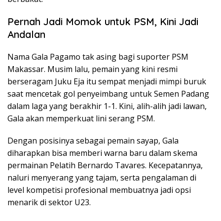
Pernah Jadi Momok untuk PSM, Kini Jadi
Andalan
Nama Gala Pagamo tak asing bagi suporter PSM
Makassar. Musim lalu, pemain yang kini resmi
berseragam Juku Eja itu sempat menjadi mimpi buruk
saat mencetak gol penyeimbang untuk Semen Padang
dalam laga yang berakhir 1-1. Kini, alih-alih jadi lawan,
Gala akan memperkuat lini serang PSM.
Dengan posisinya sebagai pemain sayap, Gala
diharapkan bisa memberi warna baru dalam skema
permainan Pelatih Bernardo Tavares. Kecepatannya,
naluri menyerang yang tajam, serta pengalaman di
level kompetisi profesional membuatnya jadi opsi
menarik di sektor U23.