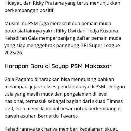
Hidayat, dan Ricky Pratama yang terus menunjukkan
perkembangan positif.
Musim ini, PSM juga merekrut dua pemain muda
potensial lainnya yakni Rifky Dwi dan Tedja Kusuma.
Kehadiran Gala memperpanjang daftar pemain muda
yang siap menggebrak panggung BRI Super League
2025/26.
Harapan Baru di Sayap PSM Makassar
Gala Pagamo diharapkan bisa mengulang bahkan
melampaui jejak sukses pendahulunya di PSM. Dengan
usia yang masih muda dan pengalaman di level
nasional, termasuk sebagai bagian dari skuad Timnas
U20, Gala memiliki modal besar untuk berkembang di
bawah asuhan Bernardo Tavares.
Kehadirannya tak hanya memberi kedalaman skuat,