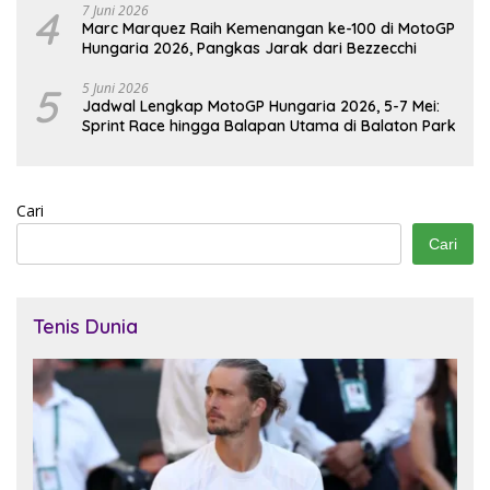
4
7 Juni 2026
Marc Marquez Raih Kemenangan ke-100 di MotoGP
Hungaria 2026, Pangkas Jarak dari Bezzecchi
5
5 Juni 2026
Jadwal Lengkap MotoGP Hungaria 2026, 5-7 Mei:
Sprint Race hingga Balapan Utama di Balaton Park
Cari
Cari
Tenis Dunia