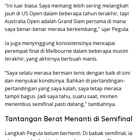
“Ini luar biasa. Saya memang lebih sering melangkah
jauh di US Open dalam beberapa tahun terakhir, tapi
Australia Open adalah Grand Slam pertama di mana
saya benar-benar merasa berkembang,” ujar Pegula.
Ia juga menyinggung konsistensinya mencapai
perempat final di Melbourne dalam beberapa musim
terakhir, yang akhirnya berbuah manis.
“Saya selalu merasa bermain tenis dengan baik di sini
dan menyukai kondisinya. Bahkan di pertandingan-
pertandingan yang saya kalah, saya tetap merasa
tampil bagus. Jadi saya tahu, suatu saat, momen
menembus semifinal pasti datang,” tambahnya.
Tantangan Berat Menanti di Semifinal
Langkah Pegula belum berhenti. Di babak semifinal, ia