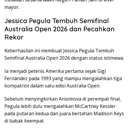
mayor.
Jessica Pegula Tembuh Semifinal
Australia Open 2026 dan Pecahkan
Rekor
Keberhasilan ini membuat Jessica Pegula Tembuh
Semifinal Australia Open 2026 dengan status istimewa.
Ia menjadi petenis Amerika pertama sejak Gigi
Fernández pada 1993 yang mampu mengalahkan tiga
kompatriot dalam satu edisi Australia Open.
Sebelum menyingkirkan Anisimova di perempat final,
Pegula lebih dulu mengalahkan McCartney Kessler
pada putaran kedua dan juara bertahan Madison Keys
di babak keempat.