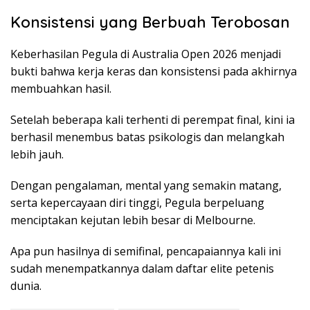
Konsistensi yang Berbuah Terobosan
Keberhasilan Pegula di Australia Open 2026 menjadi
bukti bahwa kerja keras dan konsistensi pada akhirnya
membuahkan hasil.
Setelah beberapa kali terhenti di perempat final, kini ia
berhasil menembus batas psikologis dan melangkah
lebih jauh.
Dengan pengalaman, mental yang semakin matang,
serta kepercayaan diri tinggi, Pegula berpeluang
menciptakan kejutan lebih besar di Melbourne.
Apa pun hasilnya di semifinal, pencapaiannya kali ini
sudah menempatkannya dalam daftar elite petenis
dunia.