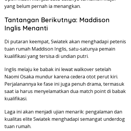
yang belum pernah ia menangkan.
Tantangan Berikutnya: Maddison
Inglis Menanti
Di putaran keempat, Swiatek akan menghadapi petenis
tuan rumah Maddison Inglis, satu-satunya pemain
kualifikasi yang tersisa di undian putri.
Inglis melaju ke babak ini lewat walkover setelah
Naomi Osaka mundur karena cedera otot perut kiri.
Perjalanannya ke fase ini juga penuh drama, termasuk
saat ia harus menyelamatkan dua match point di babak
kualifikasi.
Laga ini akan menjadi ujian menarik: pengalaman dan
kualitas elite Swiatek menghadapi semangat underdog
tuan rumah.