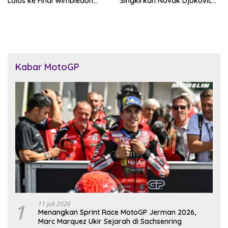
Lolos ke Final Wimbledon
Singkirkan Novak Djokovic
2026
Tiga Set Langsung
Kabar MotoGP
1
11 Juli 2026
Menangkan Sprint Race MotoGP Jerman 2026,
Marc Marquez Ukir Sejarah di Sachsenring