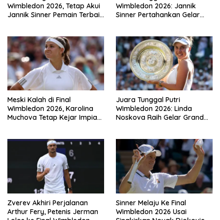
Wimbledon 2026, Tetap Akui
Wimbledon 2026: Jannik
Jannik Sinner Pemain Terbaik
Sinner Pertahankan Gelar
Dunia
Usai Kalahkan Alexander
Zverev
Meski Kalah di Final
Juara Tunggal Putri
Wimbledon 2026, Karolina
Wimbledon 2026: Linda
Muchova Tetap Kejar Impian
Noskova Raih Gelar Grand
Juara Grand
Slam Perdana
Zverev Akhiri Perjalanan
Sinner Melaju Ke Final
Arthur Fery, Petenis Jerman
Wimbledon 2026 Usai