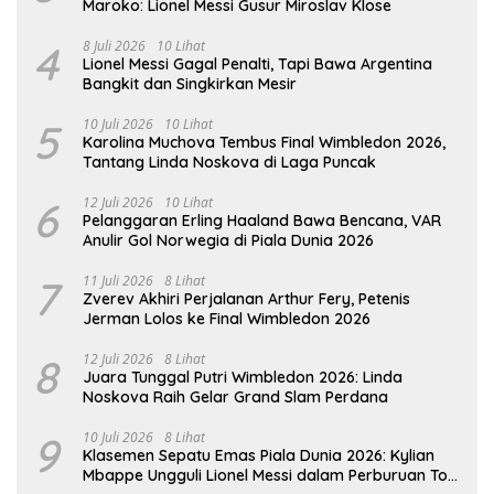
Maroko: Lionel Messi Gusur Miroslav Klose
4
8 Juli 2026
10 Lihat
Lionel Messi Gagal Penalti, Tapi Bawa Argentina
Bangkit dan Singkirkan Mesir
5
10 Juli 2026
10 Lihat
Karolina Muchova Tembus Final Wimbledon 2026,
Tantang Linda Noskova di Laga Puncak
6
12 Juli 2026
10 Lihat
Pelanggaran Erling Haaland Bawa Bencana, VAR
Anulir Gol Norwegia di Piala Dunia 2026
7
11 Juli 2026
8 Lihat
Zverev Akhiri Perjalanan Arthur Fery, Petenis
Jerman Lolos ke Final Wimbledon 2026
8
12 Juli 2026
8 Lihat
Juara Tunggal Putri Wimbledon 2026: Linda
Noskova Raih Gelar Grand Slam Perdana
9
10 Juli 2026
8 Lihat
Klasemen Sepatu Emas Piala Dunia 2026: Kylian
Mbappe Ungguli Lionel Messi dalam Perburuan Top