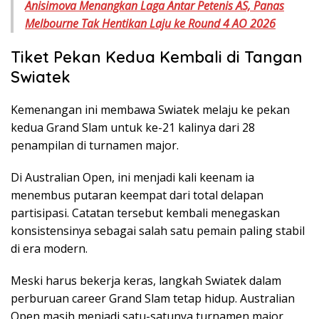
Anisimova Menangkan Laga Antar Petenis AS, Panas
Melbourne Tak Hentikan Laju ke Round 4 AO 2026
Tiket Pekan Kedua Kembali di Tangan
Swiatek
Kemenangan ini membawa Swiatek melaju ke pekan
kedua Grand Slam untuk ke-21 kalinya dari 28
penampilan di turnamen major.
Di Australian Open, ini menjadi kali keenam ia
menembus putaran keempat dari total delapan
partisipasi. Catatan tersebut kembali menegaskan
konsistensinya sebagai salah satu pemain paling stabil
di era modern.
Meski harus bekerja keras, langkah Swiatek dalam
perburuan career Grand Slam tetap hidup. Australian
Open masih menjadi satu-satunya turnamen major