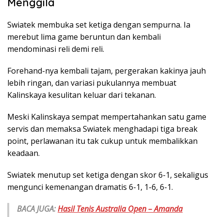
Menggila
Swiatek membuka set ketiga dengan sempurna. Ia
merebut lima game beruntun dan kembali
mendominasi reli demi reli.
Forehand-nya kembali tajam, pergerakan kakinya jauh
lebih ringan, dan variasi pukulannya membuat
Kalinskaya kesulitan keluar dari tekanan.
Meski Kalinskaya sempat mempertahankan satu game
servis dan memaksa Swiatek menghadapi tiga break
point, perlawanan itu tak cukup untuk membalikkan
keadaan.
Swiatek menutup set ketiga dengan skor 6-1, sekaligus
mengunci kemenangan dramatis 6-1, 1-6, 6-1.
BACA JUGA:
Hasil Tenis Australia Open – Amanda