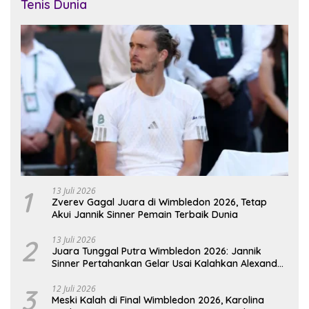
Tenis Dunia
1
13 Juli 2026
Zverev Gagal Juara di Wimbledon 2026, Tetap
Akui Jannik Sinner Pemain Terbaik Dunia
2
13 Juli 2026
Juara Tunggal Putra Wimbledon 2026: Jannik
Sinner Pertahankan Gelar Usai Kalahkan Alexander
Zverev
3
12 Juli 2026
Meski Kalah di Final Wimbledon 2026, Karolina