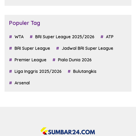
Populer Tag
WTA
BRI Super League 2025/2026
ATP
BRI Super League
Jadwal BRI Super League
Premier League
Piala Dunia 2026
Liga Inggris 2025/2026
Bulutangkis
Arsenal