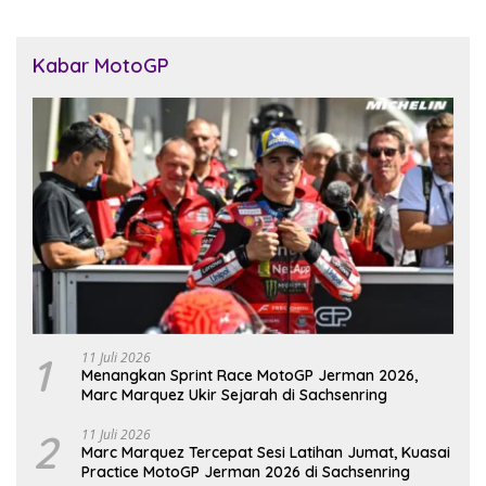
Kabar MotoGP
1
11 Juli 2026
Menangkan Sprint Race MotoGP Jerman 2026,
Marc Marquez Ukir Sejarah di Sachsenring
2
11 Juli 2026
Marc Marquez Tercepat Sesi Latihan Jumat, Kuasai
Practice MotoGP Jerman 2026 di Sachsenring