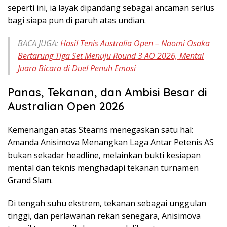
seperti ini, ia layak dipandang sebagai ancaman serius
bagi siapa pun di paruh atas undian.
BACA JUGA:
Hasil Tenis Australia Open – Naomi Osaka
Bertarung Tiga Set Menuju Round 3 AO 2026, Mental
Juara Bicara di Duel Penuh Emosi
Panas, Tekanan, dan Ambisi Besar di
Australian Open 2026
Kemenangan atas Stearns menegaskan satu hal:
Amanda Anisimova Menangkan Laga Antar Petenis AS
bukan sekadar headline, melainkan bukti kesiapan
mental dan teknis menghadapi tekanan turnamen
Grand Slam.
Di tengah suhu ekstrem, tekanan sebagai unggulan
tinggi, dan perlawanan rekan senegara, Anisimova