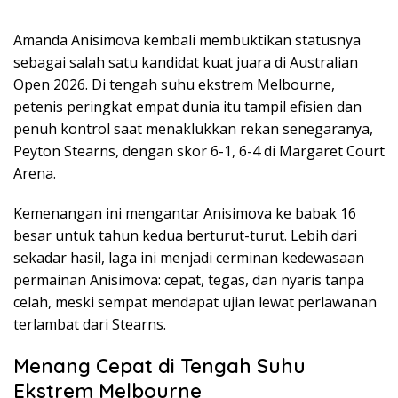
Amanda Anisimova kembali membuktikan statusnya
sebagai salah satu kandidat kuat juara di Australian
Open 2026. Di tengah suhu ekstrem Melbourne,
petenis peringkat empat dunia itu tampil efisien dan
penuh kontrol saat menaklukkan rekan senegaranya,
Peyton Stearns, dengan skor 6-1, 6-4 di Margaret Court
Arena.
Kemenangan ini mengantar Anisimova ke babak 16
besar untuk tahun kedua berturut-turut. Lebih dari
sekadar hasil, laga ini menjadi cerminan kedewasaan
permainan Anisimova: cepat, tegas, dan nyaris tanpa
celah, meski sempat mendapat ujian lewat perlawanan
terlambat dari Stearns.
Menang Cepat di Tengah Suhu
Ekstrem Melbourne