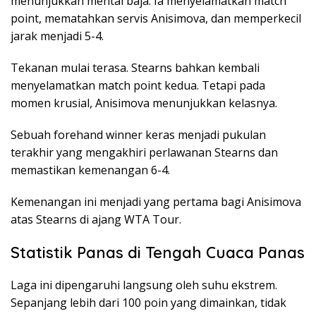
menunjukkan mental baja. Ia menyelamatkan match
point, mematahkan servis Anisimova, dan memperkecil
jarak menjadi 5-4.
Tekanan mulai terasa. Stearns bahkan kembali
menyelamatkan match point kedua. Tetapi pada
momen krusial, Anisimova menunjukkan kelasnya.
Sebuah forehand winner keras menjadi pukulan
terakhir yang mengakhiri perlawanan Stearns dan
memastikan kemenangan 6-4.
Kemenangan ini menjadi yang pertama bagi Anisimova
atas Stearns di ajang WTA Tour.
Statistik Panas di Tengah Cuaca Panas
Laga ini dipengaruhi langsung oleh suhu ekstrem.
Sepanjang lebih dari 100 poin yang dimainkan, tidak