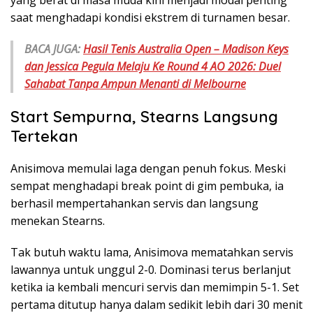
saat menghadapi kondisi ekstrem di turnamen besar.
BACA JUGA:
Hasil Tenis Australia Open – Madison Keys
dan Jessica Pegula Melaju Ke Round 4 AO 2026: Duel
Sahabat Tanpa Ampun Menanti di Melbourne
Start Sempurna, Stearns Langsung
Tertekan
Anisimova memulai laga dengan penuh fokus. Meski
sempat menghadapi break point di gim pembuka, ia
berhasil mempertahankan servis dan langsung
menekan Stearns.
Tak butuh waktu lama, Anisimova mematahkan servis
lawannya untuk unggul 2-0. Dominasi terus berlanjut
ketika ia kembali mencuri servis dan memimpin 5-1. Set
pertama ditutup hanya dalam sedikit lebih dari 30 menit