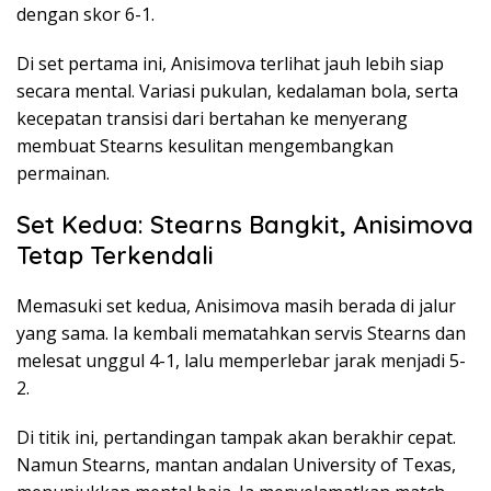
dengan skor 6-1.
Di set pertama ini, Anisimova terlihat jauh lebih siap
secara mental. Variasi pukulan, kedalaman bola, serta
kecepatan transisi dari bertahan ke menyerang
membuat Stearns kesulitan mengembangkan
permainan.
Set Kedua: Stearns Bangkit, Anisimova
Tetap Terkendali
Memasuki set kedua, Anisimova masih berada di jalur
yang sama. Ia kembali mematahkan servis Stearns dan
melesat unggul 4-1, lalu memperlebar jarak menjadi 5-
2.
Di titik ini, pertandingan tampak akan berakhir cepat.
Namun Stearns, mantan andalan University of Texas,