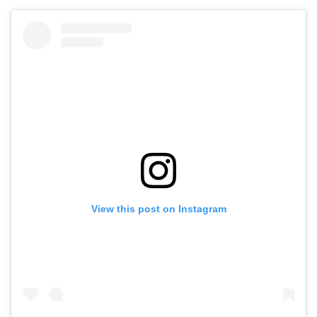
View this post on Instagram