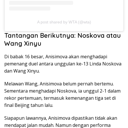
A post shared by WTA (@wta)
Tantangan Berikutnya: Noskova atau
Wang Xinyu
Di babak 16 besar, Anisimova akan menghadapi
pemenang duel antara unggulan ke-13 Linda Noskova
dan Wang Xinyu.
Melawan Wang, Anisimova belum pernah bertemu.
Sementara menghadapi Noskova, ia unggul 2-1 dalam
rekor pertemuan, termasuk kemenangan tiga set di
final Beijing tahun lalu.
Siapapun lawannya, Anisimova dipastikan tidak akan
mendapat jalan mudah. Namun dengan performa