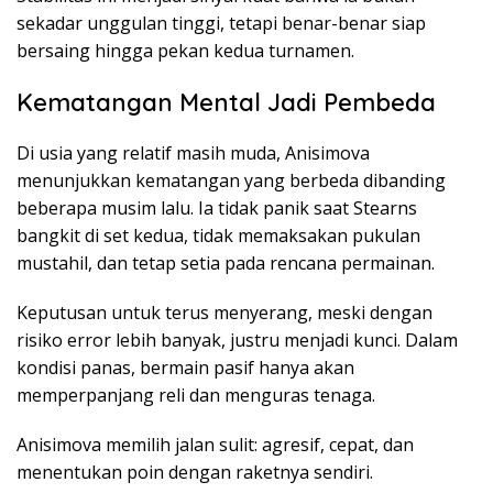
sekadar unggulan tinggi, tetapi benar-benar siap
bersaing hingga pekan kedua turnamen.
Kematangan Mental Jadi Pembeda
Di usia yang relatif masih muda, Anisimova
menunjukkan kematangan yang berbeda dibanding
beberapa musim lalu. Ia tidak panik saat Stearns
bangkit di set kedua, tidak memaksakan pukulan
mustahil, dan tetap setia pada rencana permainan.
Keputusan untuk terus menyerang, meski dengan
risiko error lebih banyak, justru menjadi kunci. Dalam
kondisi panas, bermain pasif hanya akan
memperpanjang reli dan menguras tenaga.
Anisimova memilih jalan sulit: agresif, cepat, dan
menentukan poin dengan raketnya sendiri.