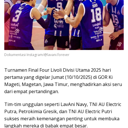
Dokumentasi Instagram/@lavani.forever
Turnamen Final Four Livoli Divisi Utama 2025 hari
pertama yang digelar Jumat (10/10/2025) di GOR Ki
Mageti, Magetan, Jawa Timur, menghadirkan aksi seru
dari empat pertandingan.
Tim-tim unggulan seperti LavAni Navy, TNI AU Electric
Putra, Petrokimia Gresik, dan TNI AU Electric Putri
sukses meraih kemenangan penting untuk membuka
langkah mereka di babak empat besar.