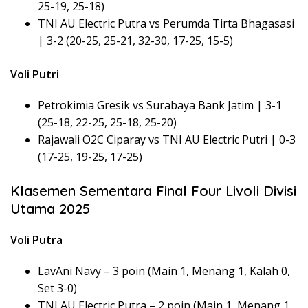
25-19, 25-18)
TNI AU Electric Putra vs Perumda Tirta Bhagasasi
| 3-2 (20-25, 25-21, 32-30, 17-25, 15-5)
Voli Putri
Petrokimia Gresik vs Surabaya Bank Jatim | 3-1
(25-18, 22-25, 25-18, 25-20)
Rajawali O2C Ciparay vs TNI AU Electric Putri | 0-3
(17-25, 19-25, 17-25)
Klasemen Sementara Final Four Livoli Divisi
Utama 2025
Voli Putra
LavAni Navy – 3 poin (Main 1, Menang 1, Kalah 0,
Set 3-0)
TNI AU Electric Putra – 2 poin (Main 1, Menang 1,