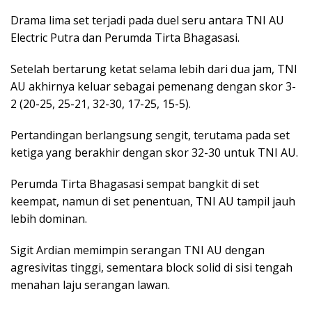
Drama lima set terjadi pada duel seru antara TNI AU
Electric Putra dan Perumda Tirta Bhagasasi.
Setelah bertarung ketat selama lebih dari dua jam, TNI
AU akhirnya keluar sebagai pemenang dengan skor 3-
2 (20-25, 25-21, 32-30, 17-25, 15-5).
Pertandingan berlangsung sengit, terutama pada set
ketiga yang berakhir dengan skor 32-30 untuk TNI AU.
Perumda Tirta Bhagasasi sempat bangkit di set
keempat, namun di set penentuan, TNI AU tampil jauh
lebih dominan.
Sigit Ardian memimpin serangan TNI AU dengan
agresivitas tinggi, sementara block solid di sisi tengah
menahan laju serangan lawan.