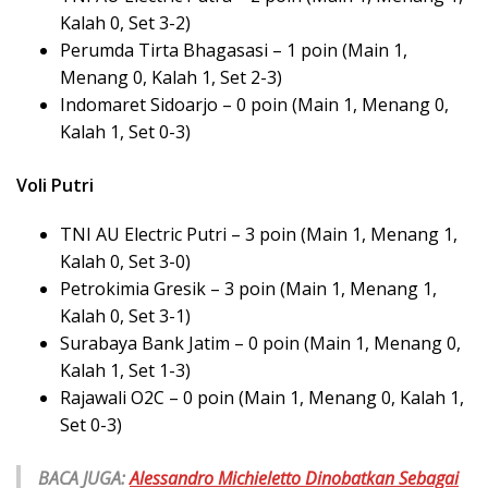
Kalah 0, Set 3-2)
Perumda Tirta Bhagasasi – 1 poin (Main 1,
Menang 0, Kalah 1, Set 2-3)
Indomaret Sidoarjo – 0 poin (Main 1, Menang 0,
Kalah 1, Set 0-3)
Voli Putri
TNI AU Electric Putri – 3 poin (Main 1, Menang 1,
Kalah 0, Set 3-0)
Petrokimia Gresik – 3 poin (Main 1, Menang 1,
Kalah 0, Set 3-1)
Surabaya Bank Jatim – 0 poin (Main 1, Menang 0,
Kalah 1, Set 1-3)
Rajawali O2C – 0 poin (Main 1, Menang 0, Kalah 1,
Set 0-3)
BACA JUGA:
Alessandro Michieletto Dinobatkan Sebagai