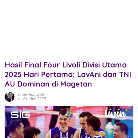
Hasil Final Four Livoli Divisi Utama
2025 Hari Pertama: LavAni dan TNI
AU Dominan di Magetan
Sutan Alamsyah
11 Oktober 2025