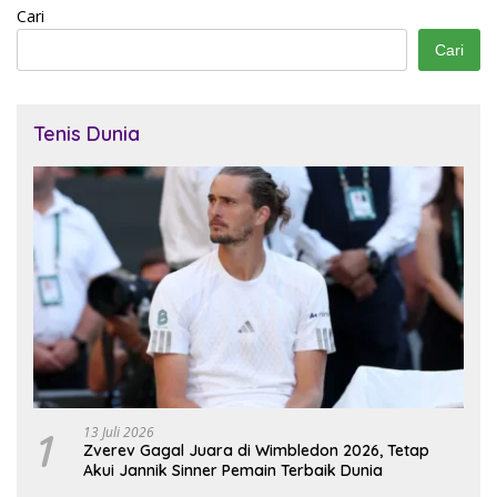
Cari
Cari
Tenis Dunia
1
13 Juli 2026
Zverev Gagal Juara di Wimbledon 2026, Tetap
Akui Jannik Sinner Pemain Terbaik Dunia