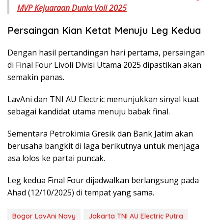
MVP Kejuaraan Dunia Voli 2025
Persaingan Kian Ketat Menuju Leg Kedua
Dengan hasil pertandingan hari pertama, persaingan
di Final Four Livoli Divisi Utama 2025 dipastikan akan
semakin panas.
LavAni dan TNI AU Electric menunjukkan sinyal kuat
sebagai kandidat utama menuju babak final.
Sementara Petrokimia Gresik dan Bank Jatim akan
berusaha bangkit di laga berikutnya untuk menjaga
asa lolos ke partai puncak.
Leg kedua Final Four dijadwalkan berlangsung pada
Ahad (12/10/2025) di tempat yang sama.
Bogor LavAni Navy
Jakarta TNI AU Electric Putra