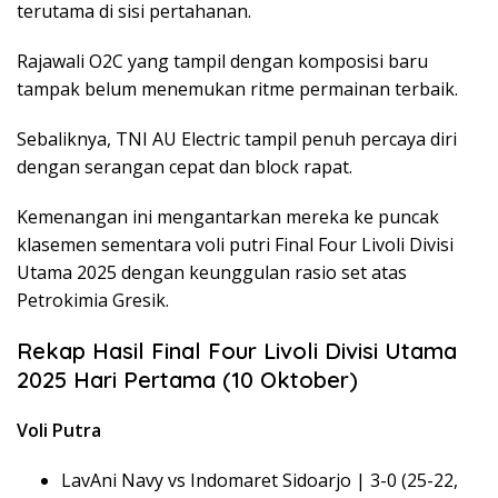
terutama di sisi pertahanan.
Rajawali O2C yang tampil dengan komposisi baru
tampak belum menemukan ritme permainan terbaik.
Sebaliknya, TNI AU Electric tampil penuh percaya diri
dengan serangan cepat dan block rapat.
Kemenangan ini mengantarkan mereka ke puncak
klasemen sementara voli putri Final Four Livoli Divisi
Utama 2025 dengan keunggulan rasio set atas
Petrokimia Gresik.
Rekap Hasil Final Four Livoli Divisi Utama
2025 Hari Pertama (10 Oktober)
Voli Putra
LavAni Navy vs Indomaret Sidoarjo | 3-0 (25-22,